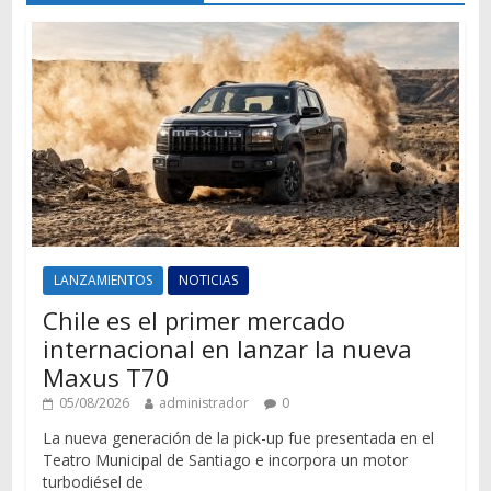
LANZAMIENTOS
NOTICIAS
Chile es el primer mercado
internacional en lanzar la nueva
Maxus T70
05/08/2026
administrador
0
La nueva generación de la pick-up fue presentada en el
Teatro Municipal de Santiago e incorpora un motor
turbodiésel de