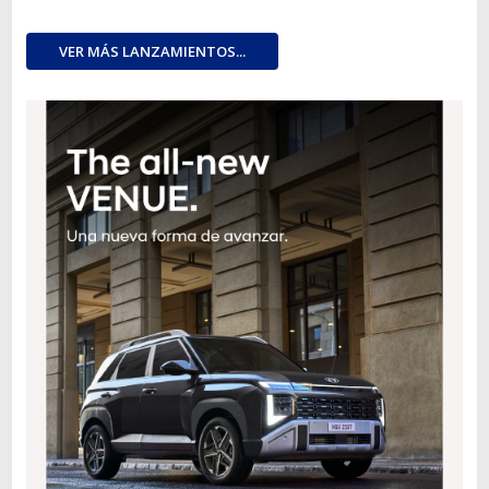
VER MÁS LANZAMIENTOS...