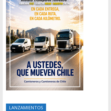
LANZAMIENTOS