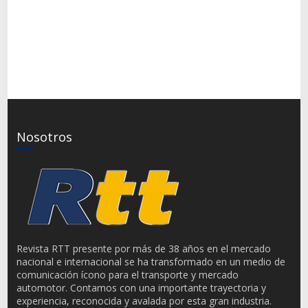
Nosotros
Revista RTT presente por más de 38 años en el mercado
nacional e internacional se ha transformado en un medio de
comunicación ícono para el transporte y mercado
automotor. Contamos con una importante trayectoria y
experiencia, reconocida y avalada por esta gran industria.