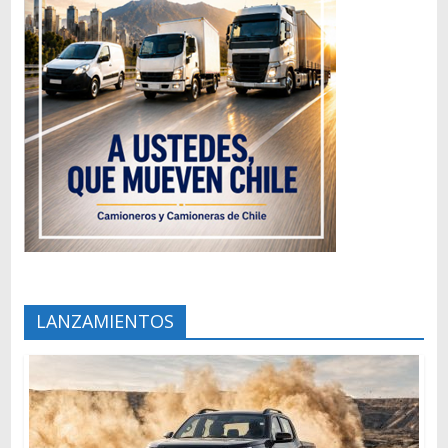
LANZAMIENTOS