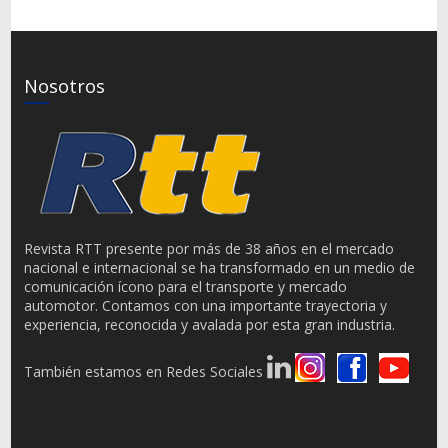
Nosotros
Revista RTT presente por más de 38 años en el mercado
nacional e internacional se ha transformado en un medio de
comunicación ícono para el transporte y mercado
automotor. Contamos con una importante trayectoria y
experiencia, reconocida y avalada por esta gran industria.
También estamos en Redes Sociales