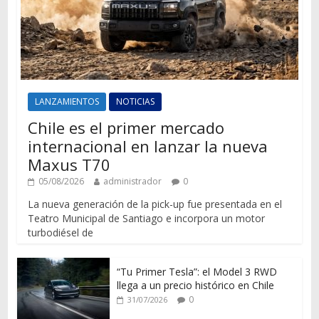
LANZAMIENTOS
NOTICIAS
Chile es el primer mercado
internacional en lanzar la nueva
Maxus T70
05/08/2026
administrador
0
La nueva generación de la pick-up fue presentada en el
Teatro Municipal de Santiago e incorpora un motor
turbodiésel de
“Tu Primer Tesla”: el Model 3 RWD
llega a un precio histórico en Chile
0
31/07/2026