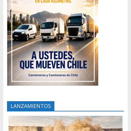
LANZAMIENTOS