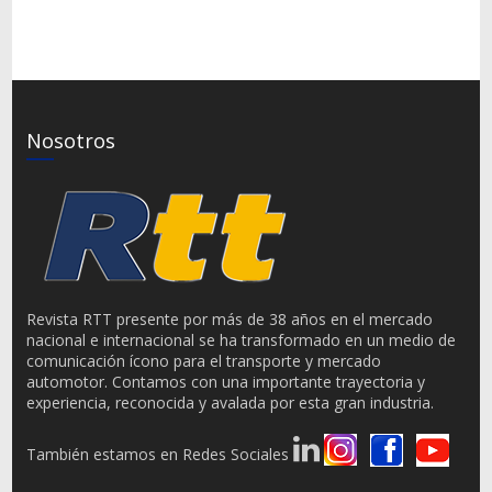
Nosotros
Revista RTT presente por más de 38 años en el mercado
nacional e internacional se ha transformado en un medio de
comunicación ícono para el transporte y mercado
automotor. Contamos con una importante trayectoria y
experiencia, reconocida y avalada por esta gran industria.
También estamos en Redes Sociales