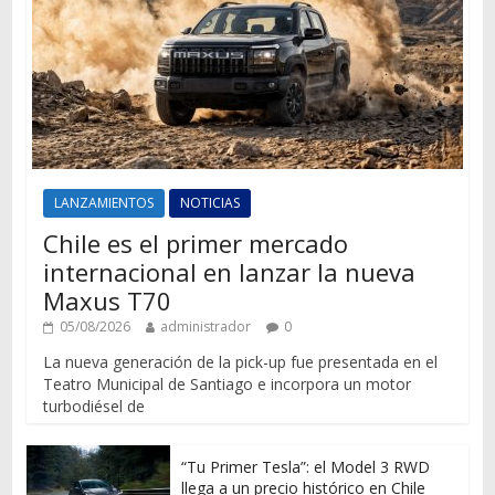
LANZAMIENTOS
NOTICIAS
Chile es el primer mercado
internacional en lanzar la nueva
Maxus T70
05/08/2026
administrador
0
La nueva generación de la pick-up fue presentada en el
Teatro Municipal de Santiago e incorpora un motor
turbodiésel de
“Tu Primer Tesla”: el Model 3 RWD
llega a un precio histórico en Chile