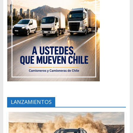
LANZAMIENTOS