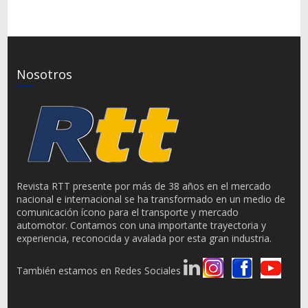
Nosotros
Revista RTT presente por más de 38 años en el mercado
nacional e internacional se ha transformado en un medio de
comunicación ícono para el transporte y mercado
automotor. Contamos con una importante trayectoria y
experiencia, reconocida y avalada por esta gran industria.
También estamos en Redes Sociales