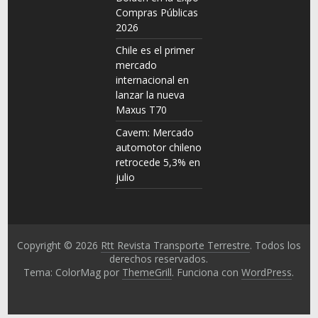
Compras Públicas
2026
Chile es el primer
mercado
internacional en
lanzar la nueva
Maxus T70
Cavem: Mercado
automotor chileno
retrocede 5,3% en
julio
Copyright © 2026
Rtt Revista Transporte Terrestre
. Todos los
derechos reservados.
Tema: ColorMag por
ThemeGrill
. Funciona con
WordPress
.