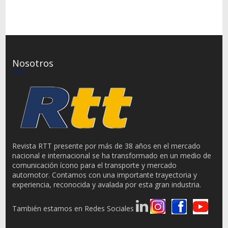
Nosotros
Revista RTT presente por más de 38 años en el mercado
nacional e internacional se ha transformado en un medio de
comunicación ícono para el transporte y mercado
automotor. Contamos con una importante trayectoria y
experiencia, reconocida y avalada por esta gran industria.
También estamos en Redes Sociales