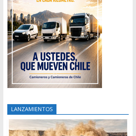
LANZAMIENTOS