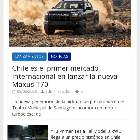
LANZAMIENTOS
NOTICIAS
Chile es el primer mercado
internacional en lanzar la nueva
Maxus T70
05/08/2026
administrador
0
La nueva generación de la pick-up fue presentada en el
Teatro Municipal de Santiago e incorpora un motor
turbodiésel de
“Tu Primer Tesla”: el Model 3 RWD
llega a un precio histórico en Chile