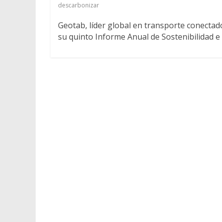
descarbonizar
Geotab, líder global en transporte conectado
su quinto Informe Anual de Sostenibilidad e