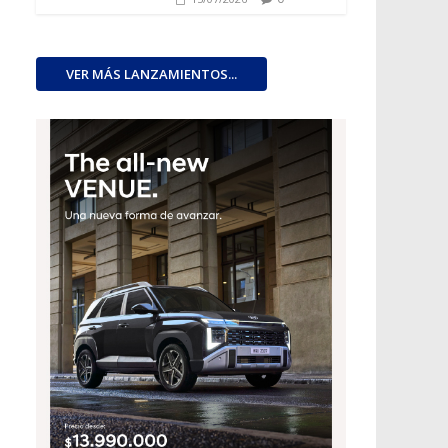
VER MÁS LANZAMIENTOS...