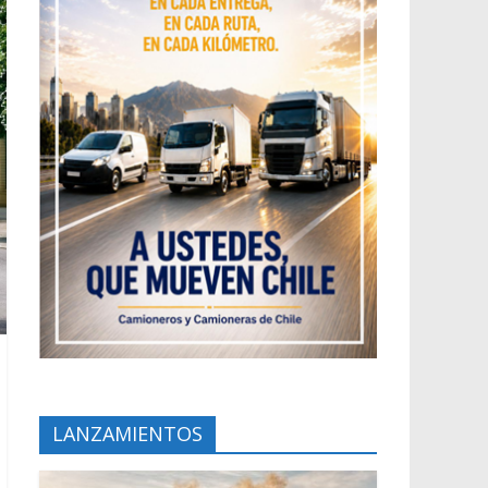
LANZAMIENTOS