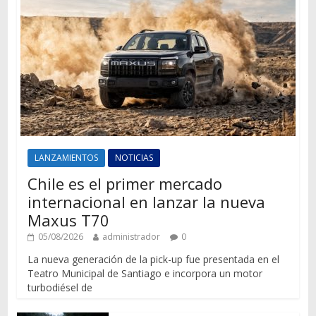
LANZAMIENTOS
NOTICIAS
Chile es el primer mercado
internacional en lanzar la nueva
Maxus T70
05/08/2026
administrador
0
La nueva generación de la pick-up fue presentada en el
Teatro Municipal de Santiago e incorpora un motor
turbodiésel de