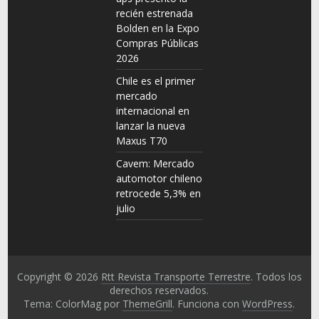
recién estrenada
Bolden en la Expo
Compras Públicas
2026
Chile es el primer
mercado
internacional en
lanzar la nueva
Maxus T70
Cavem: Mercado
automotor chileno
retrocede 5,3% en
julio
Copyright © 2026
Rtt Revista Transporte Terrestre
. Todos los
derechos reservados.
Tema: ColorMag por
ThemeGrill
. Funciona con
WordPress
.