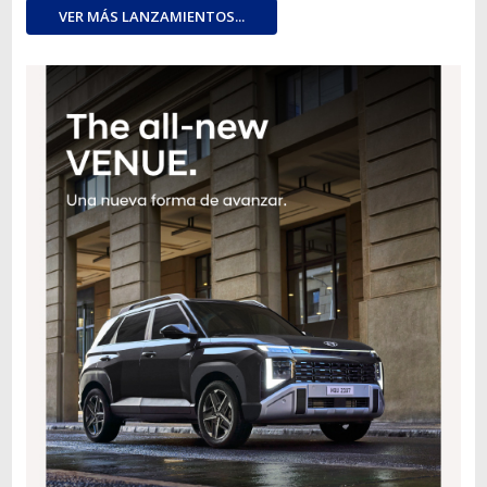
VER MÁS LANZAMIENTOS...