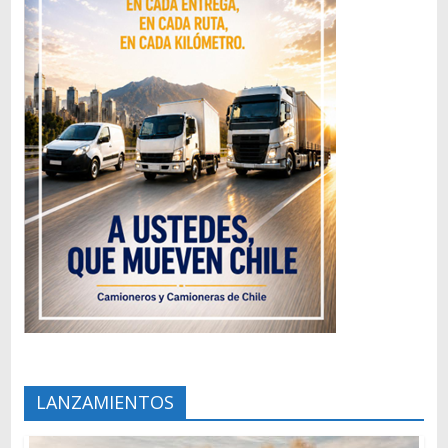
LANZAMIENTOS