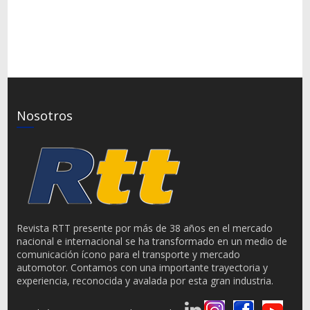
Nosotros
Revista RTT presente por más de 38 años en el mercado
nacional e internacional se ha transformado en un medio de
comunicación ícono para el transporte y mercado
automotor. Contamos con una importante trayectoria y
experiencia, reconocida y avalada por esta gran industria.