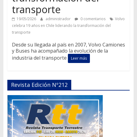
transporte
19/05/2026
administrador
0 comentarios
Volvo
celebra 19 años en Chile liderando la transformación del
transporte
Desde su llegada al país en 2007, Volvo Camiones
y Buses ha acompañado la evolución de la
industria del transporte
Leer más
Revista Edición Nº212