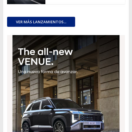
VER MÁS LANZAMIENTOS...