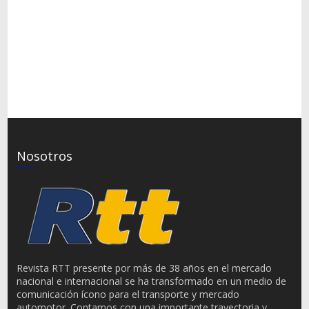
Nosotros
Revista RTT presente por más de 38 años en el mercado
nacional e internacional se ha transformado en un medio de
comunicación ícono para el transporte y mercado
automotor. Contamos con una importante trayectoria y