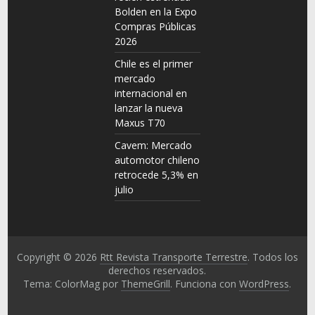
Bolden en la Expo
Compras Públicas
2026
Chile es el primer
mercado
internacional en
lanzar la nueva
Maxus T70
Cavem: Mercado
automotor chileno
retrocede 5,3% en
julio
Copyright © 2026
Rtt Revista Transporte Terrestre
. Todos los
derechos reservados.
Tema: ColorMag por
ThemeGrill
. Funciona con
WordPress
.