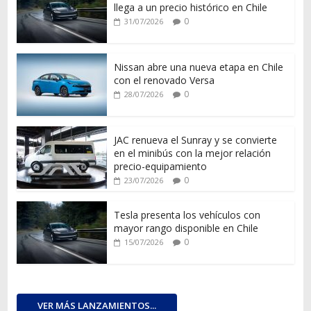
llega a un precio histórico en Chile
0
31/07/2026
Nissan abre una nueva etapa en Chile
con el renovado Versa
0
28/07/2026
JAC renueva el Sunray y se convierte
en el minibús con la mejor relación
precio-equipamiento
0
23/07/2026
Tesla presenta los vehículos con
mayor rango disponible en Chile
0
15/07/2026
VER MÁS LANZAMIENTOS...