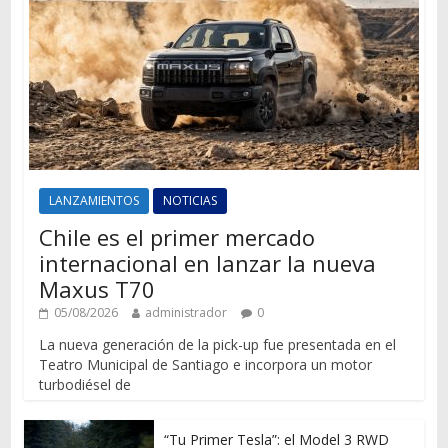
LANZAMIENTOS
NOTICIAS
Chile es el primer mercado
internacional en lanzar la nueva
Maxus T70
05/08/2026
administrador
0
La nueva generación de la pick-up fue presentada en el
Teatro Municipal de Santiago e incorpora un motor
turbodiésel de
“Tu Primer Tesla”: el Model 3 RWD