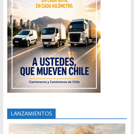
LANZAMIENTOS