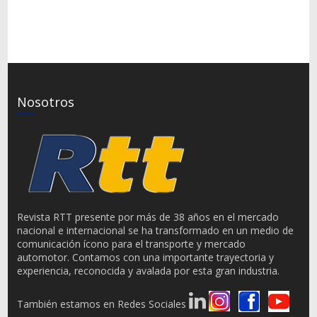
Nosotros
Revista RTT presente por más de 38 años en el mercado
nacional e internacional se ha transformado en un medio de
comunicación ícono para el transporte y mercado
automotor. Contamos con una importante trayectoria y
experiencia, reconocida y avalada por esta gran industria.
También estamos en Redes Sociales