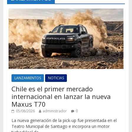
LANZAMIENTOS
NOTICIAS
Chile es el primer mercado
internacional en lanzar la nueva
Maxus T70
05/08/2026
administrador
0
La nueva generación de la pick-up fue presentada en el
Teatro Municipal de Santiago e incorpora un motor