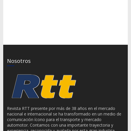
Nosotros
Revista RTT presente por más de 38 años en el mercado
nacional e internacional se ha transformado en un medio de
comunicación ícono para el transporte y mercado
automotor. Contamos con una importante trayectoria y
experiencia, reconocida y avalada por esta gran industria.