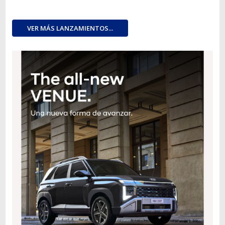
VER MÁS LANZAMIENTOS...