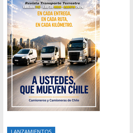
LANZAMIENTOS