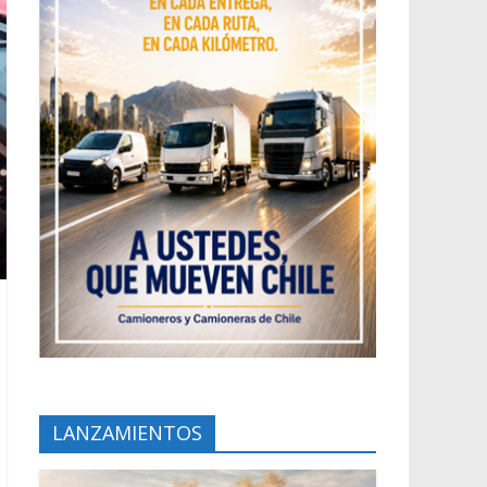
LANZAMIENTOS