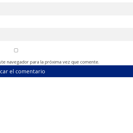
ste navegador para la próxima vez que comente.