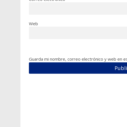
Web
Guarda mi nombre, correo electrónico y web en e