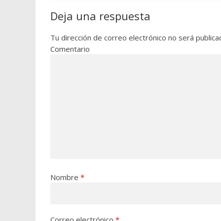
Deja una respuesta
Tu dirección de correo electrónico no será publica
Comentario
Nombre
*
Correo electrónico
*