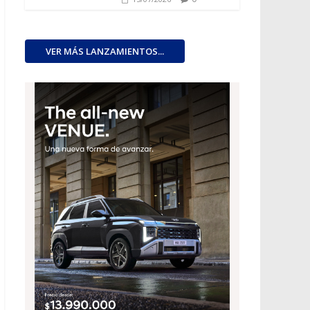
VER MÁS LANZAMIENTOS...