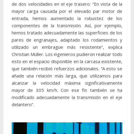
de dos velocidades en el eje trasero: “En vista de la
mayor carga causada por el elevado par motor de
entrada, hemos aumentado la robustez de los
componentes de la transmisión. Así, por ejemplo,
hemos tratado adecuadamente las superficies de los
pares de engranajes, adaptado los rodamientos y
utilizado un embrague más resistente”, explica
Christian Müller. Los ingenieros pudieron realizar todo
esto en el espacio disponible en la carcasa existente,
que también recibió refuerzos adicionales. “A esto se
añade una relación más larga, que utilizamos para
alcanzar la velocidad máxima significativamente
mayor de 305 km/h. Con ese fin también se ha
modificado adecuadamente la transmisión en el eje
delantero”.