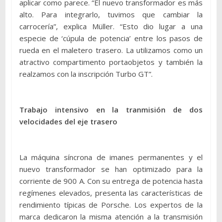
aplicar como parece. “El nuevo transformador es más
alto. Para integrarlo, tuvimos que cambiar la
carrocería”, explica Müller. “Esto dio lugar a una
especie de ‘cúpula de potencia’ entre los pasos de
rueda en el maletero trasero. La utilizamos como un
atractivo compartimento portaobjetos y también la
realzamos con la inscripción Turbo GT”.
Trabajo intensivo en la tranmisión de dos
velocidades del eje trasero
La máquina síncrona de imanes permanentes y el
nuevo transformador se han optimizado para la
corriente de 900 A. Con su entrega de potencia hasta
regímenes elevados, presenta las características de
rendimiento típicas de Porsche. Los expertos de la
marca dedicaron la misma atención a la transmisión