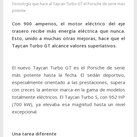
Tecnología que hace al Taycan Turbo GT el Porsche de serie más
potente
Con 900 amperios, el motor eléctrico del eje
trasero recibe más energía eléctrica que nunca.
Esto, unido a muchas otras mejoras, hace que el
Taycan Turbo GT alcance valores superlativos.
El nuevo Taycan Turbo GT es el Porsche de serie
más potente hasta la fecha. El sedán deportivo,
especialmente orientado a las prestaciones, supera
con creces la anterior marca en la gama de modelos
totalmente eléctricos. El Taycan Turbo S, con 952 HP
(700 kW), ya elevaba esa magnitud hasta un nivel
excepcional.
Una tarea diferente