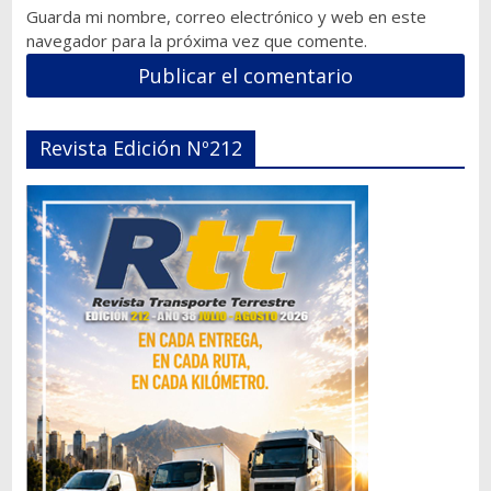
Guarda mi nombre, correo electrónico y web en este
navegador para la próxima vez que comente.
Revista Edición Nº212