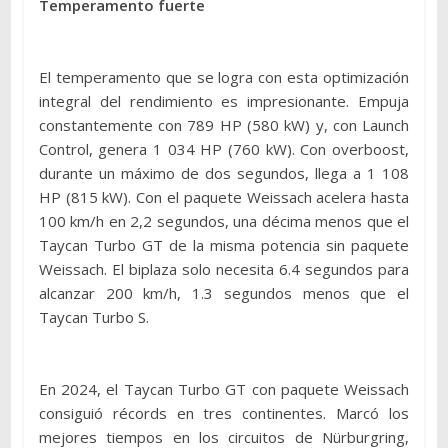
Temperamento fuerte
El temperamento que se logra con esta optimización
integral del rendimiento es impresionante. Empuja
constantemente con 789 HP (580 kW) y, con Launch
Control, genera 1 034 HP (760 kW). Con overboost,
durante un máximo de dos segundos, llega a 1 108
HP (815 kW). Con el paquete Weissach acelera hasta
100 km/h en 2,2 segundos, una décima menos que el
Taycan Turbo GT de la misma potencia sin paquete
Weissach. El biplaza solo necesita 6.4 segundos para
alcanzar 200 km/h, 1.3 segundos menos que el
Taycan Turbo S.
En 2024, el Taycan Turbo GT con paquete Weissach
consiguió récords en tres continentes. Marcó los
mejores tiempos en los circuitos de Nürburgring,