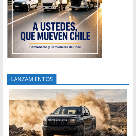
LANZAMIENTOS