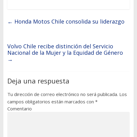
←
Honda Motos Chile consolida su liderazgo
Volvo Chile recibe distinción del Servicio
Nacional de la Mujer y la Equidad de Género
→
Deja una respuesta
Tu dirección de correo electrónico no será publicada.
Los
campos obligatorios están marcados con
*
Comentario