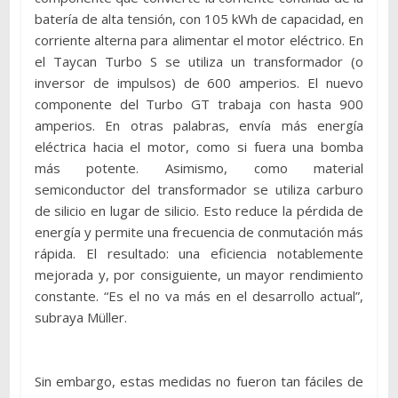
batería de alta tensión, con 105 kWh de capacidad, en
corriente alterna para alimentar el motor eléctrico. En
el Taycan Turbo S se utiliza un transformador (o
inversor de impulsos) de 600 amperios. El nuevo
componente del Turbo GT trabaja con hasta 900
amperios. En otras palabras, envía más energía
eléctrica hacia el motor, como si fuera una bomba
más potente. Asimismo, como material
semiconductor del transformador se utiliza carburo
de silicio en lugar de silicio. Esto reduce la pérdida de
energía y permite una frecuencia de conmutación más
rápida. El resultado: una eficiencia notablemente
mejorada y, por consiguiente, un mayor rendimiento
constante. “Es el no va más en el desarrollo actual”,
subraya Müller.
Sin embargo, estas medidas no fueron tan fáciles de