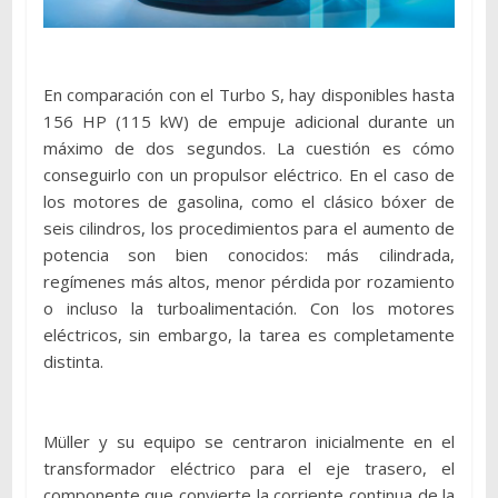
En comparación con el Turbo S, hay disponibles hasta
156 HP (115 kW) de empuje adicional durante un
máximo de dos segundos. La cuestión es cómo
conseguirlo con un propulsor eléctrico. En el caso de
los motores de gasolina, como el clásico bóxer de
seis cilindros, los procedimientos para el aumento de
potencia son bien conocidos: más cilindrada,
regímenes más altos, menor pérdida por rozamiento
o incluso la turboalimentación. Con los motores
eléctricos, sin embargo, la tarea es completamente
distinta.
Müller y su equipo se centraron inicialmente en el
transformador eléctrico para el eje trasero, el
componente que convierte la corriente continua de la