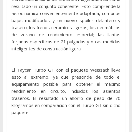
resultado un conjunto coherente. Esto comprende la
aerodinámica convenientemente adaptada, con unos
bajos modificados y un nuevo spoiler delantero y
trasero; los frenos cerámicos ligeros; los neumáticos
de verano de rendimiento especial; las llantas
forjadas específicas de 21 pulgadas y otras medidas
inteligentes de construcción ligera.
El Taycan Turbo GT con el paquete Weissach lleva
esto al extremo, ya que prescinde de todo el
equipamiento posible para obtener el máximo
rendimiento en circuito, incluidos los asientos
traseros. El resultado: un ahorro de peso de 70
kilogramos en comparación con el Turbo GT sin dicho
paquete.