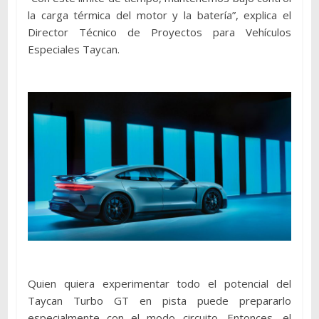
la carga térmica del motor y la batería”, explica el
Director Técnico de Proyectos para Vehículos
Especiales Taycan.
Quien quiera experimentar todo el potencial del
Taycan Turbo GT en pista puede prepararlo
especialmente con el modo circuito. Entonces, el