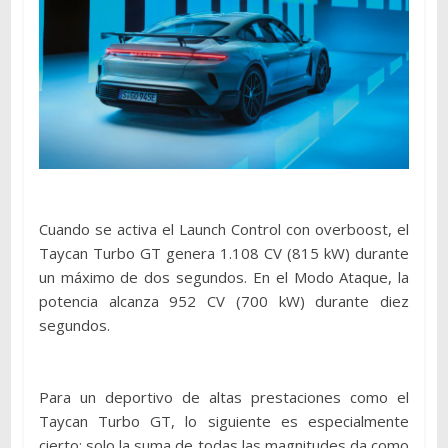
Cuando se activa el Launch Control con overboost, el
Taycan Turbo GT genera 1.108 CV (815 kW) durante
un máximo de dos segundos. En el Modo Ataque, la
potencia alcanza 952 CV (700 kW) durante diez
segundos.
Para un deportivo de altas prestaciones como el
Taycan Turbo GT, lo siguiente es especialmente
cierto: solo la suma de todas las magnitudes da como