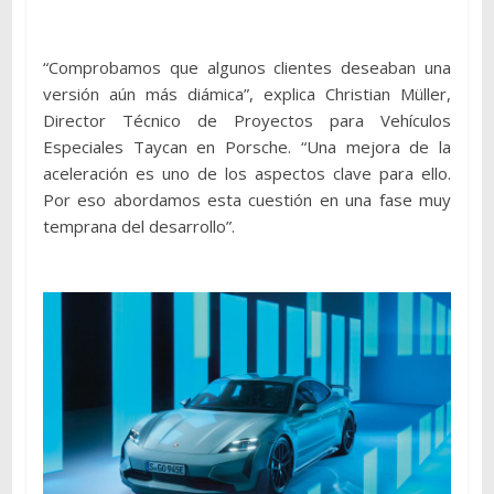
“Comprobamos que algunos clientes deseaban una
versión aún más diámica”, explica Christian Müller,
Director Técnico de Proyectos para Vehículos
Especiales Taycan en Porsche. “Una mejora de la
aceleración es uno de los aspectos clave para ello.
Por eso abordamos esta cuestión en una fase muy
temprana del desarrollo”.