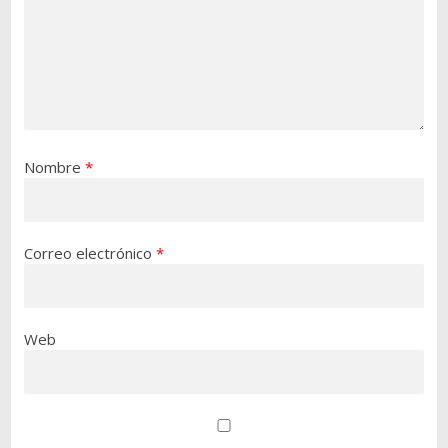
Nombre
*
Correo electrónico
*
Web