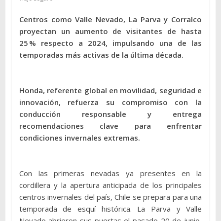
Centros como Valle Nevado, La Parva y Corralco
proyectan un aumento de visitantes de hasta
25 % respecto a 2024, impulsando una de las
temporadas más activas de la última década.
Honda, referente global en movilidad, seguridad e
innovación, refuerza su compromiso con la
conducción responsable y entrega
recomendaciones clave para enfrentar
condiciones invernales extremas.
Con las primeras nevadas ya presentes en la
cordillera y la apertura anticipada de los principales
centros invernales del país, Chile se prepara para una
temporada de esquí histórica. La Parva y Valle
Nevado abrieron sus puertas el pasado 20 de junio,