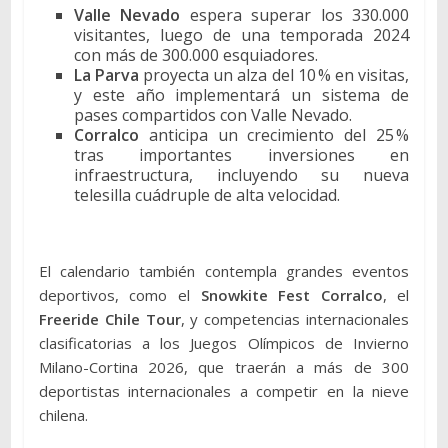
Valle Nevado
espera superar los 330.000
visitantes, luego de una temporada 2024
con más de 300.000 esquiadores.
La Parva
proyecta un alza del 10 % en visitas,
y este año implementará un sistema de
pases compartidos con Valle Nevado.
Corralco
anticipa un crecimiento del 25 %
tras importantes inversiones en
infraestructura, incluyendo su nueva
telesilla cuádruple de alta velocidad.
El calendario también contempla grandes eventos
deportivos, como el
Snowkite Fest Corralco
, el
Freeride Chile Tour
, y competencias internacionales
clasificatorias a los Juegos Olímpicos de Invierno
Milano-Cortina 2026, que traerán a más de 300
deportistas internacionales a competir en la nieve
chilena.