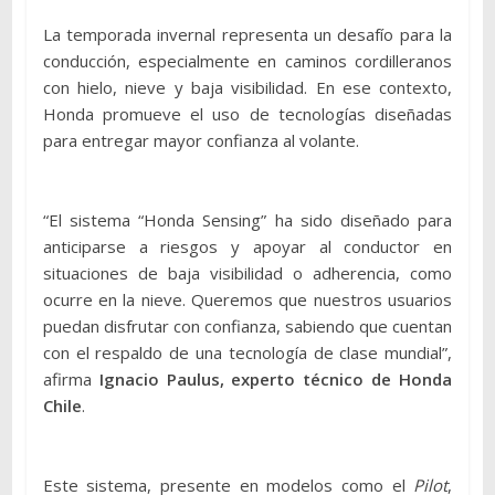
La temporada invernal representa un desafío para la
conducción, especialmente en caminos cordilleranos
con hielo, nieve y baja visibilidad. En ese contexto,
Honda promueve el uso de tecnologías diseñadas
para entregar mayor confianza al volante.
“El sistema “Honda Sensing” ha sido diseñado para
anticiparse a riesgos y apoyar al conductor en
situaciones de baja visibilidad o adherencia, como
ocurre en la nieve. Queremos que nuestros usuarios
puedan disfrutar con confianza, sabiendo que cuentan
con el respaldo de una tecnología de clase mundial”,
afirma
Ignacio Paulus, experto técnico de Honda
Chile
.
Este sistema, presente en modelos como el
Pilot
,