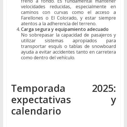
freno a fondo. Es fundamental mantener
velocidades reducidas, especialmente en
caminos con curvas como el acceso a
Farellones o El Colorado, y estar siempre
atentos a la adherencia del terreno.
Carga segura y equipamiento adecuado
No sobrepasar la capacidad de pasajeros y
utilizar sistemas apropiados para
transportar esquís o tablas de snowboard
ayuda a evitar accidentes tanto en carretera
como dentro del vehículo.
Temporada 2025:
expectativas y
calendario