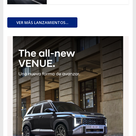
VER MÁS LANZAMIENTOS...