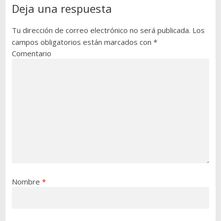
Deja una respuesta
Tu dirección de correo electrónico no será publicada.
Los
campos obligatorios están marcados con
*
Comentario
Nombre
*