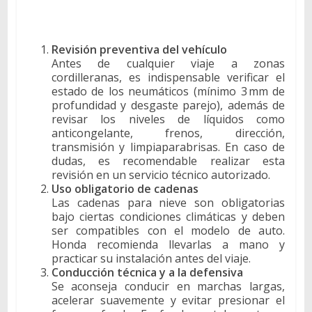
Revisión preventiva del vehículo
Antes de cualquier viaje a zonas
cordilleranas, es indispensable verificar el
estado de los neumáticos (mínimo 3 mm de
profundidad y desgaste parejo), además de
revisar los niveles de líquidos como
anticongelante, frenos, dirección,
transmisión y limpiaparabrisas. En caso de
dudas, es recomendable realizar esta
revisión en un servicio técnico autorizado.
Uso obligatorio de cadenas
Las cadenas para nieve son obligatorias
bajo ciertas condiciones climáticas y deben
ser compatibles con el modelo de auto.
Honda recomienda llevarlas a mano y
practicar su instalación antes del viaje.
Conducción técnica y a la defensiva
Se aconseja conducir en marchas largas,
acelerar suavemente y evitar presionar el