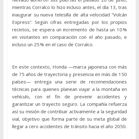
mientras Corralco lo hizo incluso antes, el día 13, tras
inaugurar su nueva telesilla de alta velocidad “Volcán
Express”. Según cifras entregadas por los propios
recintos, se espera un incremento de hasta un 10 %
en visitantes en comparación con el año pasado, e
incluso un 25 % en el caso de Corralco.
En este contexto, Honda —marca japonesa con más
de 75 años de trayectoria y presencia en más de 150
países— entrega una serie de recomendaciones
técnicas para quienes planean viajar a la montaña en
vehículo, con el fin de prevenir accidentes y
garantizar un trayecto seguro. La compañía refuerza
así su misión de contribuir activamente a la seguridad
vial, objetivo que forma parte de su meta global de
llegar a cero accidentes de tránsito hacia el año 2050.