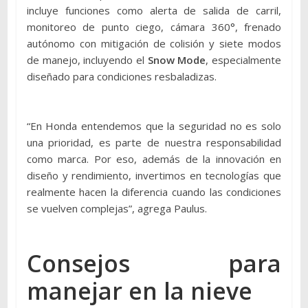
incluye funciones como alerta de salida de carril,
monitoreo de punto ciego, cámara 360°, frenado
autónomo con mitigación de colisión y siete modos
de manejo, incluyendo el
Snow Mode
, especialmente
diseñado para condiciones resbaladizas.
“En Honda entendemos que la seguridad no es solo
una prioridad, es parte de nuestra responsabilidad
como marca. Por eso, además de la innovación en
diseño y rendimiento, invertimos en tecnologías que
realmente hacen la diferencia cuando las condiciones
se vuelven complejas”, agrega Paulus.
Consejos para
manejar en la nieve