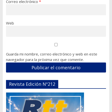
Correo electrónico
*
Web
Guarda mi nombre, correo electrónico y web en este
navegador para la próxima vez que comente.
Revista Edición Nº212