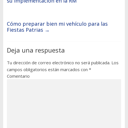
su implementación en la RM
Cómo preparar bien mi vehículo para las
Fiestas Patrias
→
Deja una respuesta
Tu dirección de correo electrónico no será publicada.
Los
campos obligatorios están marcados con
*
Comentario