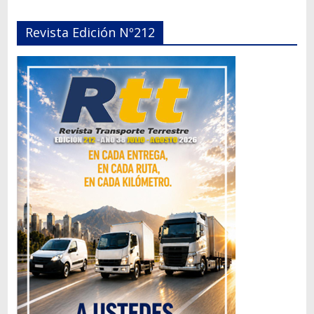
Revista Edición Nº212