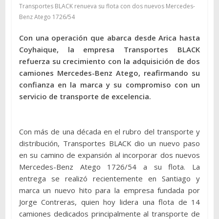
Transportes BLACK renueva su flota con dos nuevos Mercedes-
Benz Atego 1726/54
Con una operación que abarca desde Arica hasta
Coyhaique, la empresa Transportes BLACK
refuerza su crecimiento con la adquisición de dos
camiones Mercedes-Benz Atego, reafirmando su
confianza en la marca y su compromiso con un
servicio de transporte de excelencia.
Con más de una década en el rubro del transporte y
distribución, Transportes BLACK dio un nuevo paso
en su camino de expansión al incorporar dos nuevos
Mercedes-Benz Atego 1726/54 a su flota. La
entrega se realizó recientemente en Santiago y
marca un nuevo hito para la empresa fundada por
Jorge Contreras, quien hoy lidera una flota de 14
camiones dedicados principalmente al transporte de