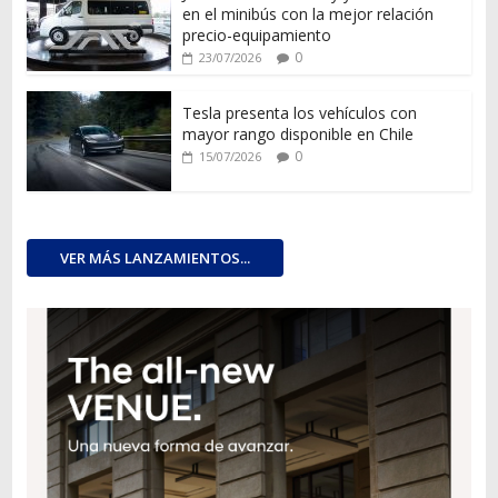
en el minibús con la mejor relación
precio-equipamiento
0
23/07/2026
Tesla presenta los vehículos con
mayor rango disponible en Chile
0
15/07/2026
VER MÁS LANZAMIENTOS...