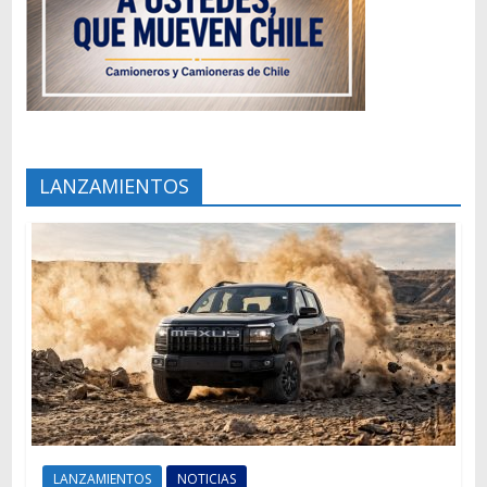
LANZAMIENTOS
LANZAMIENTOS
NOTICIAS