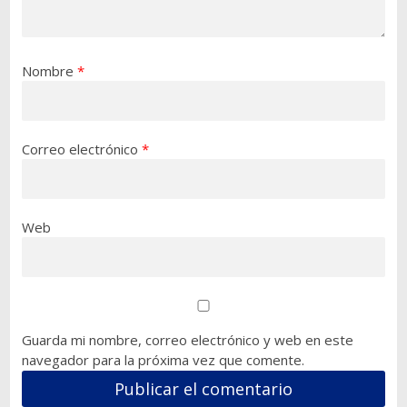
Nombre
*
Correo electrónico
*
Web
Guarda mi nombre, correo electrónico y web en este
navegador para la próxima vez que comente.