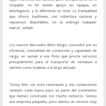
respaldo. Yo he tenido apoyo en Iquique, en
Antofagasta, y la diferencia se nota. La tranquilidad
que ofrece Kaufmann, con cobertura nacional y
repuestos disponibles, no la entrega cualquier
marca”, señaló.
Los nuevos Mercedes-Benz Atego, conocidos por su
eficiencia, comodidad de conducción y capacidad de
carga, se suman a una flota que presta servicios
principalmente para el transporte de ventanas a
clientes como Sodimac a lo largo del país.
“Estoy feliz con esta renovación y mis conductores
también. Cada nuevo paso es parte del crecimiento
que hemos construido con mucho esfuerzo. Somos
una empresa pequeña, pero damos un servicio muy