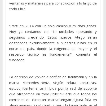
ventanas y materiales para construcción a lo largo de
todo Chile.
“Partí en 2014 con un solo camión y muchas ganas.
Hoy ya contamos con 14 unidades operando y
seguimos creciendo. Estos nuevos Atego serán
destinados exclusivamente a nuestras rutas en el
norte del país, donde la exigencia es mayor y el
respaldo técnico es fundamental”, comenta el
fundador.
La decisión de volver a confiar en Kaufmann y en la
marca Mercedes-Benz, según relata Contreras,
estuvo fuertemente influida por la red de soporte
que ofrecemos en todo Chile: “Puede que todos los
camiones de cualquier marca tengan alguna falla en
algún momento del camino, pero lo importante es el