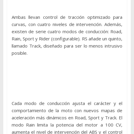
Ambas llevan control de tracción optimizado para
curvas, con cuatro niveles de intervención. Además,
existen de serie cuatro modos de conducción: Road,
Rain, Sport y Rider (configurable). RS añade un quinto,
llamado Track, diseñado para ser lo menos intrusivo
posible.
Cada modo de conducción ajusta el carácter y el
comportamiento de la moto con nuevos mapas de
aceleración más dinámicos en Road, Sport y Track. El
modo Rain limita la potencia del motor a 100 CV,
aumenta el nivel de intervención del ABS y el control