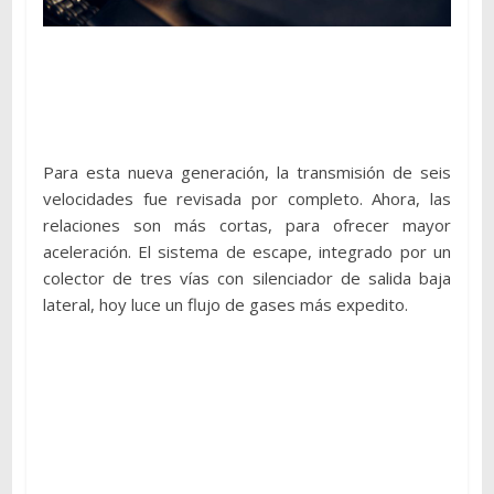
Para esta nueva generación, la transmisión de seis
velocidades fue revisada por completo. Ahora, las
relaciones son más cortas, para ofrecer mayor
aceleración. El sistema de escape, integrado por un
colector de tres vías con silenciador de salida baja
lateral, hoy luce un flujo de gases más expedito.