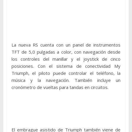
La nueva RS cuenta con un panel de instrumentos
TFT de 5,0 pulgadas a color, con navegación desde
los controles del manillar y el joystick de cinco
posiciones. Con el sistema de conectividad My
Triumph, el piloto puede controlar el teléfono, la
música y la navegación. También incluye un
cronómetro de vueltas para tandas en circuitos.
El embrague asistido de Triumph también viene de