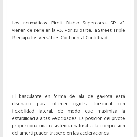
Los neumáticos Pirelli Diablo Supercorsa SP V3
vienen de serie en la RS. Por su parte, la Street Triple
R equipa los versátiles Continental ContiRoad.
El basculante en forma de ala de gaviota está
diseñado para ofrecer rigidez torsional con
flexibilidad lateral, de modo que maximiza la
estabilidad a altas velocidades. La posición del pivote
proporciona una resistencia natural a la compresión
del amortiguador trasero en las aceleraciones.