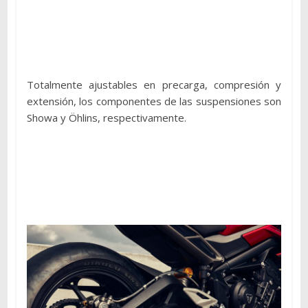
Totalmente ajustables en precarga, compresión y
extensión, los componentes de las suspensiones son
Showa y Öhlins, respectivamente.