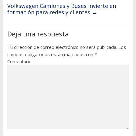
Volkswagen Camiones y Buses invierte en
formación para redes y clientes
→
Deja una respuesta
Tu dirección de correo electrónico no será publicada.
Los
campos obligatorios están marcados con
*
Comentario