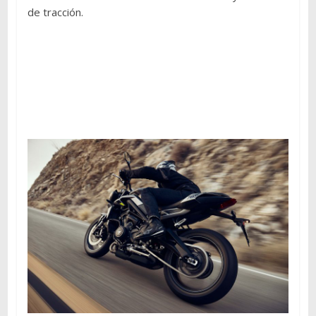
de tracción.