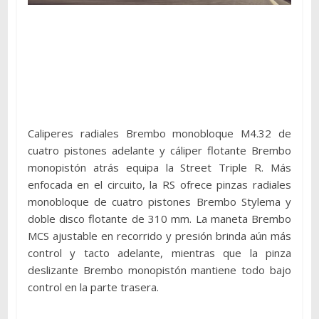
Caliperes radiales Brembo monobloque M4.32 de
cuatro pistones adelante y cáliper flotante Brembo
monopistón atrás equipa la Street Triple R. Más
enfocada en el circuito, la RS ofrece pinzas radiales
monobloque de cuatro pistones Brembo Stylema y
doble disco flotante de 310 mm. La maneta Brembo
MCS ajustable en recorrido y presión brinda aún más
control y tacto adelante, mientras que la pinza
deslizante Brembo monopistón mantiene todo bajo
control en la parte trasera.