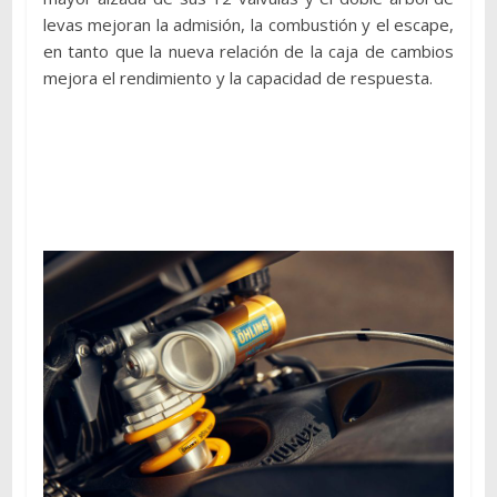
levas mejoran la admisión, la combustión y el escape,
en tanto que la nueva relación de la caja de cambios
mejora el rendimiento y la capacidad de respuesta.