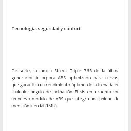
Tecnología, seguridad y confort
De serie, la familia Street Triple 765 de la última
generación incorpora ABS optimizado para curvas,
que garantiza un rendimiento óptimo de la frenada en
cualquier ángulo de inclinación. El sistema cuenta con
un nuevo módulo de ABS que integra una unidad de
medición inercial (IMU).