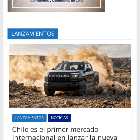
LANZAMIENTOS
LANZAMIENTOS
NOTICIAS
Chile es el primer mercado
internacional en lanzar la nueva