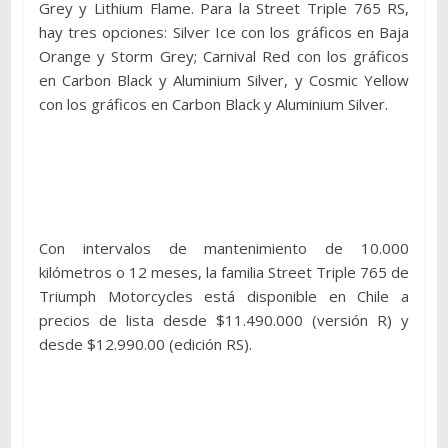
Grey y Lithium Flame. Para la Street Triple 765 RS,
hay tres opciones: Silver Ice con los gráficos en Baja
Orange y Storm Grey; Carnival Red con los gráficos
en Carbon Black y Aluminium Silver, y Cosmic Yellow
con los gráficos en Carbon Black y Aluminium Silver.
Con intervalos de mantenimiento de 10.000
kilómetros o 12 meses, la familia Street Triple 765 de
Triumph Motorcycles está disponible en Chile a
precios de lista desde $11.490.000 (versión R) y
desde $12.990.00 (edición RS).