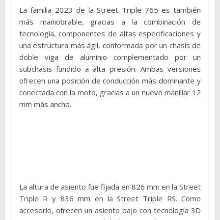
La familia 2023 de la Street Triple 765 es también
más maniobrable, gracias a la combinación de
tecnología, componentes de altas especificaciones y
una estructura más ágil, conformada por un chasis de
doble viga de aluminio complementado por un
subchasis fundido a alta presión. Ambas versiones
ofrecen una posición de conducción más dominante y
conectada con la moto, gracias a un nuevo manillar 12
mm más ancho.
La altura de asiento fue fijada en 826 mm en la Street
Triple R y 836 mm en la Street Triple RS. Como
accesorio, ofrecen un asiento bajo con tecnología 3D