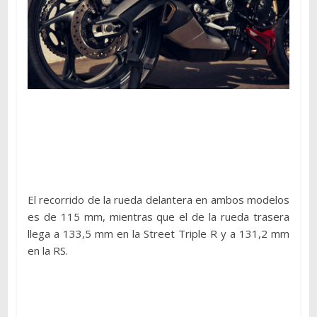
El recorrido de la rueda delantera en ambos modelos
es de 115 mm, mientras que el de la rueda trasera
llega a 133,5 mm en la Street Triple R y a 131,2 mm
en la RS.