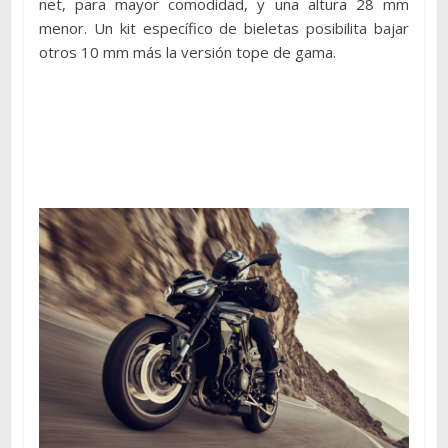
net, para mayor comodidad, y una altura 28 mm
menor. Un kit específico de bieletas posibilita bajar
otros 10 mm más la versión tope de gama.