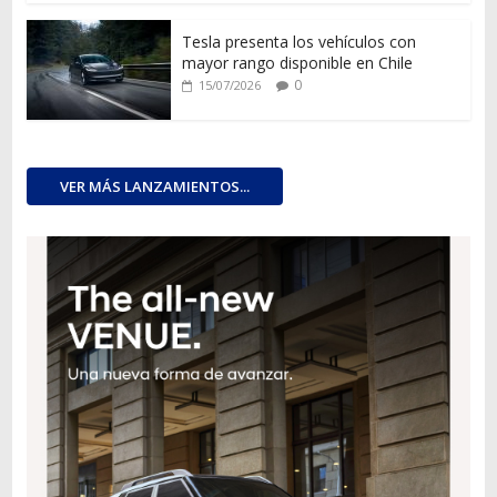
Tesla presenta los vehículos con
mayor rango disponible en Chile
0
15/07/2026
VER MÁS LANZAMIENTOS...