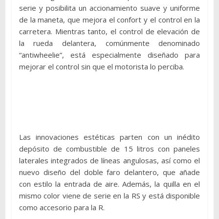
serie y posibilita un accionamiento suave y uniforme
de la maneta, que mejora el confort y el control en la
carretera. Mientras tanto, el control de elevación de
la rueda delantera, comúnmente denominado
“antiwheelie”, está especialmente diseñado para
mejorar el control sin que el motorista lo perciba.
Las innovaciones estéticas parten con un inédito
depósito de combustible de 15 litros con paneles
laterales integrados de líneas angulosas, así como el
nuevo diseño del doble faro delantero, que añade
con estilo la entrada de aire. Además, la quilla en el
mismo color viene de serie en la RS y está disponible
como accesorio para la R.