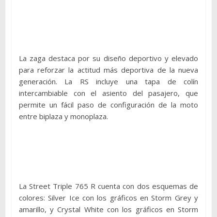
La zaga destaca por su diseño deportivo y elevado
para reforzar la actitud más deportiva de la nueva
generación. La RS incluye una tapa de colín
intercambiable con el asiento del pasajero, que
permite un fácil paso de configuración de la moto
entre biplaza y monoplaza.
La Street Triple 765 R cuenta con dos esquemas de
colores: Silver Ice con los gráficos en Storm Grey y
amarillo, y Crystal White con los gráficos en Storm