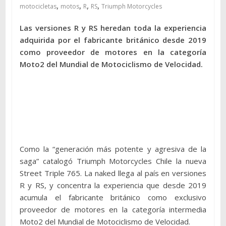
,
,
,
,
motocicletas
motos
R
RS
Triumph Motorcycles
Las versiones R y RS heredan toda la experiencia
adquirida por el fabricante británico desde 2019
como proveedor de motores en la categoría
Moto2 del Mundial de Motociclismo de Velocidad.
Como la “generación más potente y agresiva de la
saga” catalogó Triumph Motorcycles Chile la nueva
Street Triple 765. La naked llega al país en versiones
R y RS, y concentra la experiencia que desde 2019
acumula el fabricante británico como exclusivo
proveedor de motores en la categoría intermedia
Moto2 del Mundial de Motociclismo de Velocidad.