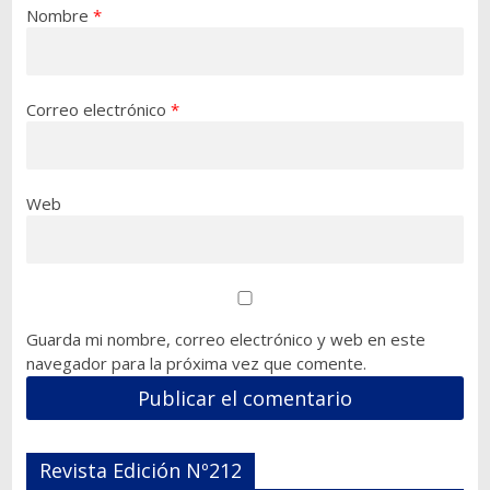
Nombre
*
Correo electrónico
*
Web
Guarda mi nombre, correo electrónico y web en este
navegador para la próxima vez que comente.
Revista Edición Nº212