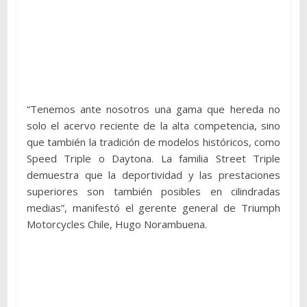
“Tenemos ante nosotros una gama que hereda no
solo el acervo reciente de la alta competencia, sino
que también la tradición de modelos históricos, como
Speed Triple o Daytona. La familia Street Triple
demuestra que la deportividad y las prestaciones
superiores son también posibles en cilindradas
medias”, manifestó el gerente general de Triumph
Motorcycles Chile, Hugo Norambuena.