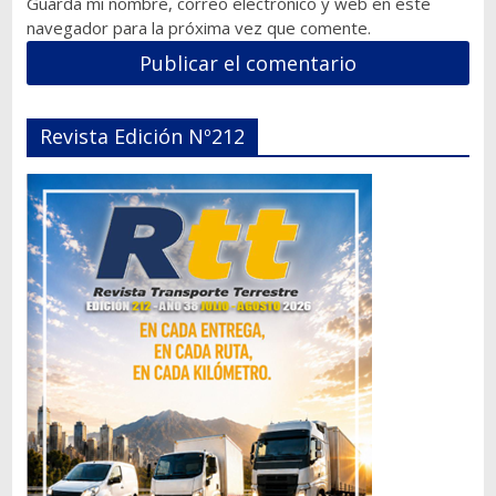
Guarda mi nombre, correo electrónico y web en este
navegador para la próxima vez que comente.
Revista Edición Nº212