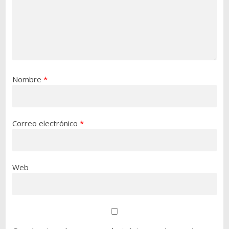
Nombre
*
Correo electrónico
*
Web