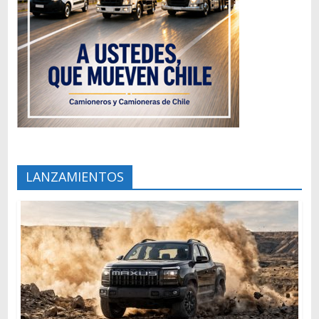
LANZAMIENTOS