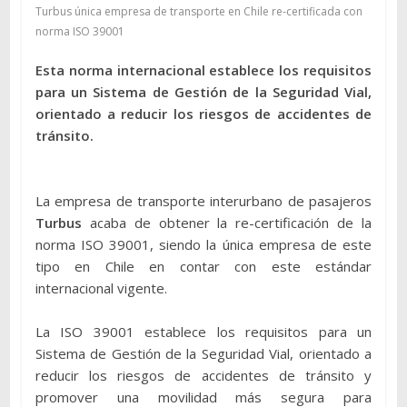
Turbus única empresa de transporte en Chile re-certificada con
norma ISO 39001
Esta norma internacional establece los requisitos
para un Sistema de Gestión de la Seguridad Vial,
orientado a reducir los riesgos de accidentes de
tránsito.
La empresa de transporte interurbano de pasajeros
Turbus
acaba de obtener la re-certificación de la
norma ISO 39001, siendo la única empresa de este
tipo en Chile en contar con este estándar
internacional vigente.
La ISO 39001 establece los requisitos para un
Sistema de Gestión de la Seguridad Vial, orientado a
reducir los riesgos de accidentes de tránsito y
promover una movilidad más segura para