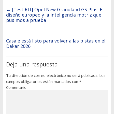
←
[Test Rtt] Opel New Grandland GS Plus: El
diseño europeo y la inteligencia motriz que
pusimos a prueba
Casale está listo para volver a las pistas en el
Dakar 2026
→
Deja una respuesta
Tu dirección de correo electrónico no será publicada.
Los
campos obligatorios están marcados con
*
Comentario