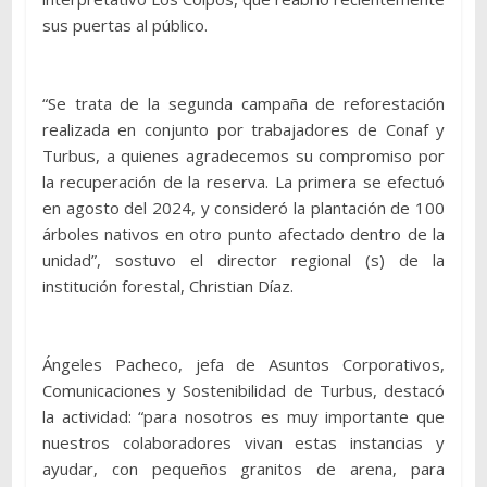
sus puertas al público.
“Se trata de la segunda campaña de reforestación
realizada en conjunto por trabajadores de Conaf y
Turbus, a quienes agradecemos su compromiso por
la recuperación de la reserva. La primera se efectuó
en agosto del 2024, y consideró la plantación de 100
árboles nativos en otro punto afectado dentro de la
unidad”, sostuvo el director regional (s) de la
institución forestal, Christian Díaz.
Ángeles Pacheco, jefa de Asuntos Corporativos,
Comunicaciones y Sostenibilidad de Turbus, destacó
la actividad: “para nosotros es muy importante que
nuestros colaboradores vivan estas instancias y
ayudar, con pequeños granitos de arena, para