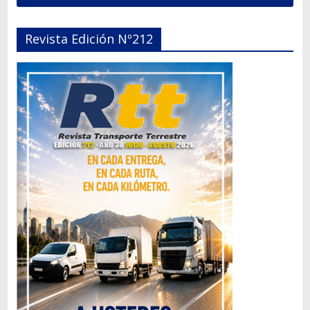
Revista Edición Nº212