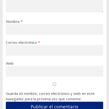
Nombre
*
Correo electrónico
*
Web
Guarda mi nombre, correo electrónico y web en este
navegador para la próxima vez que comente.