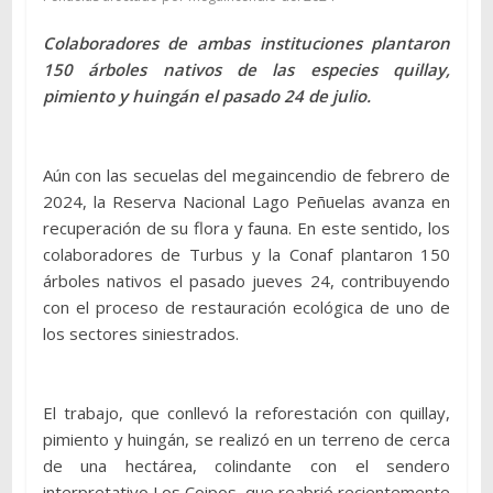
Colaboradores de ambas instituciones plantaron
150 árboles nativos de las especies quillay,
pimiento y huingán el pasado 24 de julio.
Aún con las secuelas del megaincendio de febrero de
2024, la Reserva Nacional Lago Peñuelas avanza en
recuperación de su flora y fauna. En este sentido, los
colaboradores de Turbus y la Conaf plantaron 150
árboles nativos el pasado jueves 24, contribuyendo
con el proceso de restauración ecológica de uno de
los sectores siniestrados.
El trabajo, que conllevó la reforestación con quillay,
pimiento y huingán, se realizó en un terreno de cerca
de una hectárea, colindante con el sendero
interpretativo Los Coipos, que reabrió recientemente