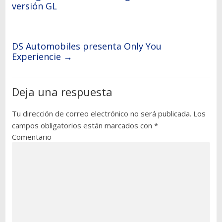
versión GL
DS Automobiles presenta Only You
Experiencie
→
Deja una respuesta
Tu dirección de correo electrónico no será publicada.
Los
campos obligatorios están marcados con
*
Comentario