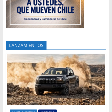
LANZAMIENTOS