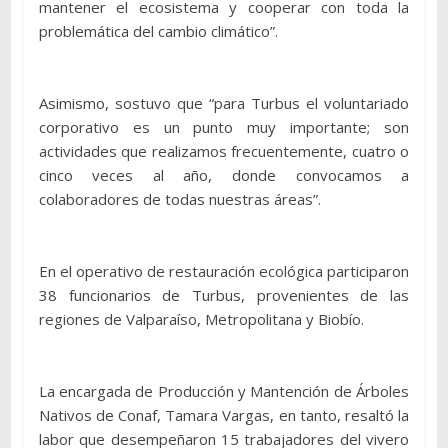
mantener el ecosistema y cooperar con toda la
problemática del cambio climático”.
Asimismo, sostuvo que “para Turbus el voluntariado
corporativo es un punto muy importante; son
actividades que realizamos frecuentemente, cuatro o
cinco veces al año, donde convocamos a
colaboradores de todas nuestras áreas”.
En el operativo de restauración ecológica participaron
38 funcionarios de Turbus, provenientes de las
regiones de Valparaíso, Metropolitana y Biobío.
La encargada de Producción y Mantención de Árboles
Nativos de Conaf, Tamara Vargas, en tanto, resaltó la
labor que desempeñaron 15 trabajadores del vivero