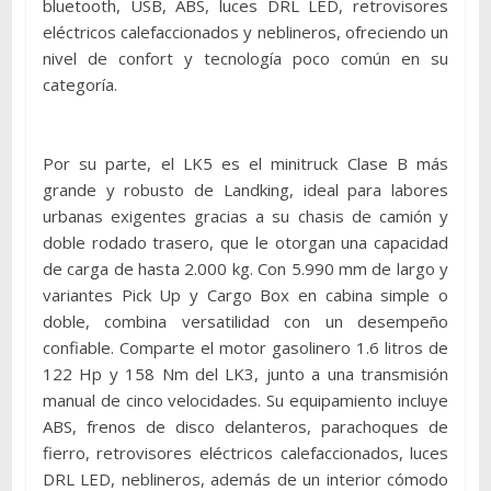
bluetooth, USB, ABS, luces DRL LED, retrovisores
eléctricos calefaccionados y neblineros, ofreciendo un
nivel de confort y tecnología poco común en su
categoría.
Por su parte, el LK5 es el minitruck Clase B más
grande y robusto de Landking, ideal para labores
urbanas exigentes gracias a su chasis de camión y
doble rodado trasero, que le otorgan una capacidad
de carga de hasta 2.000 kg. Con 5.990 mm de largo y
variantes Pick Up y Cargo Box en cabina simple o
doble, combina versatilidad con un desempeño
confiable. Comparte el motor gasolinero 1.6 litros de
122 Hp y 158 Nm del LK3, junto a una transmisión
manual de cinco velocidades. Su equipamiento incluye
ABS, frenos de disco delanteros, parachoques de
fierro, retrovisores eléctricos calefaccionados, luces
DRL LED, neblineros, además de un interior cómodo