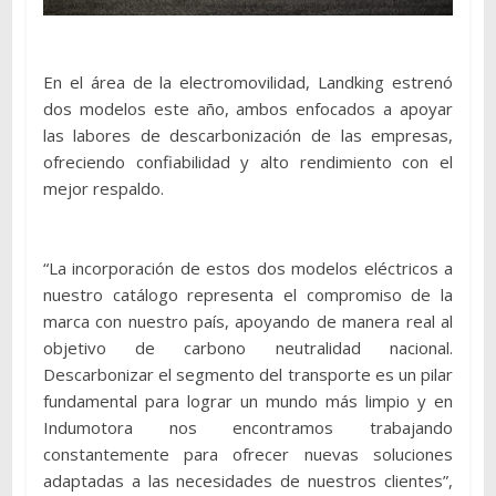
En el área de la electromovilidad, Landking estrenó
dos modelos este año, ambos enfocados a apoyar
las labores de descarbonización de las empresas,
ofreciendo confiabilidad y alto rendimiento con el
mejor respaldo.
“La incorporación de estos dos modelos eléctricos a
nuestro catálogo representa el compromiso de la
marca con nuestro país, apoyando de manera real al
objetivo de carbono neutralidad nacional.
Descarbonizar el segmento del transporte es un pilar
fundamental para lograr un mundo más limpio y en
Indumotora nos encontramos trabajando
constantemente para ofrecer nuevas soluciones
adaptadas a las necesidades de nuestros clientes”,