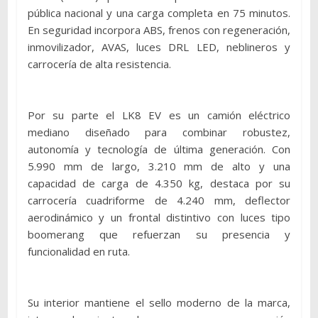
pública nacional y una carga completa en 75 minutos.
En seguridad incorpora ABS, frenos con regeneración,
inmovilizador, AVAS, luces DRL LED, neblineros y
carrocería de alta resistencia.
Por su parte el LK8 EV es un camión eléctrico
mediano diseñado para combinar robustez,
autonomía y tecnología de última generación. Con
5.990 mm de largo, 3.210 mm de alto y una
capacidad de carga de 4.350 kg, destaca por su
carrocería cuadriforme de 4.240 mm, deflector
aerodinámico y un frontal distintivo con luces tipo
boomerang que refuerzan su presencia y
funcionalidad en ruta.
Su interior mantiene el sello moderno de la marca,