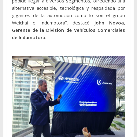
podido llegar a diversos segmentos, ofreciendo una
alternativa accesible, tecnológica y respaldada por
gigantes de la automoción como lo son el grupo
Weichai e Indumotora”, destacó
John Novoa,
Gerente de la División de Vehículos Comerciales
de Indumotora.