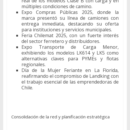
real de los modelos Clase B con carga y en
múltiples condiciones de camino.
Expo Compras Públicas 2025, donde la
marca presentó su línea de camiones con
entrega inmediata, destacando su oferta
para instituciones y servicios municipales.
Feria Chilemat 2025, con un fuerte interés
del sector ferretero y distribuidores.
Expo Transporte de Carga Menor,
exhibiendo los modelos LK614 y LK5 como
alternativas claves para PYMEs y flotas
regionales.
Día de la Mujer Feriante en La Florida,
reafirmando el compromiso de Landking con
el trabajo esencial de las emprendedoras de
Chile.
Consolidación de la red y planificación estratégica