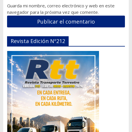
Guarda mi nombre, correo electrónico y web en este
navegador para la próxima vez que comente.
Revista Edición Nº212