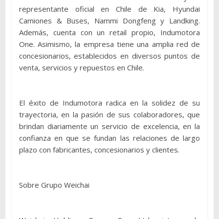
representante oficial en Chile de Kia, Hyundai
Camiones & Buses, Nammi Dongfeng y Landking.
Además, cuenta con un retail propio, Indumotora
One. Asimismo, la empresa tiene una amplia red de
concesionarios, establecidos en diversos puntos de
venta, servicios y repuestos en Chile.
El éxito de Indumotora radica en la solidez de su
trayectoria, en la pasión de sus colaboradores, que
brindan diariamente un servicio de excelencia, en la
confianza en que se fundan las relaciones de largo
plazo con fabricantes, concesionarios y clientes.
Sobre Grupo Weichai