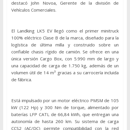
destacó John Novoa, Gerente de la división de
Vehículos Comerciales.
El Landking LK5 EV llegó como el primer minitruck
100% eléctrico Clase B de la marca, diseñado para la
logística de última milla y construido sobre un
confiable chasis rígido de camión. Se ofrece en una
única versión Cargo Box, con 5.990 mm de largo y
una capacidad de carga de 1.750 kg, además de un
volumen útil de 14 m³ gracias a su carrocería incluida
de fábrica.
Está impulsado por un motor eléctrico PMSM de 105
kW (122 Hp) y 300 Nm de torque, alimentado por
baterías LFP CATL de 66,84 kWh, que entregan una
autonomía de hasta 260 km. Su sistema de carga
CCS2 (AC/DC) permite compatibilidad con la red