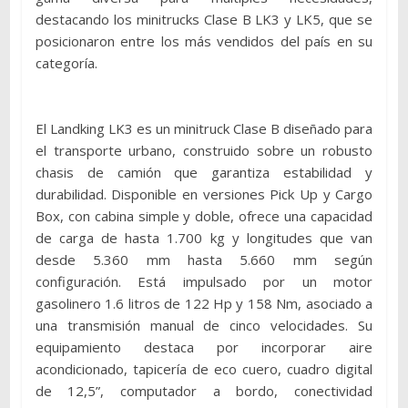
destacando los minitrucks Clase B LK3 y LK5, que se
posicionaron entre los más vendidos del país en su
categoría.
El Landking LK3 es un minitruck Clase B diseñado para
el transporte urbano, construido sobre un robusto
chasis de camión que garantiza estabilidad y
durabilidad. Disponible en versiones Pick Up y Cargo
Box, con cabina simple y doble, ofrece una capacidad
de carga de hasta 1.700 kg y longitudes que van
desde 5.360 mm hasta 5.660 mm según
configuración. Está impulsado por un motor
gasolinero 1.6 litros de 122 Hp y 158 Nm, asociado a
una transmisión manual de cinco velocidades. Su
equipamiento destaca por incorporar aire
acondicionado, tapicería de eco cuero, cuadro digital
de 12,5”, computador a bordo, conectividad