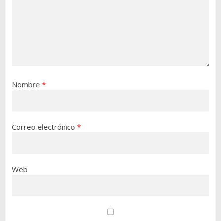
Nombre
*
Correo electrónico
*
Web