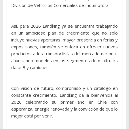
División de Vehículos Comerciales de Indumotora.
Así, para 2026 Landking ya se encuentra trabajando
en un ambicioso plan de crecimiento que no solo
incluye nuevas aperturas, mayor presencia en ferias y
exposiciones, también se enfoca en ofrecer nuevos
productos a los transportistas del mercado nacional,
anunciando modelos en los segmentos de minitrucks
clase B y camiones.
Con visión de futuro, compromiso y un catálogo en
constante crecimiento, Landking da la bienvenida al
2026 celebrando su primer año en Chile con
esperanza, energía renovada y la convicción de que lo
mejor está por venir.