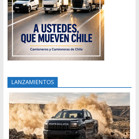
LANZAMIENTOS