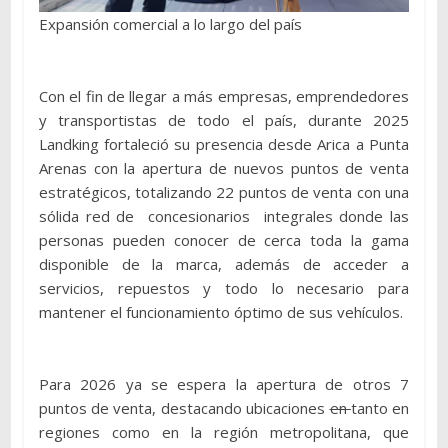
Expansión comercial a lo largo del país
Con el fin de llegar a más empresas, emprendedores
y transportistas de todo el país, durante 2025
Landking fortaleció su presencia desde Arica a Punta
Arenas con la apertura de nuevos puntos de venta
estratégicos, totalizando 22 puntos de venta con una
sólida red de concesionarios integrales donde las
personas pueden conocer de cerca toda la gama
disponible de la marca, además de acceder a
servicios, repuestos y todo lo necesario para
mantener el funcionamiento óptimo de sus vehículos.
Para 2026 ya se espera la apertura de otros 7
puntos de venta, destacando ubicaciones
en
tanto en
regiones como en la región metropolitana, que