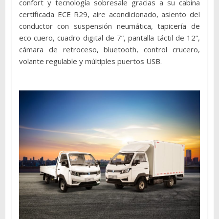
confort y tecnología sobresale gracias a su cabina
certificada ECE R29, aire acondicionado, asiento del
conductor con suspensión neumática, tapicería de
eco cuero, cuadro digital de 7”, pantalla táctil de 12”,
cámara de retroceso, bluetooth, control crucero,
volante regulable y múltiples puertos USB.