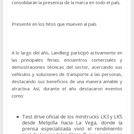
consolidarán la presencia de la marca en todo el país.
Presente en los hitos que mueven al país
A lo largo del año, Landking participó activamente en
las principales ferias, encuentros comerciales y
demostraciones técnicas del sector, acercando sus
vehículos y soluciones de transporte a las personas,
destacando sus beneficios de una manera amable y
atractiva. Así, durante el año destacaron eventos
como:
Test drive oficial de los minitrucks LK3 y LK5
desde Melipilla hacia La Vega, donde la
prensa especializada vivió el rendimiento