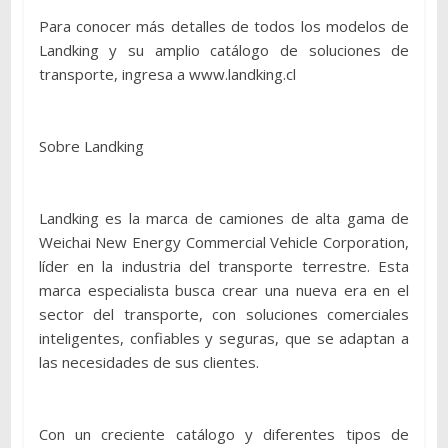
Para conocer más detalles de todos los modelos de
Landking y su amplio catálogo de soluciones de
transporte, ingresa a www.landking.cl
Sobre Landking
Landking es la marca de camiones de alta gama de
Weichai New Energy Commercial Vehicle Corporation,
líder en la industria del transporte terrestre. Esta
marca especialista busca crear una nueva era en el
sector del transporte, con soluciones comerciales
inteligentes, confiables y seguras, que se adaptan a
las necesidades de sus clientes.
Con un creciente catálogo y diferentes tipos de