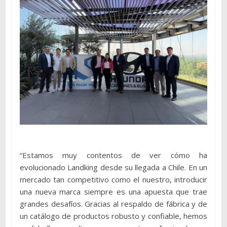
“Estamos muy contentos de ver cómo ha
evolucionado Landking desde su llegada a Chile. En un
mercado tan competitivo como el nuestro, introducir
una nueva marca siempre es una apuesta que trae
grandes desafíos. Gracias al respaldo de fábrica y de
un catálogo de productos robusto y confiable, hemos