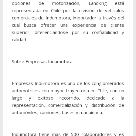
opciones de motorización, Landking está
representada en Chile por la división de vehículos
comerciales de Indumotora, importador a través del
cual busca ofrecer una experiencia de cliente
superior, diferenciándose por su confiabilidad y
calidad.
Sobre Empresas Indumotora
Empresas Indumotora es uno de los conglomerados
automotrices con mayor trayectoria en Chile, con un
largo y exitoso recorrido, dedicado a la
representación, comercialización y distribución de
automóviles, camiones, buses y maquinaria.
Indumotora tiene más de 500 colaboradores y es