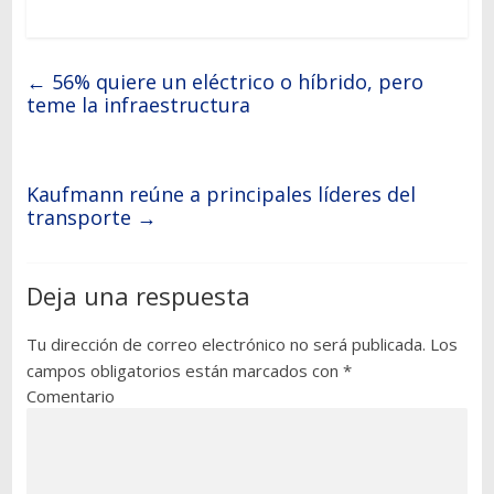
←
56% quiere un eléctrico o híbrido, pero
teme la infraestructura
Kaufmann reúne a principales líderes del
transporte
→
Deja una respuesta
Tu dirección de correo electrónico no será publicada.
Los
campos obligatorios están marcados con
*
Comentario