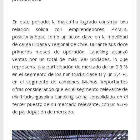
En este periodo, la marca ha logrado construir una
relación sólida con emprendedores PYMEs,
posicionándose como un actor clave en la movilidad
de carga urbana y regional de Chile. Durante sus doce
primeros meses de operación, Landking alcanzó
ventas por un total de más 500 unidades, lo que
representa una participación de mercado de un 9,3 %
en el segmento de los minitrucks clase B y un 3,4 %,
en el segmento de camiones livianos, importantes
cifras considerando que en el segmento relevante de
minitrucks gasolina Landking se ha consolidado en el
tercer puesto de su mercado relevante, con un 9,3%
de participación de mercado.