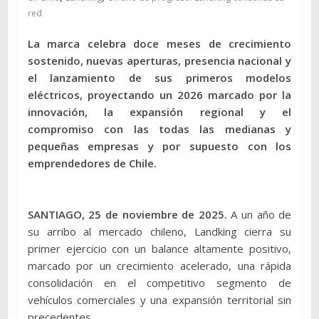
red
La marca celebra doce meses de crecimiento
sostenido, nuevas aperturas, presencia nacional y
el lanzamiento de sus primeros modelos
eléctricos, proyectando un 2026 marcado por la
innovación, la expansión regional y el
compromiso con las todas las medianas y
pequeñas empresas y por supuesto con los
emprendedores de Chile.
SANTIAGO, 25 de noviembre de 2025.
A un año de
su arribo al mercado chileno, Landking cierra su
primer ejercicio con un balance altamente positivo,
marcado por un crecimiento acelerado, una rápida
consolidación en el competitivo segmento de
vehículos comerciales y una expansión territorial sin
precedentes.