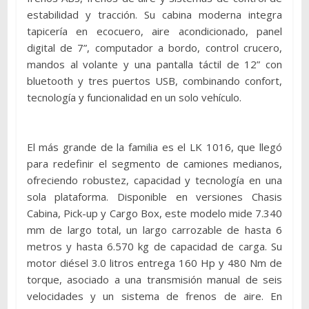
estabilidad y tracción. Su cabina moderna integra
tapicería en ecocuero, aire acondicionado, panel
digital de 7”, computador a bordo, control crucero,
mandos al volante y una pantalla táctil de 12” con
bluetooth y tres puertos USB, combinando confort,
tecnología y funcionalidad en un solo vehículo.
El más grande de la familia es el LK 1016, que llegó
para redefinir el segmento de camiones medianos,
ofreciendo robustez, capacidad y tecnología en una
sola plataforma. Disponible en versiones Chasis
Cabina, Pick-up y Cargo Box, este modelo mide 7.340
mm de largo total, un largo carrozable de hasta 6
metros y hasta 6.570 kg de capacidad de carga. Su
motor diésel 3.0 litros entrega 160 Hp y 480 Nm de
torque, asociado a una transmisión manual de seis
velocidades y un sistema de frenos de aire. En