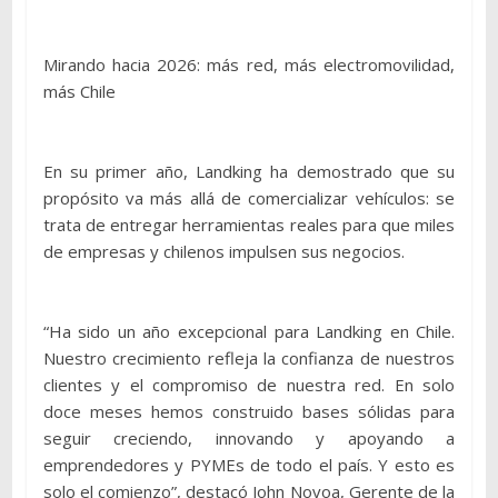
Mirando hacia 2026: más red, más electromovilidad,
más Chile
En su primer año, Landking ha demostrado que su
propósito va más allá de comercializar vehículos: se
trata de entregar herramientas reales para que miles
de empresas y chilenos impulsen sus negocios.
“Ha sido un año excepcional para Landking en Chile.
Nuestro crecimiento refleja la confianza de nuestros
clientes y el compromiso de nuestra red. En solo
doce meses hemos construido bases sólidas para
seguir creciendo, innovando y apoyando a
emprendedores y PYMEs de todo el país. Y esto es
solo el comienzo”, destacó John Novoa, Gerente de la