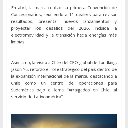
En abril, la marca realizó su primera Convención de
Concesionarios, reuniendo a 11 dealers para revisar
resultados, presentar nuevos lanzamientos y
proyectar los desafíos del 2026, incluida la
electromovilidad y la transición hacia energías más
limpias.
Asimismo, la visita a Chile del CEO global de Landking,
Jason Yu, reforzó el rol estratégico del país dentro de
la expansión internacional de la marca, destacando a
Chile como un centro de operaciones para
Sudamérica bajo el lema: “Arraigados en Chile, al
servicio de Latinoamérica”.