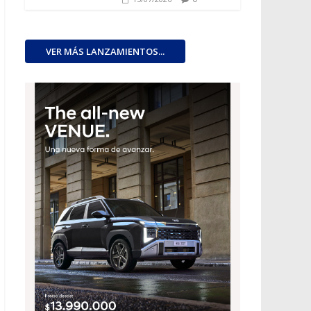
VER MÁS LANZAMIENTOS...