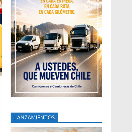
LANZAMIENTOS