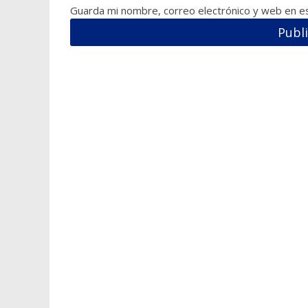
Guarda mi nombre, correo electrónico y web en e