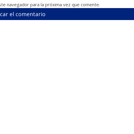
ste navegador para la próxima vez que comente.