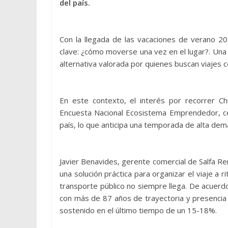
del país.
Con la llegada de las vacaciones de verano 20
clave: ¿cómo moverse una vez en el lugar?. Una
alternativa valorada por quienes buscan viajes 
En este contexto, el interés por recorrer Chi
Encuesta Nacional Ecosistema Emprendedor, cer
país, lo que anticipa una temporada de alta dema
Javier Benavides, gerente comercial de Salfa Re
una solución práctica para organizar el viaje a 
transporte público no siempre llega. De acuerd
con más de 87 años de trayectoria y presencia 
sostenido en el último tiempo de un 15-18%.