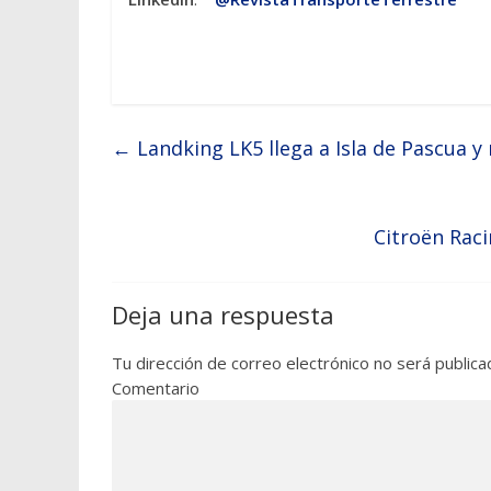
←
Landking LK5 llega a Isla de Pascua y
Citroën Raci
Deja una respuesta
Tu dirección de correo electrónico no será publica
Comentario