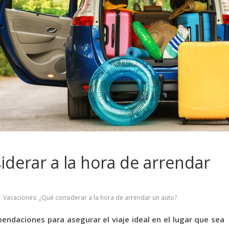
iderar a la hora de arrendar
Vacaciones: ¿Qué considerar a la hora de arrendar un auto?
endaciones para asegurar el viaje ideal en el lugar que sea