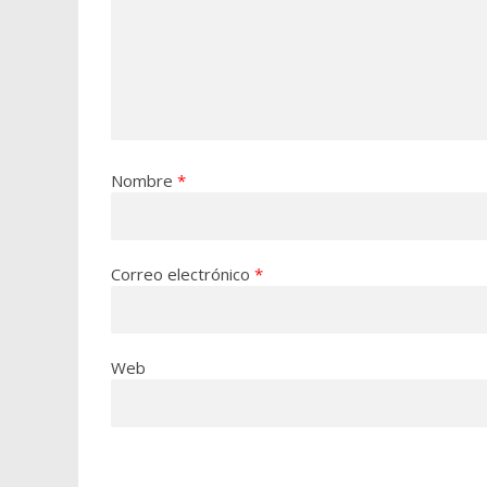
Nombre
*
Correo electrónico
*
Web