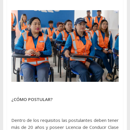
¿CÓMO POSTULAR?
Dentro de los requisitos las postulantes deben tener
más de 20 años y poseer Licencia de Conducir Clase