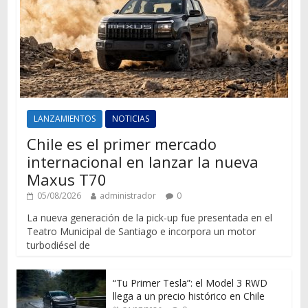
LANZAMIENTOS
NOTICIAS
Chile es el primer mercado
internacional en lanzar la nueva
Maxus T70
05/08/2026
administrador
0
La nueva generación de la pick-up fue presentada en el
Teatro Municipal de Santiago e incorpora un motor
turbodiésel de
“Tu Primer Tesla”: el Model 3 RWD
llega a un precio histórico en Chile