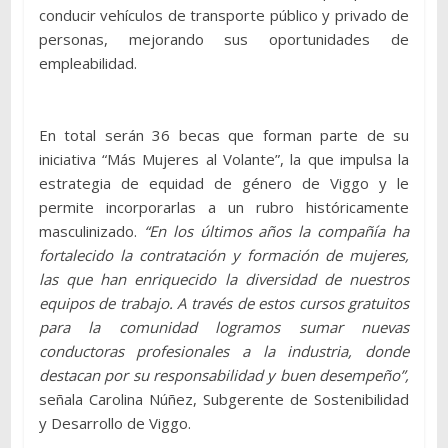
conducir vehículos de transporte público y privado de
personas, mejorando sus oportunidades de
empleabilidad.
En total serán 36 becas que forman parte de su
iniciativa “Más Mujeres al Volante”, la que impulsa la
estrategia de equidad de género de Viggo y le
permite incorporarlas a un rubro históricamente
masculinizado.
“En los últimos años la compañía ha
fortalecido la contratación y formación de mujeres,
las que han enriquecido la diversidad de nuestros
equipos de trabajo. A través de estos cursos gratuitos
para la comunidad logramos sumar nuevas
conductoras profesionales a la industria, donde
destacan por su responsabilidad y buen desempeño”,
señala Carolina Núñez, Subgerente de Sostenibilidad
y Desarrollo de Viggo.