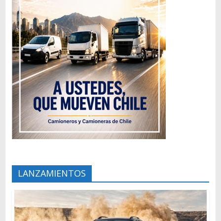
LANZAMIENTOS