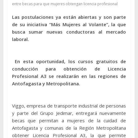
entre becas para que mujeres obtengan licencia profesional
Las postulaciones ya están abiertas y son parte
de su iniciativa “Más Mujeres al Volante”, la que
busca sumar nuevas conductoras al mercado
laboral.
En esta oportunidad, los cursos gratuitos de
conducción para obtención de Licencia
Profesional A3 se realizarán en las regiones de
Antofagasta y Metropolitana.
Viggo, empresa de transporte industrial de personas
y parte del Grupo Jedimar, entregará nuevamente
becas que permitan a mujeres de la cuidad de
Antofagasta y comunas de la Región Metropolitana
obtener Licencia Profesional A3, la que permite