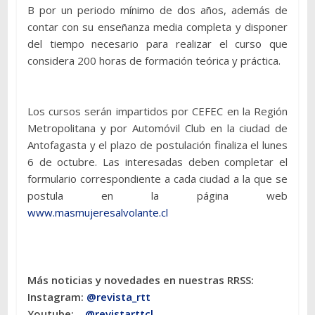
B por un periodo mínimo de dos años, además de
contar con su enseñanza media completa y disponer
del tiempo necesario para realizar el curso que
considera 200 horas de formación teórica y práctica.
Los cursos serán impartidos por CEFEC en la Región
Metropolitana y por Automóvil Club en la ciudad de
Antofagasta y el plazo de postulación finaliza el lunes
6 de octubre. Las interesadas deben completar el
formulario correspondiente a cada ciudad a la que se
postula en la página web
www.masmujeresalvolante.cl
Más noticias y novedades en nuestras RRSS:
Instagram:
@revista_rtt
Youtube:
@revistarttcl