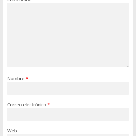
Nombre
*
Correo electrónico
*
Web