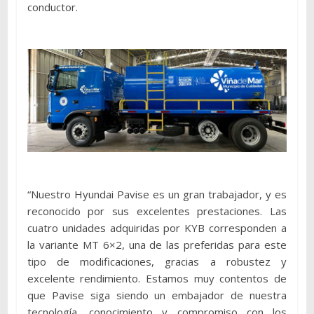
conductor.
“Nuestro Hyundai Pavise es un gran trabajador, y es
reconocido por sus excelentes prestaciones. Las
cuatro unidades adquiridas por KYB corresponden a
la variante MT 6×2, una de las preferidas para este
tipo de modificaciones, gracias a robustez y
excelente rendimiento. Estamos muy contentos de
que Pavise siga siendo un embajador de nuestra
tecnología, conocimiento y compromiso con los