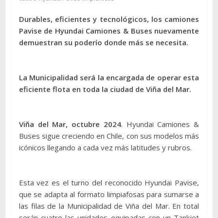
Durables, eficientes y tecnológicos, los camiones
Pavise de Hyundai Camiones & Buses nuevamente
demuestran su poderío donde más se necesita.
La Municipalidad será la encargada de operar esta
eficiente flota en toda la ciudad de Viña del Mar.
Viña del Mar, octubre 2024
. Hyundai Camiones &
Buses sigue creciendo en Chile, con sus modelos más
icónicos llegando a cada vez más latitudes y rubros.
Esta vez es el turno del reconocido Hyundai Pavise,
que se adapta al formato limpiafosas para sumarse a
las filas de la Municipalidad de Viña del Mar. En total
serán cuatro las unidades equipadas con un Tankjet