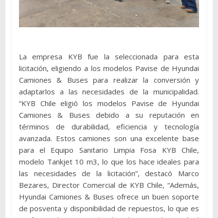
La empresa KYB fue la seleccionada para esta
licitación, eligiendo a los modelos Pavise de Hyundai
Camiones & Buses para realizar la conversión y
adaptarlos a las necesidades de la municipalidad.
“KYB Chile eligió los modelos Pavise de Hyundai
Camiones & Buses debido a su reputación en
términos de durabilidad, eficiencia y tecnología
avanzada. Estos camiones son una excelente base
para el Equipo Sanitario Limpia Fosa KYB Chile,
modelo Tankjet 10 m3, lo que los hace ideales para
las necesidades de la licitación”, destacó Marco
Bezares, Director Comercial de KYB Chile, “Además,
Hyundai Camiones & Buses ofrece un buen soporte
de posventa y disponibilidad de repuestos, lo que es