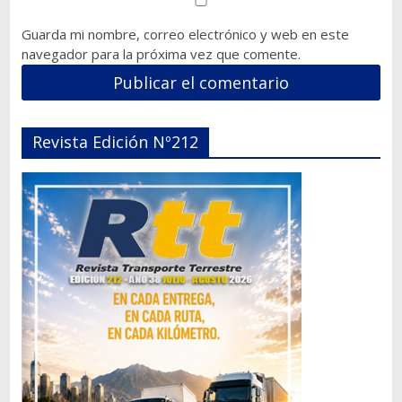
Guarda mi nombre, correo electrónico y web en este
navegador para la próxima vez que comente.
Revista Edición Nº212