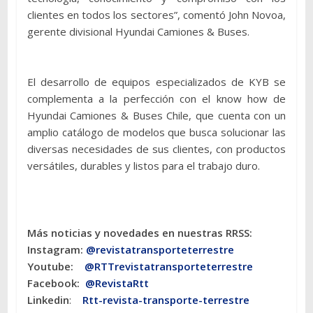
clientes en todos los sectores”, comentó John Novoa,
gerente divisional Hyundai Camiones & Buses.
El desarrollo de equipos especializados de KYB se
complementa a la perfección con el know how de
Hyundai Camiones & Buses Chile, que cuenta con un
amplio catálogo de modelos que busca solucionar las
diversas necesidades de sus clientes, con productos
versátiles, durables y listos para el trabajo duro.
Más noticias y novedades en nuestras RRSS:
Instagram:
@revistatransporteterres
tre
Youtube:
@RTTrevistatransporteterrestre
Facebook:
@RevistaRtt
Linkedin
:
Rtt-revista-transporte-terrestre