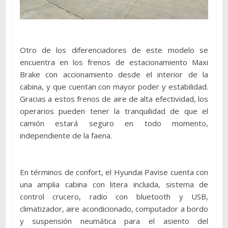
Otro de los diferenciadores de este modelo se
encuentra en los frenos de estacionamiento Maxi
Brake con accionamiento desde el interior de la
cabina, y que cuentan con mayor poder y estabilidad.
Gracias a estos frenos de aire de alta efectividad, los
operarios pueden tener la tranquilidad de que el
camión estará seguro en todo momento,
independiente de la faena.
En términos de confort, el Hyundai Pavise cuenta con
una amplia cabina con litera incluida, sistema de
control crucero, radio con bluetooth y USB,
climatizador, aire acondicionado, computador a bordo
y suspensión neumática para el asiento del