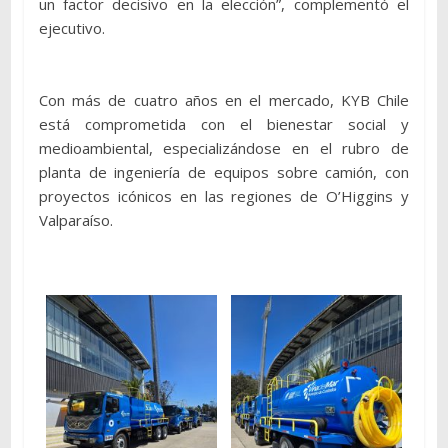
un factor decisivo en la elección”, complementó el
ejecutivo.
Con más de cuatro años en el mercado, KYB Chile
está comprometida con el bienestar social y
medioambiental, especializándose en el rubro de
planta de ingeniería de equipos sobre camión, con
proyectos icónicos en las regiones de O’Higgins y
Valparaíso.