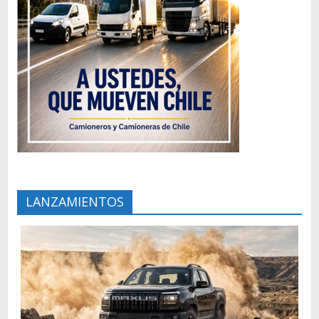
LANZAMIENTOS