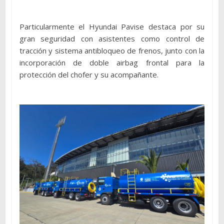
Particularmente el Hyundai Pavise destaca por su
gran seguridad con asistentes como control de
tracción y sistema antibloqueo de frenos, junto con la
incorporación de doble airbag frontal para la
protección del chofer y su acompañante.