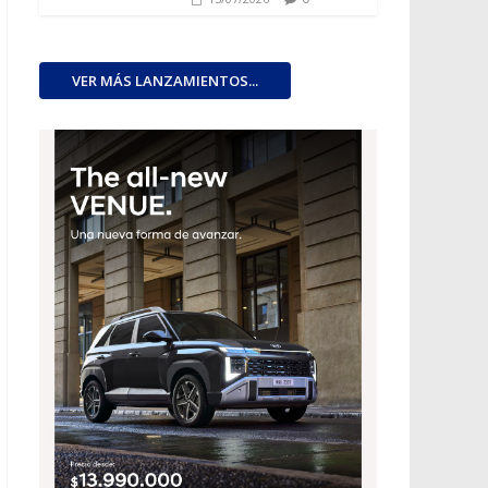
VER MÁS LANZAMIENTOS...