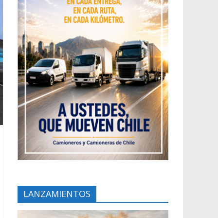
LANZAMIENTOS