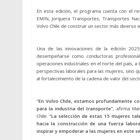
En esta edición, el programa cuenta con el r
EMIN, Jorquera Transportes, Transportes Nacio
Volvo Chile de construir un sector más diverso e 
Una de las innovaciones de la edición 2025
desempeñarse como conductoras profesional
operaciones industriales en el norte del país, a 
perspectivas laborales para las mujeres, sino q
al fortalecimiento de la cadena de valor del sect
“En Volvo Chile, estamos profundamente co
para la industria del transporte”
, afirma Ma
Chile.
“La selección de estas 15 mujeres ta
hacia la construcción de una fuerza labor
inspirar y empoderar a las mujeres en este se