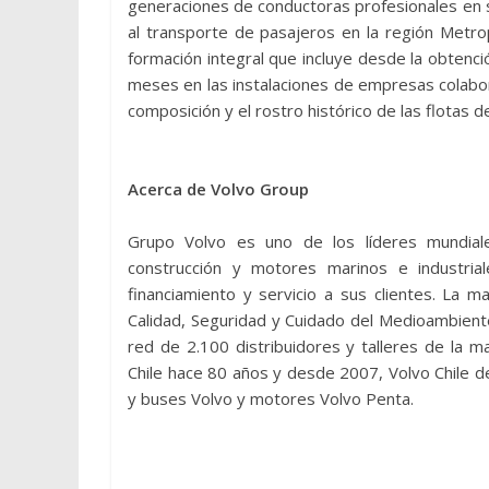
generaciones de conductoras profesionales en 
al transporte de pasajeros en la región Metro
formación integral que incluye desde la obtenció
meses en las instalaciones de empresas colabo
composición y el rostro histórico de las flotas 
Acerca de Volvo Group
Grupo Volvo es uno de los líderes mundiale
construcción y motores marinos e industria
financiamiento y servicio a sus clientes. La 
Calidad, Seguridad y Cuidado del Medioambient
red de 2.100 distribuidores y talleres de la 
Chile hace 80 años y desde 2007, Volvo Chile de
y buses Volvo y motores Volvo Penta.