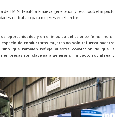
 de EMIN, felicitó a la nueva generación y reconoció el impacto
dades de trabajo para mujeres en el sector:
de oportunidades y en el impulso del talento femenino en
un espacio de conductoras mujeres no solo refuerza nuestro
, sino que también refleja nuestra convicción de que la
re empresas son clave para generar un impacto social real y