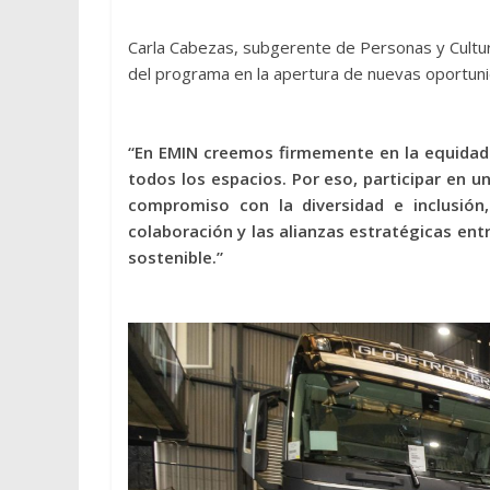
Carla Cabezas, subgerente de Personas y Cultura
del programa en la apertura de nuevas oportuni
“En EMIN creemos firmemente en la equidad 
todos los espacios. Por eso, participar en 
compromiso con la diversidad e inclusión
colaboración y las alianzas estratégicas ent
sostenible.”