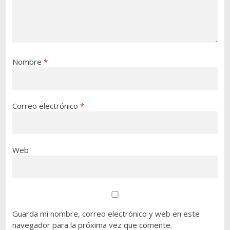
Nombre
*
Correo electrónico
*
Web
Guarda mi nombre, correo electrónico y web en este
navegador para la próxima vez que comente.