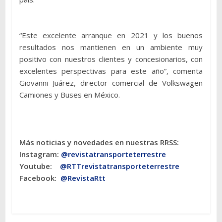
“Este excelente arranque en 2021 y los buenos
resultados nos mantienen en un ambiente muy
positivo con nuestros clientes y concesionarios, con
excelentes perspectivas para este año”, comenta
Giovanni Juárez, director comercial de Volkswagen
Camiones y Buses en México.
Más noticias y novedades en nuestras RRSS:
Instagram:
@revistatransporteterres
tre
Youtube:
@RTTrevistatransporteterrestre
Facebook:
@RevistaRtt