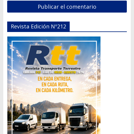
Revista Edición Nº212