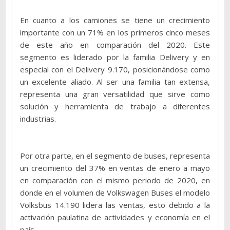
En cuanto a los camiones se tiene un crecimiento
importante con un 71% en los primeros cinco meses
de este año en comparación del 2020. Este
segmento es liderado por la familia Delivery y en
especial con el Delivery 9.170, posicionándose como
un excelente aliado. Al ser una familia tan extensa,
representa una gran versatilidad que sirve como
solución y herramienta de trabajo a diferentes
industrias.
Por otra parte, en el segmento de buses, representa
un crecimiento del 37% en ventas de enero a mayo
en comparación con el mismo periodo de 2020, en
donde en el volumen de Volkswagen Buses el modelo
Volksbus 14.190 lidera las ventas, esto debido a la
activación paulatina de actividades y economía en el
país.