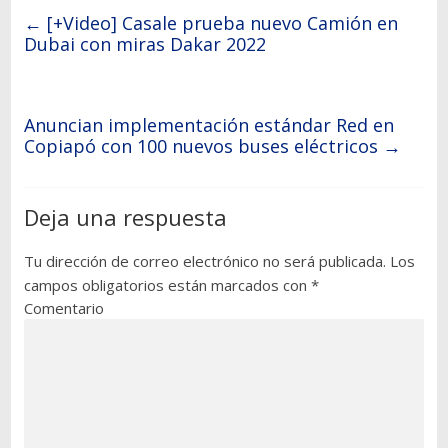
←
[+Video] Casale prueba nuevo Camión en
Dubai con miras Dakar 2022
Anuncian implementación estándar Red en
Copiapó con 100 nuevos buses eléctricos
→
Deja una respuesta
Tu dirección de correo electrónico no será publicada.
Los
campos obligatorios están marcados con
*
Comentario