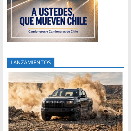
LANZAMIENTOS