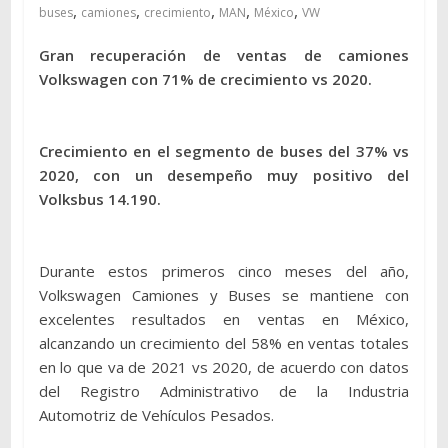
,
,
,
,
,
buses
camiones
crecimiento
MAN
México
VW
Gran recuperación de ventas de camiones
Volkswagen con 71% de crecimiento vs 2020.
Crecimiento en el segmento de buses del 37% vs
2020, con un desempeño muy positivo del
Volksbus 14.190.
Durante estos primeros cinco meses del año,
Volkswagen Camiones y Buses se mantiene con
excelentes resultados en ventas en México,
alcanzando un crecimiento del 58% en ventas totales
en lo que va de 2021 vs 2020, de acuerdo con datos
del Registro Administrativo de la Industria
Automotriz de Vehículos Pesados.