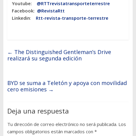
Youtube:
@RTTrevistatransporteterrestre
Facebook:
@RevistaRtt
Linkedin
:
Rtt-revista-transporte-terrestre
←
The Distinguished Gentleman’s Drive
realizará su segunda edición
BYD se suma a Teletón y apoya con movilidad
cero emisiones
→
Deja una respuesta
Tu dirección de correo electrónico no será publicada.
Los
campos obligatorios están marcados con
*