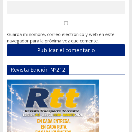
Guarda mi nombre, correo electrónico y web en este
navegador para la próxima vez que comente.
Revista Edición Nº212