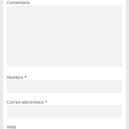
Comentario
Nombre
*
Correo electrónico
*
Web