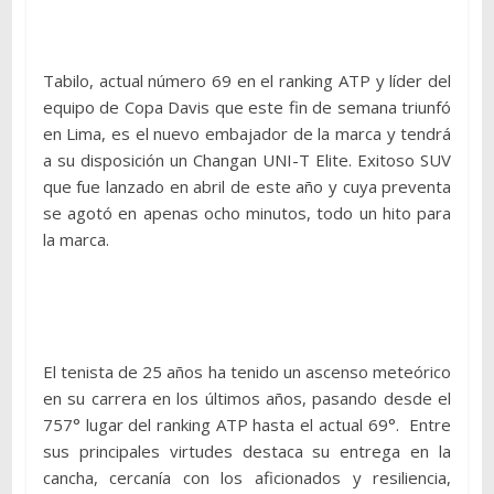
Tabilo, actual número 69 en el ranking ATP y líder del
equipo de Copa Davis que este fin de semana triunfó
en Lima, es el nuevo embajador de la marca y tendrá
a su disposición un Changan UNI-T Elite. Exitoso SUV
que fue lanzado en abril de este año y cuya preventa
se agotó en apenas ocho minutos, todo un hito para
la marca.
El tenista de 25 años ha tenido un ascenso meteórico
en su carrera en los últimos años, pasando desde el
757° lugar del ranking ATP hasta el actual 69°. Entre
sus principales virtudes destaca su entrega en la
cancha, cercanía con los aficionados y resiliencia,