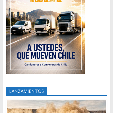
LANZAMIENTOS