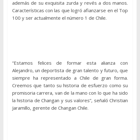
además de su exquisita zurda y revés a dos manos.
Características con las que logró afianzarse en el Top
100 y ser actualmente el número 1 de Chile.
“Estamos felices de formar esta alianza con
Alejandro, un deportista de gran talento y futuro, que
siempre ha representado a Chile de gran forma.
Creemos que tanto su historia de esfuerzo como su
promisoria carrera, van de la mano con lo que ha sido
la historia de Changan y sus valores”, señaló Christian
Jaramillo, gerente de Changan Chile.