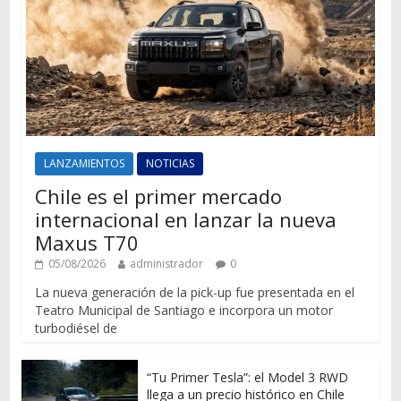
LANZAMIENTOS
NOTICIAS
Chile es el primer mercado
internacional en lanzar la nueva
Maxus T70
05/08/2026
administrador
0
La nueva generación de la pick-up fue presentada en el
Teatro Municipal de Santiago e incorpora un motor
turbodiésel de
“Tu Primer Tesla”: el Model 3 RWD
llega a un precio histórico en Chile