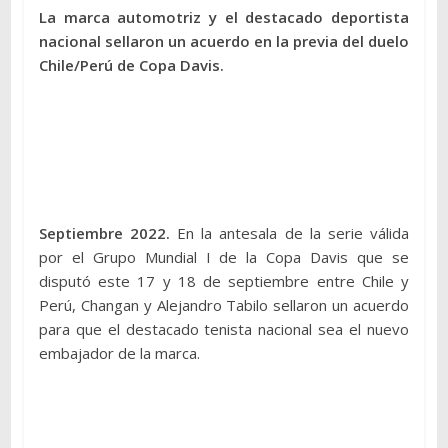
La marca automotriz y el destacado deportista
nacional sellaron un acuerdo en la previa del duelo
Chile/Perú de Copa Davis.
Septiembre 2022.
En la antesala de la serie válida
por el Grupo Mundial I de la Copa Davis que se
disputó este 17 y 18 de septiembre entre Chile y
Perú, Changan y Alejandro Tabilo sellaron un acuerdo
para que el destacado tenista nacional sea el nuevo
embajador de la marca.