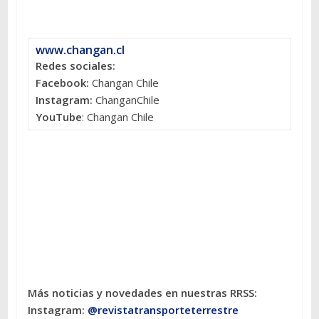
www.changan.cl
Redes sociales:
Facebook:
Changan Chile
Instagram:
ChanganChile
YouTube
: Changan Chile
Más noticias y novedades en nuestras RRSS:
Instagram:
@revistatransporteterres
tre