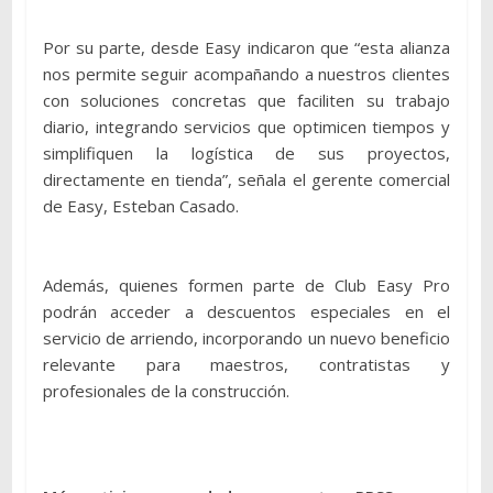
Por su parte, desde Easy indicaron que “esta alianza
nos permite seguir acompañando a nuestros clientes
con soluciones concretas que faciliten su trabajo
diario, integrando servicios que optimicen tiempos y
simplifiquen la logística de sus proyectos,
directamente en tienda”, señala el gerente comercial
de Easy, Esteban Casado.
Además, quienes formen parte de Club Easy Pro
podrán acceder a descuentos especiales en el
servicio de arriendo, incorporando un nuevo beneficio
relevante para maestros, contratistas y
profesionales de la construcción.