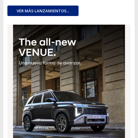
VER MÁS LANZAMIENTOS...