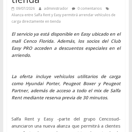
09/07/2026
administrador
0 comentarios
Alianza entre Salfa Rent y Easy permitirá arrendar vehículos de
carga directamente en tienda
El servicio ya está disponible en Easy ubicado en el
mall Cenco Florida. Además, los socios del Club
Easy PRO acceden a descuentos especiales en el
arriendo.
La oferta incluye vehículos utilitarios de carga
como Hyundai Porter, Peugeot Boxer y Peugeot
Partner, además de acceso a todo el mix de Salfa
Rent mediante reserva previa de 30 minutos.
Salfa Rent y Easy -parte del grupo Cencosud-
anunciaron una nueva alianza que permitirá a clientes