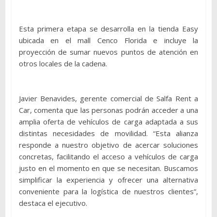
Esta primera etapa se desarrolla en la tienda Easy
ubicada en el mall Cenco Florida e incluye la
proyección de sumar nuevos puntos de atención en
otros locales de la cadena.
Javier Benavides, gerente comercial de Salfa Rent a
Car, comenta que las personas podrán acceder a una
amplia oferta de vehículos de carga adaptada a sus
distintas necesidades de movilidad. “Esta alianza
responde a nuestro objetivo de acercar soluciones
concretas, facilitando el acceso a vehículos de carga
justo en el momento en que se necesitan. Buscamos
simplificar la experiencia y ofrecer una alternativa
conveniente para la logística de nuestros clientes”,
destaca el ejecutivo.