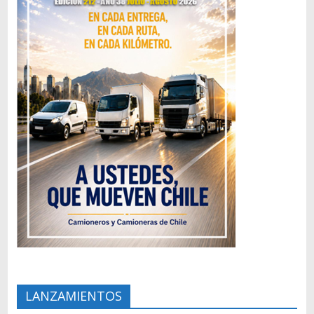
LANZAMIENTOS