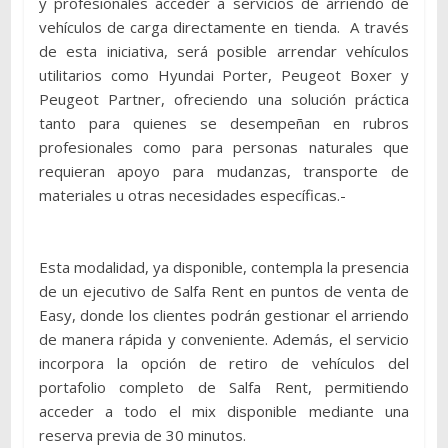
y profesionales acceder a servicios de arriendo de
vehículos de carga directamente en tienda. A través
de esta iniciativa, será posible arrendar vehículos
utilitarios como Hyundai Porter, Peugeot Boxer y
Peugeot Partner, ofreciendo una solución práctica
tanto para quienes se desempeñan en rubros
profesionales como para personas naturales que
requieran apoyo para mudanzas, transporte de
materiales u otras necesidades específicas.-
Esta modalidad, ya disponible, contempla la presencia
de un ejecutivo de Salfa Rent en puntos de venta de
Easy, donde los clientes podrán gestionar el arriendo
de manera rápida y conveniente. Además, el servicio
incorpora la opción de retiro de vehículos del
portafolio completo de Salfa Rent, permitiendo
acceder a todo el mix disponible mediante una
reserva previa de 30 minutos.