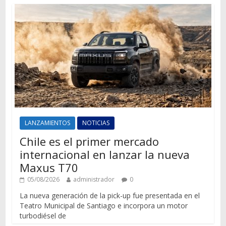
LANZAMIENTOS
NOTICIAS
Chile es el primer mercado
internacional en lanzar la nueva
Maxus T70
05/08/2026
administrador
0
La nueva generación de la pick-up fue presentada en el
Teatro Municipal de Santiago e incorpora un motor
turbodiésel de