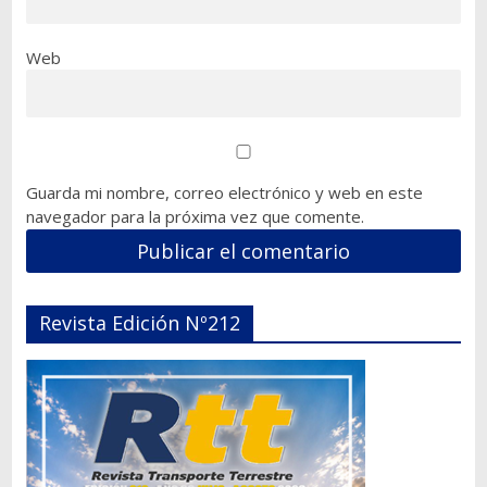
Web
Guarda mi nombre, correo electrónico y web en este
navegador para la próxima vez que comente.
Revista Edición Nº212