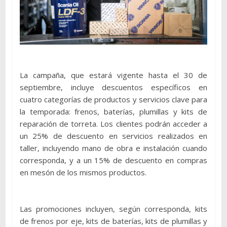
La campaña, que estará vigente hasta el 30 de
septiembre, incluye descuentos específicos en
cuatro categorías de productos y servicios clave para
la temporada: frenos, baterías, plumillas y kits de
reparación de torreta. Los clientes podrán acceder a
un 25% de descuento en servicios realizados en
taller, incluyendo mano de obra e instalación cuando
corresponda, y a un 15% de descuento en compras
en mesón de los mismos productos.
Las promociones incluyen, según corresponda, kits
de frenos por eje, kits de baterías, kits de plumillas y