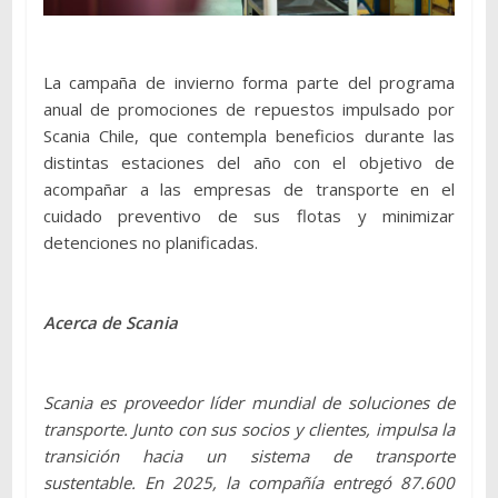
La campaña de invierno forma parte del programa
anual de promociones de repuestos impulsado por
Scania Chile, que contempla beneficios durante las
distintas estaciones del año con el objetivo de
acompañar a las empresas de transporte en el
cuidado preventivo de sus flotas y minimizar
detenciones no planificadas.
Acerca de Scania
Scania es proveedor líder mundial de soluciones de
transporte. Junto con sus socios y clientes, impulsa la
transición hacia un sistema de transporte
sustentable. En 2025, la compañía entregó 87.600