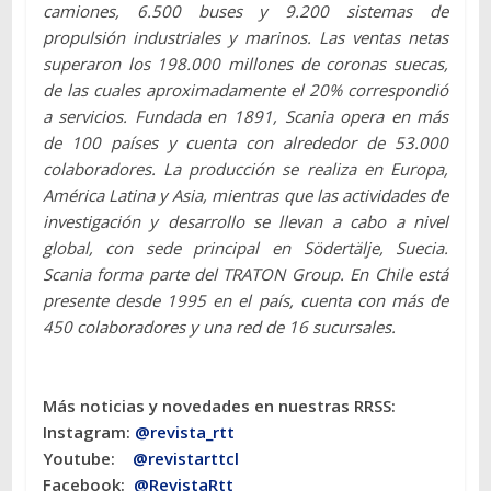
camiones, 6.500 buses y 9.200 sistemas de
propulsión industriales y marinos. Las ventas netas
superaron los 198.000 millones de coronas suecas,
de las cuales aproximadamente el 20% correspondió
a servicios. Fundada en 1891, Scania opera en más
de 100 países y cuenta con alrededor de 53.000
colaboradores. La producción se realiza en Europa,
América Latina y Asia, mientras que las actividades de
investigación y desarrollo se llevan a cabo a nivel
global, con sede principal en Södertälje, Suecia.
Scania forma parte del TRATON Group. En Chile está
presente desde 1995 en el país, cuenta con más de
450 colaboradores y una red de 16 sucursales.
Más noticias y novedades en nuestras RRSS:
Instagram:
@revista_rtt
Youtube:
@revistarttcl
Facebook:
@RevistaRtt