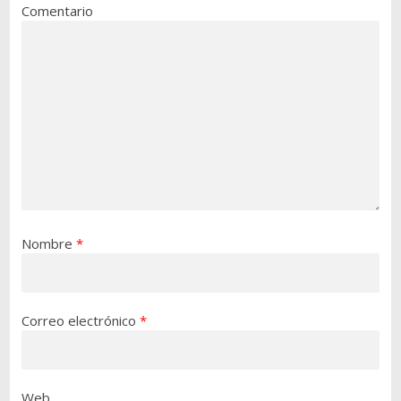
Comentario
Nombre
*
Correo electrónico
*
Web