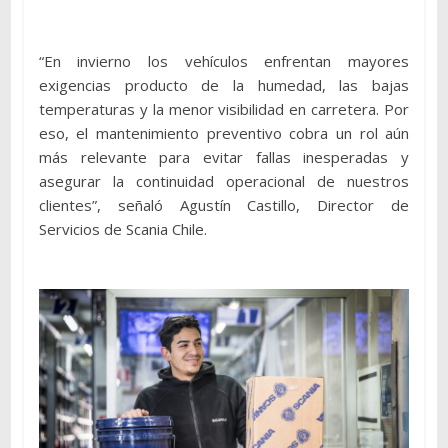
“En invierno los vehículos enfrentan mayores
exigencias producto de la humedad, las bajas
temperaturas y la menor visibilidad en carretera. Por
eso, el mantenimiento preventivo cobra un rol aún
más relevante para evitar fallas inesperadas y
asegurar la continuidad operacional de nuestros
clientes”, señaló Agustín Castillo, Director de
Servicios de Scania Chile.