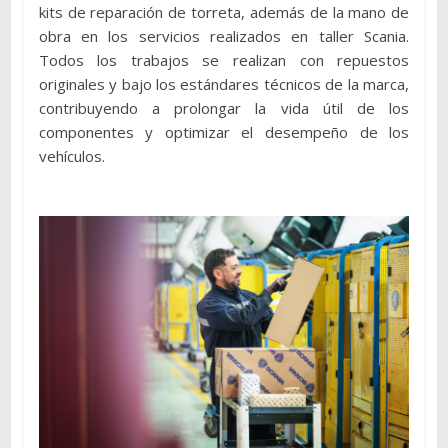
kits de reparación de torreta, además de la mano de
obra en los servicios realizados en taller Scania.
Todos los trabajos se realizan con repuestos
originales y bajo los estándares técnicos de la marca,
contribuyendo a prolongar la vida útil de los
componentes y optimizar el desempeño de los
vehículos.