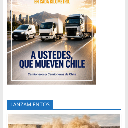
LANZAMIENTOS