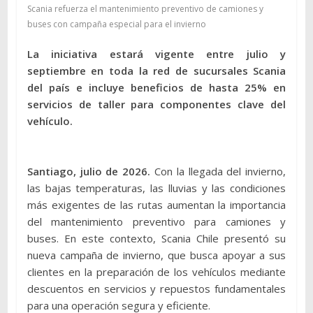
Scania refuerza el mantenimiento preventivo de camiones y
buses con campaña especial para el invierno
La iniciativa estará vigente entre julio y
septiembre en toda la red de sucursales Scania
del país e incluye beneficios de hasta 25% en
servicios de taller para componentes clave del
vehículo.
Santiago, julio de 2026.
Con la llegada del invierno,
las bajas temperaturas, las lluvias y las condiciones
más exigentes de las rutas aumentan la importancia
del mantenimiento preventivo para camiones y
buses. En este contexto, Scania Chile presentó su
nueva campaña de invierno, que busca apoyar a sus
clientes en la preparación de los vehículos mediante
descuentos en servicios y repuestos fundamentales
para una operación segura y eficiente.