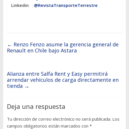
Linkedin
:
@RevistaTransporteTerrestre
←
Renzo Fenzo asume la gerencia general de
Renault en Chile bajo Astara
Alianza entre Salfa Rent y Easy permitirá
arrendar vehículos de carga directamente en
tienda
→
Deja una respuesta
Tu dirección de correo electrónico no será publicada.
Los
campos obligatorios están marcados con
*