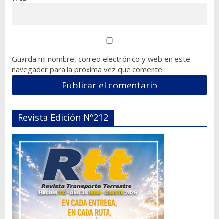
Guarda mi nombre, correo electrónico y web en este
navegador para la próxima vez que comente.
Revista Edición Nº212