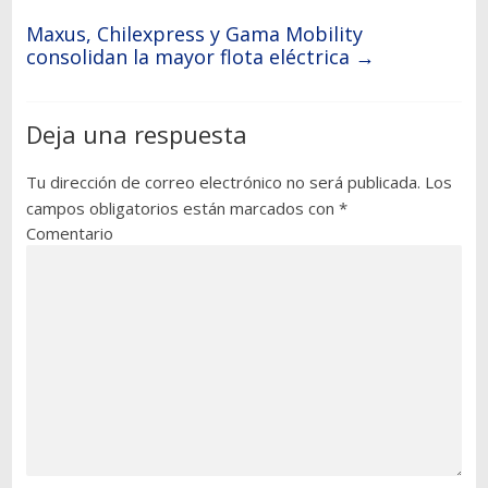
Maxus, Chilexpress y Gama Mobility
consolidan la mayor flota eléctrica
→
Deja una respuesta
Tu dirección de correo electrónico no será publicada.
Los
campos obligatorios están marcados con
*
Comentario