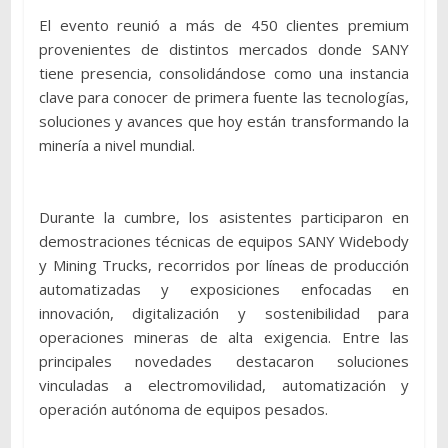
El evento reunió a más de 450 clientes premium
provenientes de distintos mercados donde SANY
tiene presencia, consolidándose como una instancia
clave para conocer de primera fuente las tecnologías,
soluciones y avances que hoy están transformando la
minería a nivel mundial.
Durante la cumbre, los asistentes participaron en
demostraciones técnicas de equipos SANY Widebody
y Mining Trucks, recorridos por líneas de producción
automatizadas y exposiciones enfocadas en
innovación, digitalización y sostenibilidad para
operaciones mineras de alta exigencia. Entre las
principales novedades destacaron soluciones
vinculadas a electromovilidad, automatización y
operación autónoma de equipos pesados.