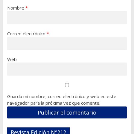
Nombre
*
Correo electrónico
*
Web
Guarda mi nombre, correo electrónico y web en este
navegador para la próxima vez que comente.
Revista Edición Nº212