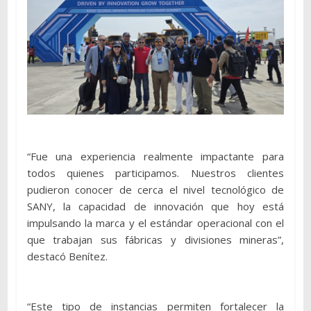
“Fue una experiencia realmente impactante para
todos quienes participamos. Nuestros clientes
pudieron conocer de cerca el nivel tecnológico de
SANY, la capacidad de innovación que hoy está
impulsando la marca y el estándar operacional con el
que trabajan sus fábricas y divisiones mineras”,
destacó Benítez.
“Este tipo de instancias permiten fortalecer la