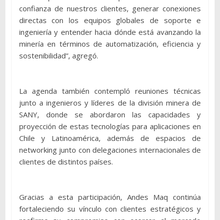
confianza de nuestros clientes, generar conexiones
directas con los equipos globales de soporte e
ingeniería y entender hacia dónde está avanzando la
minería en términos de automatización, eficiencia y
sostenibilidad”, agregó.
La agenda también contempló reuniones técnicas
junto a ingenieros y líderes de la división minera de
SANY, donde se abordaron las capacidades y
proyección de estas tecnologías para aplicaciones en
Chile y Latinoamérica, además de espacios de
networking junto con delegaciones internacionales de
clientes de distintos países.
Gracias a esta participación, Andes Maq continúa
fortaleciendo su vínculo con clientes estratégicos y