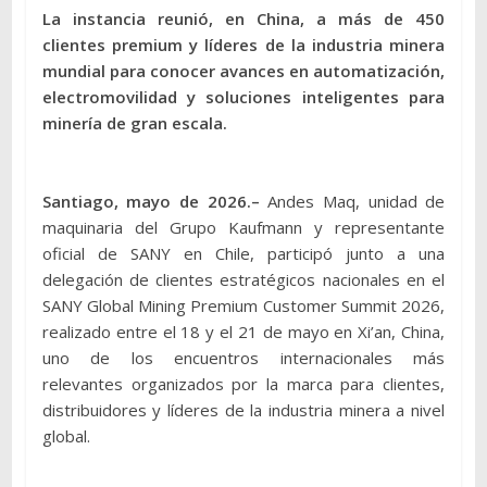
La instancia reunió, en China, a más de 450
clientes premium y líderes de la industria minera
mundial para conocer avances en automatización,
electromovilidad y soluciones inteligentes para
minería de gran escala.
Santiago, mayo de 2026.–
Andes Maq, unidad de
maquinaria del Grupo Kaufmann y representante
oficial de SANY en Chile, participó junto a una
delegación de clientes estratégicos nacionales en el
SANY Global Mining Premium Customer Summit 2026,
realizado entre el 18 y el 21 de mayo en Xi’an, China,
uno de los encuentros internacionales más
relevantes organizados por la marca para clientes,
distribuidores y líderes de la industria minera a nivel
global.