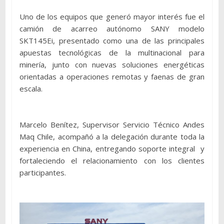
Uno de los equipos que generó mayor interés fue el
camión de acarreo autónomo SANY modelo
SKT145Ei, presentado como una de las principales
apuestas tecnológicas de la multinacional para
minería, junto con nuevas soluciones energéticas
orientadas a operaciones remotas y faenas de gran
escala.
Marcelo Benítez, Supervisor Servicio Técnico Andes
Maq Chile, acompañó a la delegación durante toda la
experiencia en China, entregando soporte integral y
fortaleciendo el relacionamiento con los clientes
participantes.