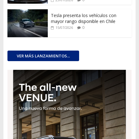
Tesla presenta los vehículos con
mayor rango disponible en Chile
0
15/07/2026
VER MÁS LANZAMIENTOS...