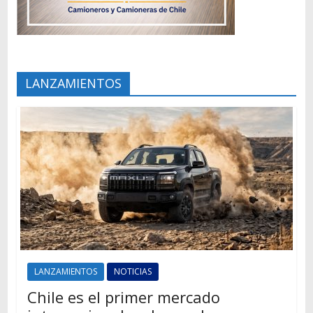
LANZAMIENTOS
LANZAMIENTOS
NOTICIAS
Chile es el primer mercado