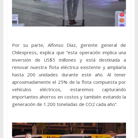
Por su parte, Alfonso Díaz, gerente general de
Chilexpress, explica que “esta operación implica una
inversión de US$5 millones y está destinada a
renovar nuestra flota eléctrica existente y ampliarla
hasta 200 unidades durante este año. Al tener
aproximadamente el 25% de la flota compuesta por
vehículos eléctricos, estaremos capturando
importantes ahorros en costos y también evitando la
generación de 1.200 toneladas de CO2 cada año”.