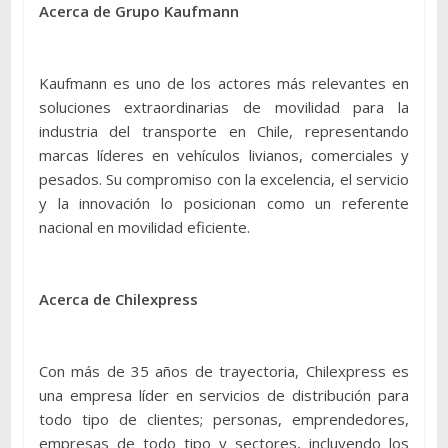
Acerca de Grupo Kaufmann
Kaufmann es uno de los actores más relevantes en
soluciones extraordinarias de movilidad para la
industria del transporte en Chile, representando
marcas líderes en vehículos livianos, comerciales y
pesados. Su compromiso con la excelencia, el servicio
y la innovación lo posicionan como un referente
nacional en movilidad eficiente.
Acerca de Chilexpress
Con más de 35 años de trayectoria, Chilexpress es
una empresa líder en servicios de distribución para
todo tipo de clientes; personas, emprendedores,
empresas de todo tipo y sectores, incluyendo los