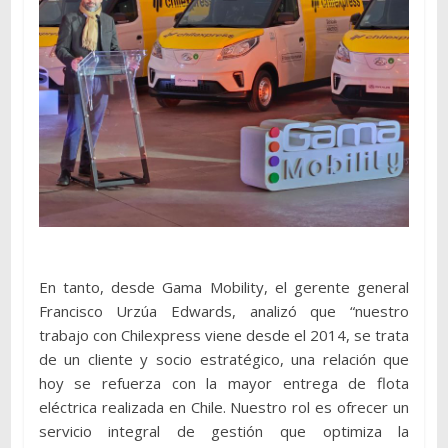
En tanto, desde Gama Mobility, el gerente general
Francisco Urzúa Edwards, analizó que “nuestro
trabajo con Chilexpress viene desde el 2014, se trata
de un cliente y socio estratégico, una relación que
hoy se refuerza con la mayor entrega de flota
eléctrica realizada en Chile. Nuestro rol es ofrecer un
servicio integral de gestión que optimiza la