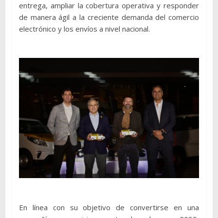
entrega, ampliar la cobertura operativa y responder
de manera ágil a la creciente demanda del comercio
electrónico y los envíos a nivel nacional.
En línea con su objetivo de convertirse en una