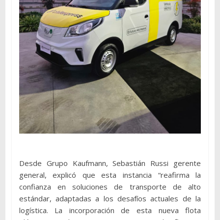
Desde Grupo Kaufmann, Sebastián Russi gerente
general, explicó que esta instancia “reafirma la
confianza en soluciones de transporte de alto
estándar, adaptadas a los desafíos actuales de la
logística. La incorporación de esta nueva flota