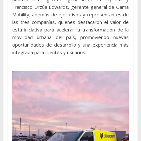
Francisco Urzúa Edwards, gerente general de Gama
Mobility, además de ejecutivos y representantes de
las tres compañías, quienes destacaron el valor de
esta iniciativa para acelerar la transformación de la
movilidad urbana del país, promoviendo nuevas
oportunidades de desarrollo y una experiencia más
integrada para clientes y usuarios.