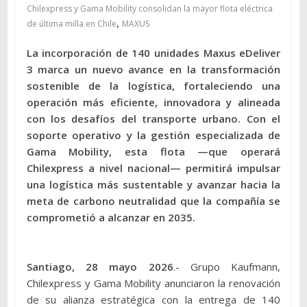
Chilexpress y Gama Mobility consolidan la mayor flota eléctrica
,
de última milla en Chile
MAXUS
La incorporación de 140 unidades Maxus eDeliver
3 marca un nuevo avance en la transformación
sostenible de la logística, fortaleciendo una
operación más eficiente, innovadora y alineada
con los desafíos del transporte urbano. Con el
soporte operativo y la gestión especializada de
Gama Mobility, esta flota —que operará
Chilexpress a nivel nacional— permitirá impulsar
una logística más sustentable y avanzar hacia la
meta de carbono neutralidad que la compañía se
comprometió a alcanzar en 2035.
Santiago, 28 mayo 2026
.- Grupo Kaufmann,
Chilexpress y Gama Mobility anunciaron la renovación
de su alianza estratégica con la entrega de 140