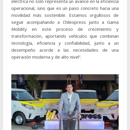
eléctrica no solo representa un avance en la eficiencia
operacional, sino que es un paso concreto hacia una
movilidad más sostenible. Estamos orgullosos de
seguir acompañando a Chilexpress junto a Gama
Mobility en este proceso de crecimiento y
transformación, aportando vehículos que combinan
tecnología, eficiencia y confiabilidad, junto a un
desempeño acorde a las necesidades de una
operación moderna y de alto nivel”.