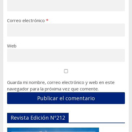
Correo electrónico
*
Web
Guarda mi nombre, correo electrónico y web en este
navegador para la próxima vez que comente.
Revista Edición Nº212