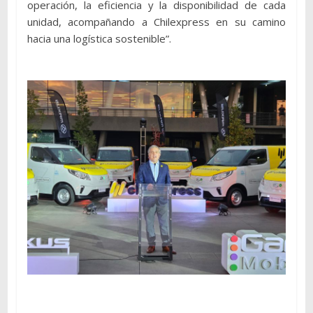
operación, la eficiencia y la disponibilidad de cada
unidad, acompañando a Chilexpress en su camino
hacia una logística sostenible”.