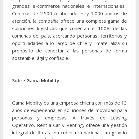
grandes e-commerce nacionales e internacionales.
Con más de 2.500 colaboradores y 1.000 puntos de
atención, la compañía ofrece una completa gama de
soluciones logísticas que conectan el 100% de las
comunas del país, acercando personas, territorios y
oportunidades a lo largo de Chile y materializa su
propósito de conectar a las personas de forma
sostenible, ágil y confiable.
Sobre Gama Mobility
Gama Mobility es una empresa chilena con más de 13
años de experiencia en soluciones de movilidad para
personas y empresas. A través de Leasing
Operativo, Rent a Car y Renting, ofrece una gestión
integral de flotas con cobertura nacional, integrando