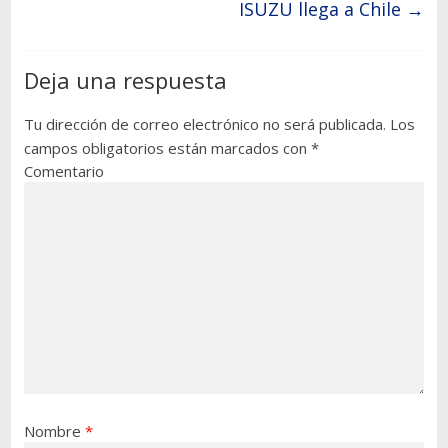
ISUZU llega a Chile
→
Deja una respuesta
Tu dirección de correo electrónico no será publicada.
Los
campos obligatorios están marcados con
*
Comentario
Nombre
*