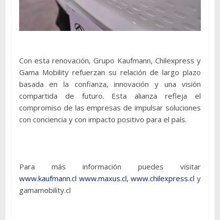
Con esta renovación, Grupo Kaufmann, Chilexpress y
Gama Mobility refuerzan su relación de largo plazo
basada en la confianza, innovación y una visión
compartida de futuro. Esta alianza refleja el
compromiso de las empresas de impulsar soluciones
con conciencia y con impacto positivo para el país.
Para más información puedes visitar
www.kaufmann.cl
www.maxus.cl,
www.chilexpress.cl
y
gamamobility.cl