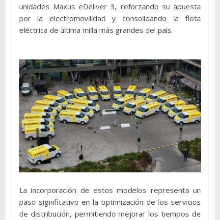
unidades Maxus eDeliver 3, reforzando su apuesta
por la electromovilidad y consolidando la flota
eléctrica de última milla más grandes del país.
La incorporación de estos modelos representa un
paso significativo en la optimización de los servicios
de distribución, permitiendo mejorar los tiempos de