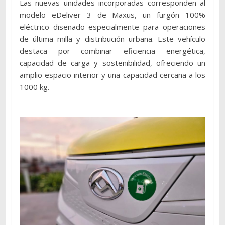
Las nuevas unidades incorporadas corresponden al
modelo eDeliver 3 de Maxus, un furgón 100%
eléctrico diseñado especialmente para operaciones
de última milla y distribución urbana. Este vehículo
destaca por combinar eficiencia energética,
capacidad de carga y sostenibilidad, ofreciendo un
amplio espacio interior y una capacidad cercana a los
1000 kg.