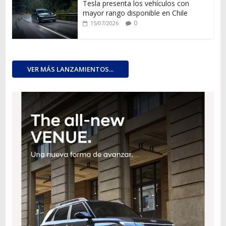
Tesla presenta los vehículos con
mayor rango disponible en Chile
0
15/07/2026
VER MÁS LANZAMIENTOS...