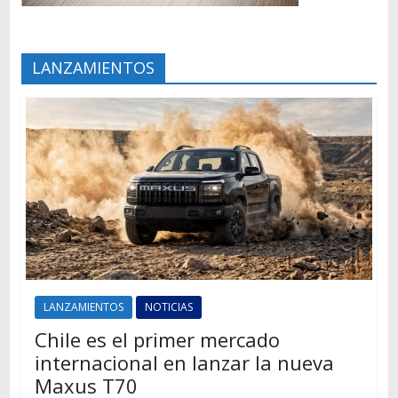
LANZAMIENTOS
LANZAMIENTOS
NOTICIAS
Chile es el primer mercado
internacional en lanzar la nueva
Maxus T70