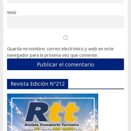
Web
Guarda mi nombre, correo electrónico y web en este
navegador para la próxima vez que comente.
Revista Edición Nº212