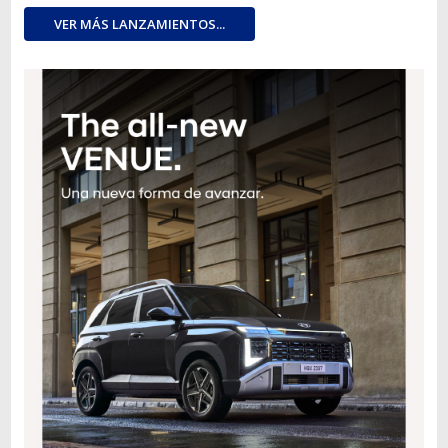
VER MÁS LANZAMIENTOS...