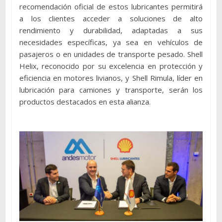
recomendación oficial de estos lubricantes permitirá
a los clientes acceder a soluciones de alto
rendimiento y durabilidad, adaptadas a sus
necesidades específicas, ya sea en vehículos de
pasajeros o en unidades de transporte pesado. Shell
Helix, reconocido por su excelencia en protección y
eficiencia en motores livianos, y Shell Rimula, líder en
lubricación para camiones y transporte, serán los
productos destacados en esta alianza.