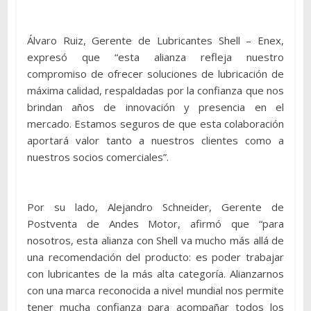
Álvaro Ruiz, Gerente de Lubricantes Shell – Enex,
expresó que “esta alianza refleja nuestro
compromiso de ofrecer soluciones de lubricación de
máxima calidad, respaldadas por la confianza que nos
brindan años de innovación y presencia en el
mercado. Estamos seguros de que esta colaboración
aportará valor tanto a nuestros clientes como a
nuestros socios comerciales”.
Por su lado, Alejandro Schneider, Gerente de
Postventa de Andes Motor, afirmó que “para
nosotros, esta alianza con Shell va mucho más allá de
una recomendación del producto: es poder trabajar
con lubricantes de la más alta categoría. Alianzarnos
con una marca reconocida a nivel mundial nos permite
tener mucha confianza para acompañar todos los