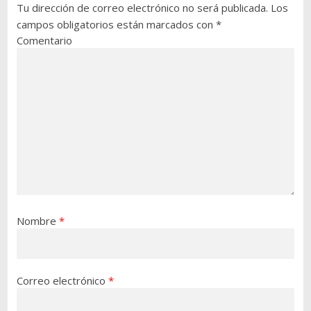
Tu dirección de correo electrónico no será publicada.
Los
campos obligatorios están marcados con
*
Comentario
Nombre
*
Correo electrónico
*