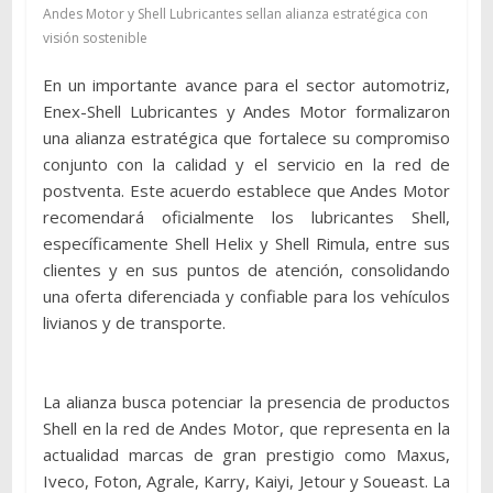
Andes Motor y Shell Lubricantes sellan alianza estratégica con
visión sostenible
En un importante avance para el sector automotriz,
Enex-Shell Lubricantes y Andes Motor formalizaron
una alianza estratégica que fortalece su compromiso
conjunto con la calidad y el servicio en la red de
postventa. Este acuerdo establece que Andes Motor
recomendará oficialmente los lubricantes Shell,
específicamente Shell Helix y Shell Rimula, entre sus
clientes y en sus puntos de atención, consolidando
una oferta diferenciada y confiable para los vehículos
livianos y de transporte.
La alianza busca potenciar la presencia de productos
Shell en la red de Andes Motor, que representa en la
actualidad marcas de gran prestigio como Maxus,
Iveco, Foton, Agrale, Karry, Kaiyi, Jetour y Soueast. La