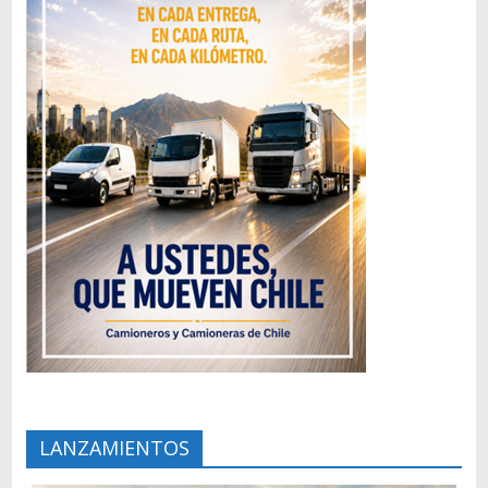
LANZAMIENTOS