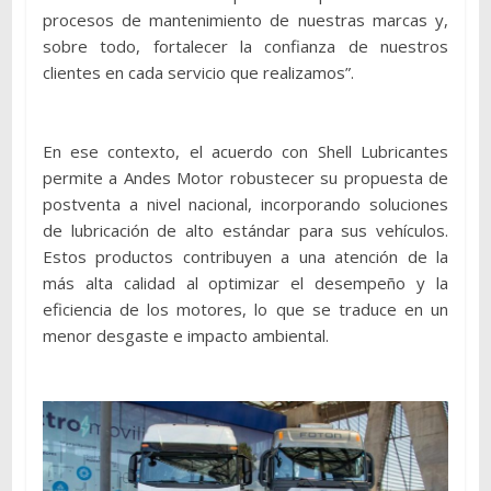
procesos de mantenimiento de nuestras marcas y,
sobre todo, fortalecer la confianza de nuestros
clientes en cada servicio que realizamos”.
En ese contexto, el acuerdo con Shell Lubricantes
permite a Andes Motor robustecer su propuesta de
postventa a nivel nacional, incorporando soluciones
de lubricación de alto estándar para sus vehículos.
Estos productos contribuyen a una atención de la
más alta calidad al optimizar el desempeño y la
eficiencia de los motores, lo que se traduce en un
menor desgaste e impacto ambiental.