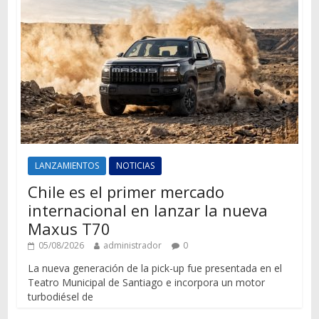
LANZAMIENTOS
NOTICIAS
Chile es el primer mercado
internacional en lanzar la nueva
Maxus T70
05/08/2026
administrador
0
La nueva generación de la pick-up fue presentada en el
Teatro Municipal de Santiago e incorpora un motor
turbodiésel de