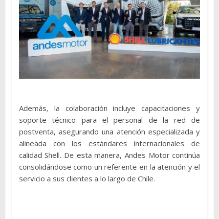
Además, la colaboración incluye capacitaciones y
soporte técnico para el personal de la red de
postventa, asegurando una atención especializada y
alineada con los estándares internacionales de
calidad Shell. De esta manera, Andes Motor continúa
consolidándose como un referente en la atención y el
servicio a sus clientes a lo largo de Chile.