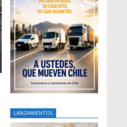
LANZAMIENTOS