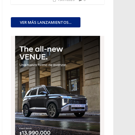
VER MÁS LANZAMIENTOS...