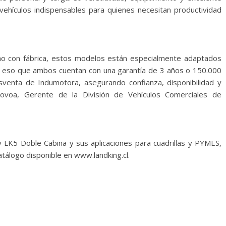
 vehículos indispensables para quienes necesitan productividad
cho con fábrica, estos modelos están especialmente adaptados
por eso que ambos cuentan con una garantía de 3 años o 150.000
sventa de Indumotora, asegurando confianza, disponibilidad y
ovoa, Gerente de la División de Vehículos Comerciales de
 LK5 Doble Cabina y sus aplicaciones para cuadrillas y PYMES,
catálogo disponible en www.landking.cl.