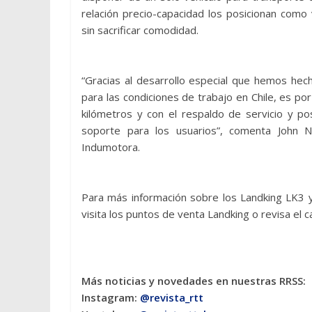
relación precio-capacidad los posicionan como
sin sacrificar comodidad.
“Gracias al desarrollo especial que hemos he
para las condiciones de trabajo en Chile, es 
kilómetros y con el respaldo de servicio y po
soporte para los usuarios”, comenta John N
Indumotora.
Para más información sobre los Landking LK3 y
visita los puntos de venta Landking o revisa el 
Más noticias y novedades en nuestras RRSS:
Instagram:
@revista_rtt