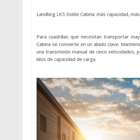
Landking LK5 Doble Cabina: más capacidad, más e
Para cuadrillas que necesitan transportar ma
Cabina se convierte en un aliado clave. Mantie
una transmisión manual de cinco velocidades, 
kilos de capacidad de carga.