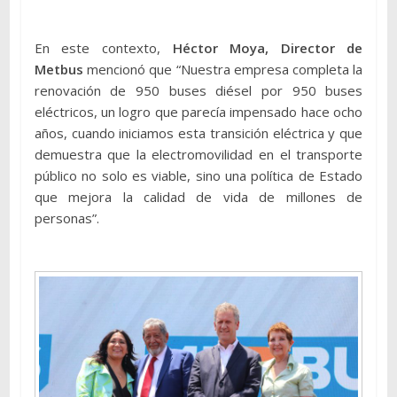
En este contexto,
Héctor Moya, Director de
Metbus
mencionó que “Nuestra empresa completa la
renovación de 950 buses diésel por 950 buses
eléctricos, un logro que parecía impensado hace ocho
años, cuando iniciamos esta transición eléctrica y que
demuestra que la electromovilidad en el transporte
público no solo es viable, sino una política de Estado
que mejora la calidad de vida de millones de
personas”.