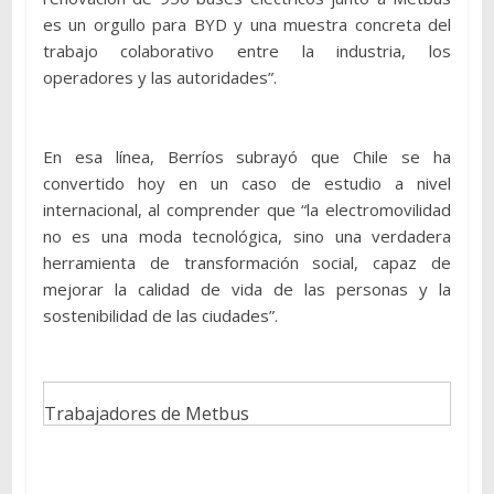
es un orgullo para BYD y una muestra concreta del
trabajo colaborativo entre la industria, los
operadores y las autoridades”.
En esa línea, Berríos subrayó que Chile se ha
convertido hoy en un caso de estudio a nivel
internacional, al comprender que “la electromovilidad
no es una moda tecnológica, sino una verdadera
herramienta de transformación social, capaz de
mejorar la calidad de vida de las personas y la
sostenibilidad de las ciudades”.
Trabajadores de Metbus