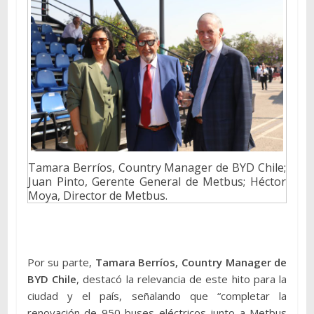
Tamara Berríos, Country Manager de BYD Chile;
Juan Pinto, Gerente General de Metbus; Héctor
Moya, Director de Metbus.
Por su parte,
Tamara Berríos, Country Manager de
BYD Chile
, destacó la relevancia de este hito para la
ciudad y el país, señalando que “completar la
renovación de 950 buses eléctricos junto a Metbus