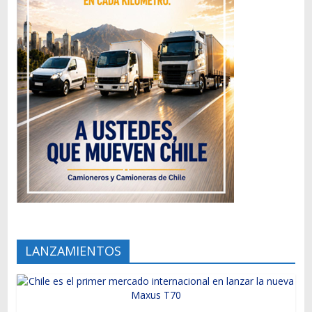
LANZAMIENTOS