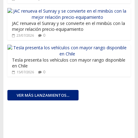
JAC renueva el Sunray y se convierte en el minibús con la
mejor relación precio-equipamiento
0
23/07/2026
Tesla presenta los vehículos con mayor rango disponible
en Chile
0
15/07/2026
VER MÁS LANZAMIENTOS...