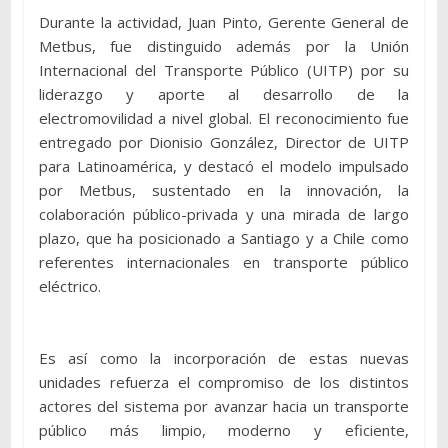
Durante la actividad, Juan Pinto, Gerente General de
Metbus, fue distinguido además por la Unión
Internacional del Transporte Público (UITP) por su
liderazgo y aporte al desarrollo de la
electromovilidad a nivel global. El reconocimiento fue
entregado por Dionisio González, Director de UITP
para Latinoamérica, y destacó el modelo impulsado
por Metbus, sustentado en la innovación, la
colaboración público-privada y una mirada de largo
plazo, que ha posicionado a Santiago y a Chile como
referentes internacionales en transporte público
eléctrico.
Es así como la incorporación de estas nuevas
unidades refuerza el compromiso de los distintos
actores del sistema por avanzar hacia un transporte
público más limpio, moderno y eficiente,