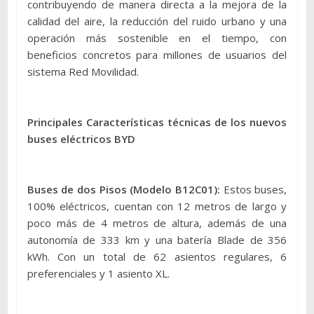
contribuyendo de manera directa a la mejora de la
calidad del aire, la reducción del ruido urbano y una
operación más sostenible en el tiempo, con
beneficios concretos para millones de usuarios del
sistema Red Movilidad.
Principales Características técnicas de los nuevos
buses eléctricos BYD
Buses de dos Pisos (Modelo B12C01):
Estos buses,
100% eléctricos, cuentan con 12 metros de largo y
poco más de 4 metros de altura, además de una
autonomía de 333 km y una batería Blade de 356
kWh. Con un total de 62 asientos regulares, 6
preferenciales y 1 asiento XL.