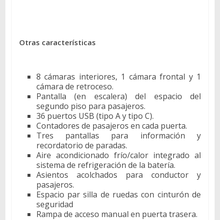
Otras características
8 cámaras interiores, 1 cámara frontal y 1
cámara de retroceso.
Pantalla (en escalera) del espacio del
segundo piso para pasajeros.
36 puertos USB (tipo A y tipo C).
Contadores de pasajeros en cada puerta.
Tres pantallas para información y
recordatorio de paradas.
Aire acondicionado frío/calor integrado al
sistema de refrigeración de la batería.
Asientos acolchados para conductor y
pasajeros.
Espacio par silla de ruedas con cinturón de
seguridad
Rampa de acceso manual en puerta trasera.