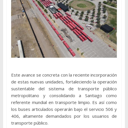
Este avance se concreta con la reciente incorporación
de estas nuevas unidades, fortaleciendo la operación
sustentable del sistema de transporte público
metropolitano y consolidando a Santiago como
referente mundial en transporte limpio. Es así como
los buses articulados operarán bajo el servicio 506 y
406, altamente demandados por los usuarios de
transporte público.