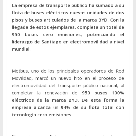
La empresa de transporte público ha sumado a su
flota de buses eléctricos nuevas unidades de dos
pisos y buses articulados de la marca BYD. Con la
llegada de estos ejemplares, completa un total de
950 buses cero emisiones, potenciando el
liderazgo de Santiago en electromovilidad a nivel
mundial.
Metbus, uno de los principales operadores de Red
Movilidad, marcó un nuevo hito en el proceso de
electromovilidad del transporte público nacional, al
completar la renovación de
950 buses 100%
eléctricos de la marca BYD. De esta forma la
empresa alcanza
un
94% de su flota total con
tecnología cero emisiones
.