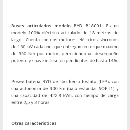
Buses articulados modelo BYD B18C01:
Es un
modelo 100% eléctrico articulado de 18 metros de
largo. Cuenta con dos motores eléctricos síncronos
de 150 kW cada uno, que entregan un torque máximo
de 550 Nm por motor, permitiendo un desempeño
potente y suave incluso en pendientes de hasta 14%.
Posee batería BYD de litio fierro fosfato (LFP), con
una autonomía de 300 km (bajo estándar SORT1) y
una capacidad de 422,9 kWh, con tiempo de carga
entre 2,5 y 3 horas.
Otras características