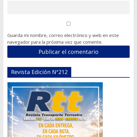
Guarda mi nombre, correo electrónico y web en este
navegador para la próxima vez que comente.
Revista Edición Nº212