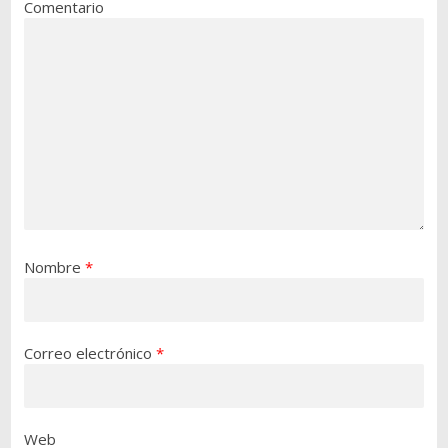
Comentario
Nombre
*
Correo electrónico
*
Web