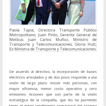
Paola Tapia, Directora Transporte Público
Metropolitano; Juan Pinto, Gerente General de
Metbus; Juan Carlos Muñoz, Ministro de
Transporte y Telecomunicaciones; Gloria Hutt,
Ex Ministra de Transporte y Telecomunicaciones.
De acuerdo al directivo, la incorporación de buses
eléctricos articulados y de dos pisos responde a una
visión de largo plazo: mover más personas, con
mayor eficiencia, menor costo operativo y cero
emisiones. Acciones que son parte de la visión
estratégica de la compañía, que les ha permitido
tener el mejor rendimiento operacional del sistema