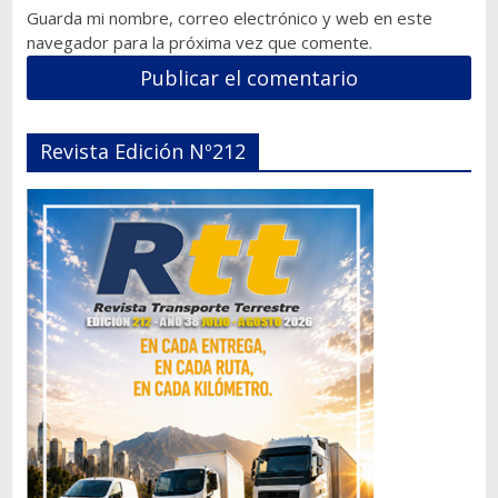
Guarda mi nombre, correo electrónico y web en este
navegador para la próxima vez que comente.
Revista Edición Nº212