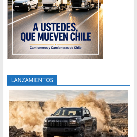
LANZAMIENTOS