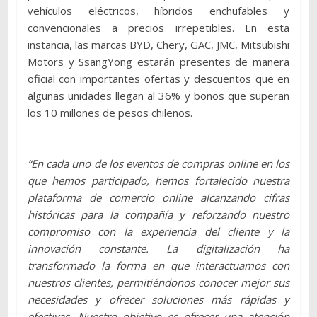
vehículos eléctricos, híbridos enchufables y
convencionales a precios irrepetibles. En esta
instancia, las marcas BYD, Chery, GAC, JMC, Mitsubishi
Motors y SsangYong estarán presentes de manera
oficial con importantes ofertas y descuentos que en
algunas unidades llegan al 36% y bonos que superan
los 10 millones de pesos chilenos.
“En cada uno de los eventos de compras online en los
que hemos participado, hemos fortalecido nuestra
plataforma de comercio online alcanzando cifras
históricas para la compañía y reforzando nuestro
compromiso con la experiencia del cliente y la
innovación constante. La digitalización ha
transformado la forma en que interactuamos con
nuestros clientes, permitiéndonos conocer mejor sus
necesidades y ofrecer soluciones más rápidas y
efectivas. Nuestro objetivo es ofrecer una atención