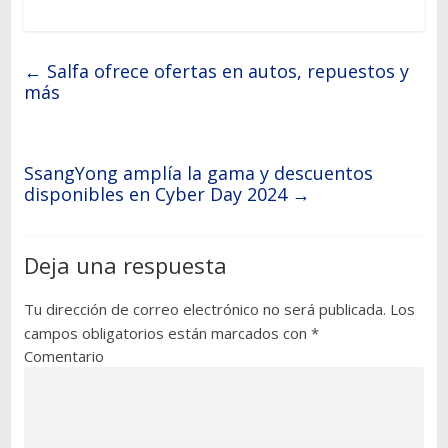
←
Salfa ofrece ofertas en autos, repuestos y
más
SsangYong amplía la gama y descuentos
disponibles en Cyber Day 2024
→
Deja una respuesta
Tu dirección de correo electrónico no será publicada.
Los
campos obligatorios están marcados con
*
Comentario