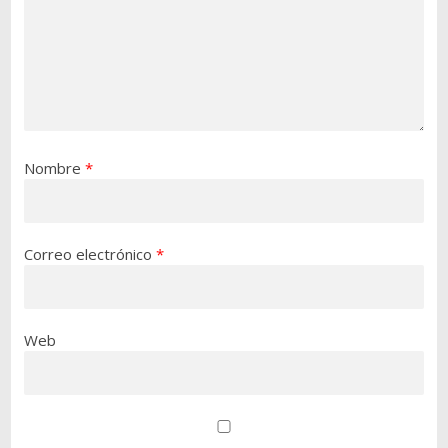
Nombre
*
Correo electrónico
*
Web