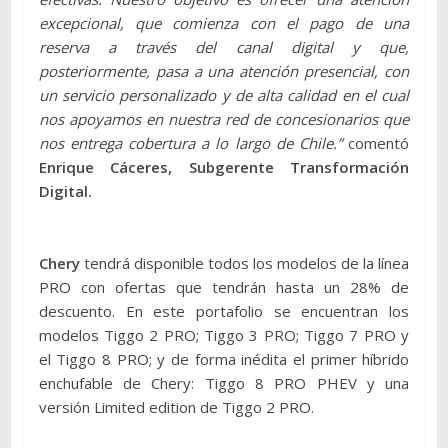
excepcional, que comienza con el pago de una
reserva a través del canal digital y que,
posteriormente, pasa a una atención presencial, con
un servicio personalizado y de alta calidad en el cual
nos apoyamos en nuestra red de concesionarios que
nos entrega cobertura a lo largo de Chile.”
comentó
Enrique Cáceres, Subgerente Transformación
Digital.
Chery
tendrá disponible todos los modelos de la línea
PRO con ofertas que tendrán hasta un 28% de
descuento. En este portafolio se encuentran los
modelos Tiggo 2 PRO; Tiggo 3 PRO; Tiggo 7 PRO y
el Tiggo 8 PRO; y de forma inédita el primer híbrido
enchufable de Chery: Tiggo 8 PRO PHEV y una
versión Limited edition de Tiggo 2 PRO.