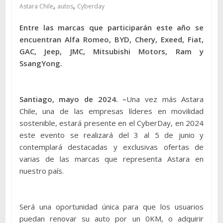
,
,
Astara Chile
autos
Cyberday
Entre las marcas que participarán este año se
encuentran Alfa Romeo, BYD, Chery, Exeed, Fiat,
GAC, Jeep, JMC, Mitsubishi Motors, Ram y
SsangYong.
Santiago, mayo de 2024. –
Una vez más Astara
Chile, una de las empresas líderes en movilidad
sostenible, estará presente en el CyberDay, en 2024
este evento se realizará del 3 al 5 de junio y
contemplará destacadas y exclusivas ofertas de
varias de las marcas que representa Astara en
nuestro país.
Será una oportunidad única para que los usuarios
puedan renovar su auto por un 0KM, o adquirir