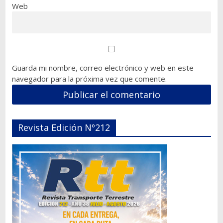
Web
Guarda mi nombre, correo electrónico y web en este
navegador para la próxima vez que comente.
Revista Edición Nº212