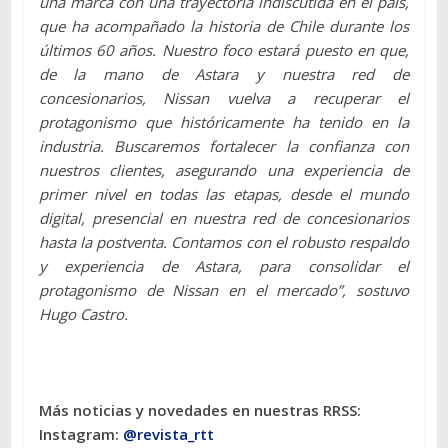
una marca con una trayectoria indiscutida en el país,
que ha acompañado la historia de Chile durante los
últimos 60 años. Nuestro foco estará puesto en que,
de la mano de Astara y nuestra red de
concesionarios, Nissan vuelva a recuperar el
protagonismo que históricamente ha tenido en la
industria. Buscaremos fortalecer la confianza con
nuestros clientes, asegurando una experiencia de
primer nivel en todas las etapas, desde el mundo
digital, presencial en nuestra red de concesionarios
hasta la postventa. Contamos con el robusto respaldo
y experiencia de Astara, para consolidar el
protagonismo de Nissan en el mercado”, sostuvo
Hugo Castro.
Más noticias y novedades en nuestras RRSS:
Instagram:
@revista_rtt