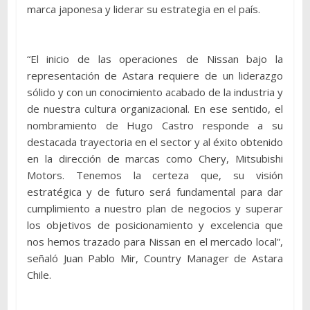
marca japonesa y liderar su estrategia en el país.
“El inicio de las operaciones de Nissan bajo la
representación de Astara requiere de un liderazgo
sólido y con un conocimiento acabado de la industria y
de nuestra cultura organizacional. En ese sentido, el
nombramiento de Hugo Castro responde a su
destacada trayectoria en el sector y al éxito obtenido
en la dirección de marcas como Chery, Mitsubishi
Motors. Tenemos la certeza que, su visión
estratégica y de futuro será fundamental para dar
cumplimiento a nuestro plan de negocios y superar
los objetivos de posicionamiento y excelencia que
nos hemos trazado para Nissan en el mercado local”,
señaló Juan Pablo Mir, Country Manager de Astara
Chile.