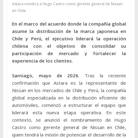
Astara nombra a Hugo Castro como gerente general de Nissan
en Chile
En el marco del acuerdo donde la compañía global
asume la distribución de la marca japonesa en
Chile y Perú, el ejecutivo liderará la operación
chilena con el objetivo de consolidar su
participación de mercado y fortalecer la
experiencia de los clientes.
Santiago, mayo de 2026.
Tras la reciente
confirmación que Astara es la representante de
Nissan en los mercados de Chile y Perú, la compañía
global especializada en la distribución eficiente de
automóviles, comenzó a estructurar el equipo que
liderará esta nueva etapa operativa. En este
contexto, se anunció el nombramiento de Hugo
Castro como gerente general de Nissan en Chile,
quien tendrá la misión de potenciar el desarrollo de la