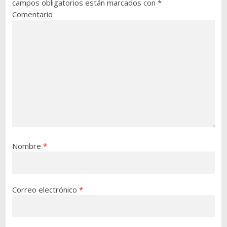
campos obligatorios están marcados con
*
Comentario
Nombre
*
Correo electrónico
*