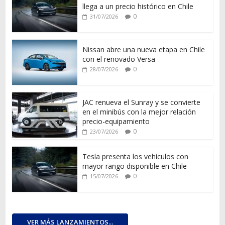
llega a un precio histórico en Chile
0
31/07/2026
Nissan abre una nueva etapa en Chile
con el renovado Versa
0
28/07/2026
JAC renueva el Sunray y se convierte
en el minibús con la mejor relación
precio-equipamiento
0
23/07/2026
Tesla presenta los vehículos con
mayor rango disponible en Chile
0
15/07/2026
VER MÁS LANZAMIENTOS...