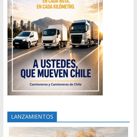
LANZAMIENTOS