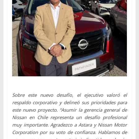
Sobre este nuevo desafío, el ejecutivo valoró el
respaldo corporativo y delineó sus prioridades para
este nuevo proyecto. “Asumir la gerencia general de
Nissan en Chile representa un desafío profesional
muy importante. Agradezco a Astara y Nissan Motor
Corporation por su voto de confianza. Hablamos de