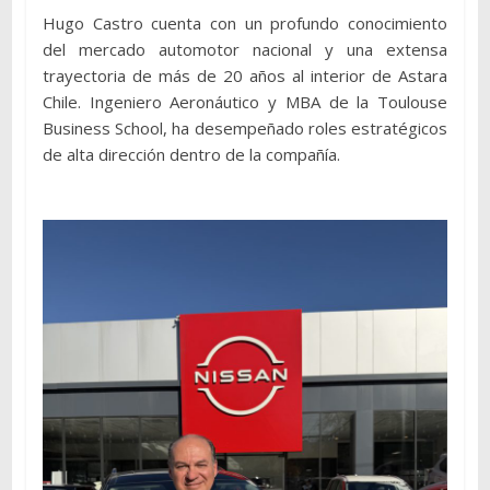
Hugo Castro cuenta con un profundo conocimiento
del mercado automotor nacional y una extensa
trayectoria de más de 20 años al interior de Astara
Chile. Ingeniero Aeronáutico y MBA de la Toulouse
Business School, ha desempeñado roles estratégicos
de alta dirección dentro de la compañía.