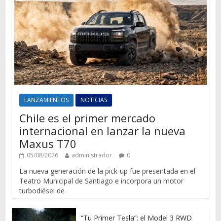
LANZAMIENTOS
NOTICIAS
Chile es el primer mercado
internacional en lanzar la nueva
Maxus T70
05/08/2026
administrador
0
La nueva generación de la pick-up fue presentada en el
Teatro Municipal de Santiago e incorpora un motor
turbodiésel de
“Tu Primer Tesla”: el Model 3 RWD