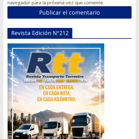
navegador para la próxima vez que comente.
Revista Edición Nº212