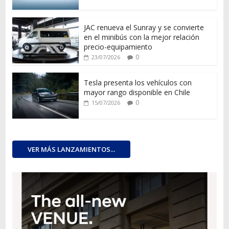
JAC renueva el Sunray y se convierte
en el minibús con la mejor relación
precio-equipamiento
0
23/07/2026
Tesla presenta los vehículos con
mayor rango disponible en Chile
0
15/07/2026
VER MÁS LANZAMIENTOS...