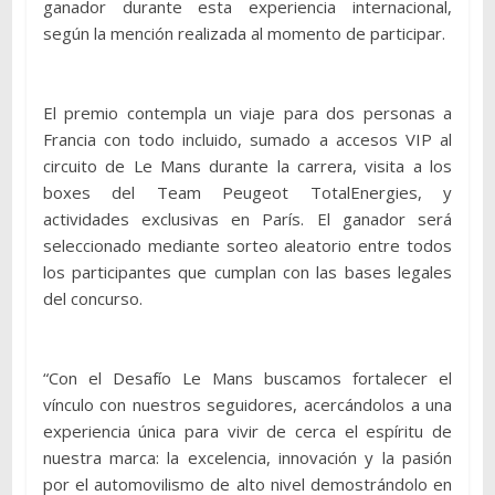
ganador durante esta experiencia internacional,
según la mención realizada al momento de participar.
El premio contempla un viaje para dos personas a
Francia con todo incluido, sumado a accesos VIP al
circuito de Le Mans durante la carrera, visita a los
boxes del Team Peugeot TotalEnergies, y
actividades exclusivas en París. El ganador será
seleccionado mediante sorteo aleatorio entre todos
los participantes que cumplan con las bases legales
del concurso.
“Con el Desafío Le Mans buscamos fortalecer el
vínculo con nuestros seguidores, acercándolos a una
experiencia única para vivir de cerca el espíritu de
nuestra marca: la excelencia, innovación y la pasión
por el automovilismo de alto nivel demostrándolo en