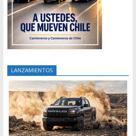
LANZAMIENTOS