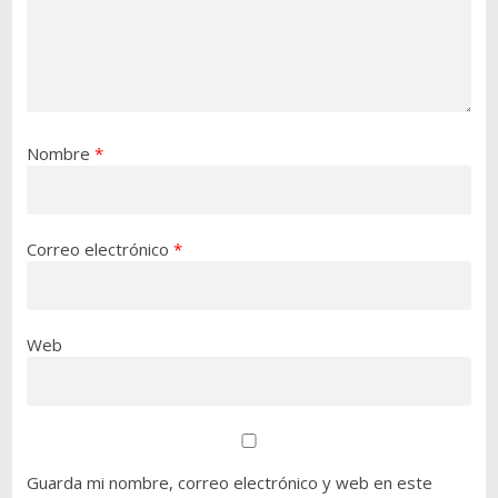
Nombre
*
Correo electrónico
*
Web
Guarda mi nombre, correo electrónico y web en este