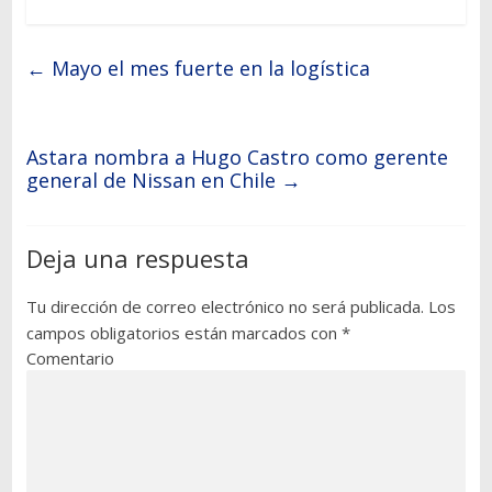
←
Mayo el mes fuerte en la logística
Astara nombra a Hugo Castro como gerente
general de Nissan en Chile
→
Deja una respuesta
Tu dirección de correo electrónico no será publicada.
Los
campos obligatorios están marcados con
*
Comentario