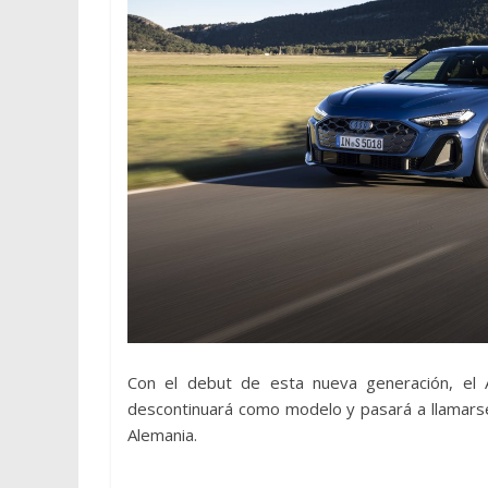
Con el debut de esta nueva generación, el
descontinuará como modelo y pasará a llamarse 
Alemania.