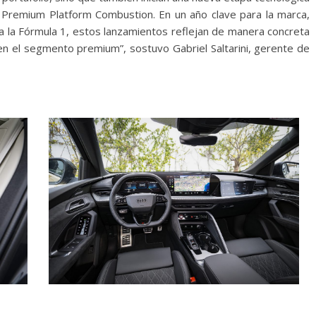
 Premium Platform Combustion. En un año clave para la marca,
a la Fórmula 1, estos lanzamientos reflejan de manera concreta
en el segmento premium”, sostuvo Gabriel Saltarini, gerente de