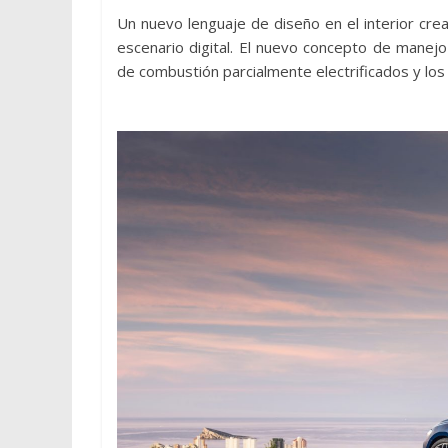
Un nuevo lenguaje de diseño en el interior cre
escenario digital. El nuevo concepto de manejo
de combustión parcialmente electrificados y l