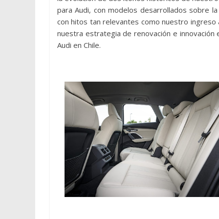
para Audi, con modelos desarrollados sobre la
con hitos tan relevantes como nuestro ingreso 
nuestra estrategia de renovación e innovación 
Audi en Chile.