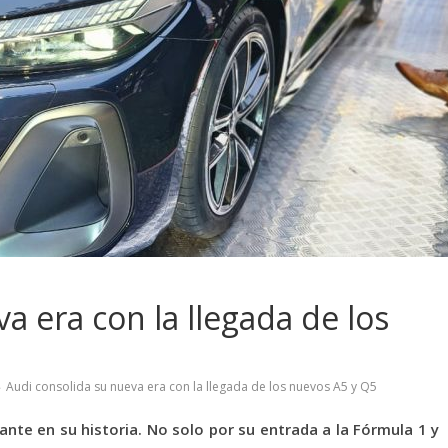
a era con la llegada de los
Audi consolida su nueva era con la llegada de los nuevos A5 y Q5
te en su historia. No solo por su entrada a la Fórmula 1 y