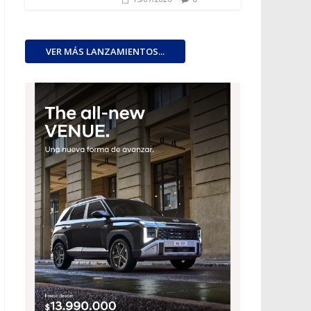
VER MÁS LANZAMIENTOS...