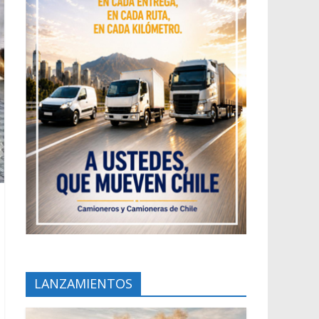
LANZAMIENTOS