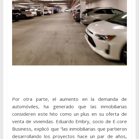
Por otra parte, el aumento en la demanda de
automóviles, ha generado que las inmobiliarias
consideren este hito como un plus en su oferta de
venta de viviendas. Eduardo Embry, socio de E-core
Business, explicó que “las inmobiliarias que partieron
desarrollando los proyectos hace un par de años,