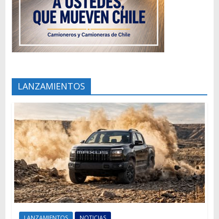
LANZAMIENTOS
LANZAMIENTOS
NOTICIAS