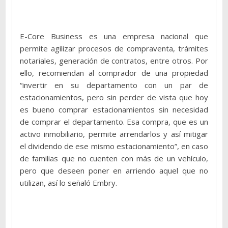
E-Core Business es una empresa nacional que
permite agilizar procesos de compraventa, trámites
notariales, generación de contratos, entre otros. Por
ello, recomiendan al comprador de una propiedad
“invertir en su departamento con un par de
estacionamientos, pero sin perder de vista que hoy
es bueno comprar estacionamientos sin necesidad
de comprar el departamento. Esa compra, que es un
activo inmobiliario, permite arrendarlos y así mitigar
el dividendo de ese mismo estacionamiento”, en caso
de familias que no cuenten con más de un vehículo,
pero que deseen poner en arriendo aquel que no
utilizan, así lo señaló Embry.