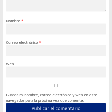
Nombre
*
Correo electrónico
*
Web
Guarda mi nombre, correo electrónico y web en este
navegador para la próxima vez que comente.