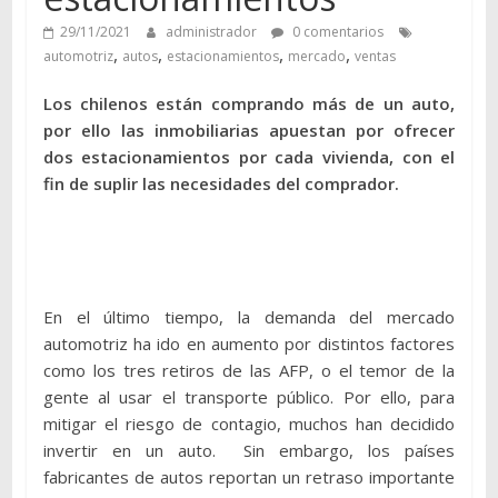
29/11/2021
administrador
0 comentarios
,
,
,
,
automotriz
autos
estacionamientos
mercado
ventas
Los chilenos están comprando más de un auto,
por ello las inmobiliarias apuestan por ofrecer
dos estacionamientos por cada vivienda, con el
fin de suplir las necesidades del comprador.
En el último tiempo, la demanda del mercado
automotriz ha ido en aumento por distintos factores
como los tres retiros de las AFP, o el temor de la
gente al usar el transporte público. Por ello, para
mitigar el riesgo de contagio, muchos han decidido
invertir en un auto. Sin embargo, los países
fabricantes de autos reportan un retraso importante