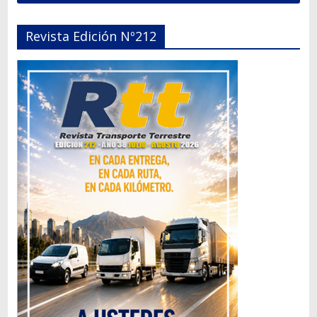
Revista Edición Nº212