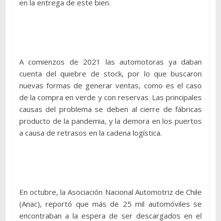
en la entrega de este bien.
A comienzos de 2021 las automotoras ya daban
cuenta del quiebre de stock, por lo que buscaron
nuevas formas de generar ventas, como es el caso
de la compra en verde y con reservas. Las principales
causas del problema se deben al cierre de fábricas
producto de la pandemia, y la demora en los puertos
a causa de retrasos en la cadena logística.
En octubre, la Asociación Nacional Automotriz de Chile
(Anac), reportó que más de 25 mil automóviles se
encontraban a la espera de ser descargados en el