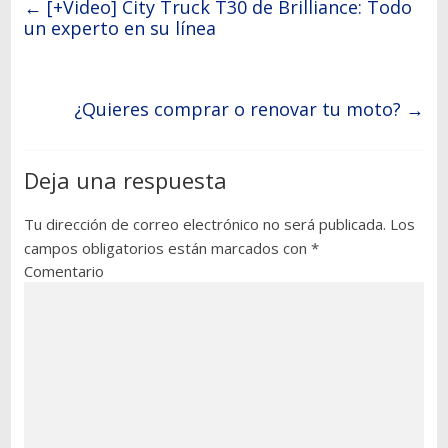
←
[+Video] City Truck T30 de Brilliance: Todo
un experto en su línea
¿Quieres comprar o renovar tu moto?
→
Deja una respuesta
Tu dirección de correo electrónico no será publicada.
Los
campos obligatorios están marcados con
*
Comentario