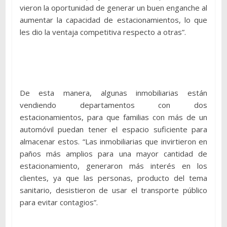
vieron la oportunidad de generar un buen enganche al
aumentar la capacidad de estacionamientos, lo que
les dio la ventaja competitiva respecto a otras”.
De esta manera, algunas inmobiliarias están
vendiendo departamentos con dos
estacionamientos, para que familias con más de un
automóvil puedan tener el espacio suficiente para
almacenar estos. “Las inmobiliarias que invirtieron en
paños más amplios para una mayor cantidad de
estacionamiento, generaron más interés en los
clientes, ya que las personas, producto del tema
sanitario, desistieron de usar el transporte público
para evitar contagios”.