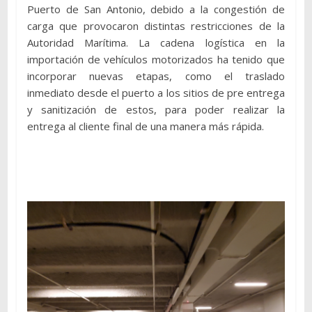
Puerto de San Antonio, debido a la congestión de
carga que provocaron distintas restricciones de la
Autoridad Marítima. La cadena logística en la
importación de vehículos motorizados ha tenido que
incorporar nuevas etapas, como el traslado
inmediato desde el puerto a los sitios de pre entrega
y sanitización de estos, para poder realizar la
entrega al cliente final de una manera más rápida.