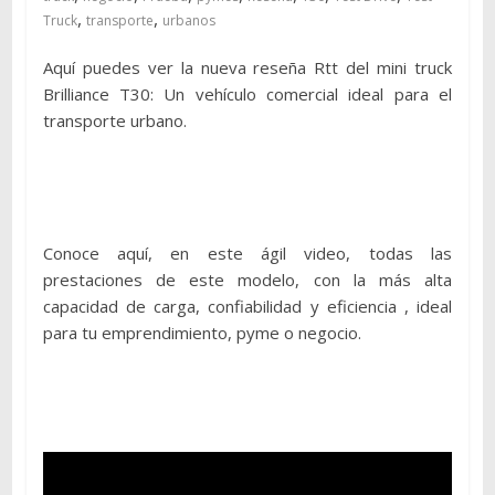
,
,
Truck
transporte
urbanos
Aquí puedes ver la nueva reseña Rtt del mini truck
Brilliance T30: Un vehículo comercial ideal para el
transporte urbano.
Conoce aquí, en este ágil video, todas las
prestaciones de este modelo, con la más alta
capacidad de carga, confiabilidad y eficiencia , ideal
para tu emprendimiento, pyme o negocio.