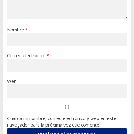
Nombre
*
Correo electrónico
*
Web
Guarda mi nombre, correo electrónico y web en este
navegador para la próxima vez que comente.