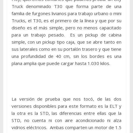
Truck denominado T30 que forma parte de una
familia de furgones livianos para trabajo urbano o mini
Trucks, el T30, es el primero de la línea y que por su
diseño es el más simple, pero no menos capacitado
para un trabajo pesado. Es un pickup de cabina
simple, con un pickup tipo caja, que se abre tanto en
sus laterales como en su portalón trasero y que tiene
una profundidad de 40 cm, sin los bordes es una
plana amplia que puede cargar hasta 1.030 kilos.
La versión de prueba que nos tocó, de las dos
versiones disponibles para este formato es la ELT y
la otra es la STD, las diferencias entre ellas que la
STD, no cuenta ni con aire acondicionado ni alza
vidrios eléctricos. Ambas comparten un motor de 1.5