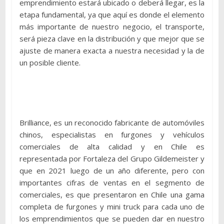
emprendimiento estará ubicado o deberá llegar, es la
etapa fundamental, ya que aquí es donde el elemento
más importante de nuestro negocio, el transporte,
será pieza clave en la distribución y que mejor que se
ajuste de manera exacta a nuestra necesidad y la de
un posible cliente.
Brilliance, es un reconocido fabricante de automóviles
chinos, especialistas en furgones y vehículos
comerciales de alta calidad y en Chile es
representada por Fortaleza del Grupo Gildemeister y
que en 2021 luego de un año diferente, pero con
importantes cifras de ventas en el segmento de
comerciales, es que presentaron en Chile una gama
completa de furgones y mini truck para cada uno de
los emprendimientos que se pueden dar en nuestro