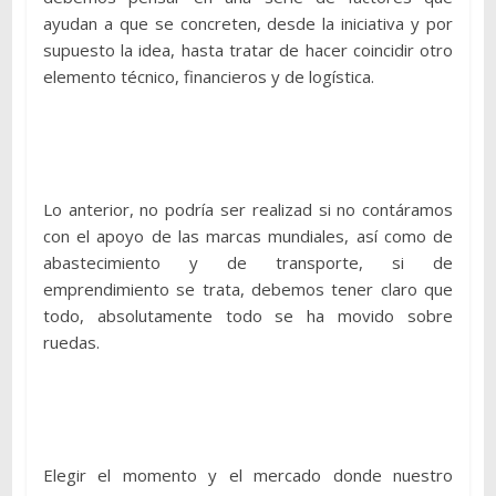
ayudan a que se concreten, desde la iniciativa y por
supuesto la idea, hasta tratar de hacer coincidir otro
elemento técnico, financieros y de logística.
Lo anterior, no podría ser realizad si no contáramos
con el apoyo de las marcas mundiales, así como de
abastecimiento y de transporte, si de
emprendimiento se trata, debemos tener claro que
todo, absolutamente todo se ha movido sobre
ruedas.
Elegir el momento y el mercado donde nuestro