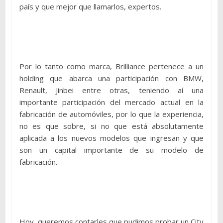
país y que mejor que llamarlos, expertos.
Por lo tanto como marca, Brilliance pertenece a un
holding que abarca una participación con BMW,
Renault, Jinbei entre otras, teniendo aí una
importante participación del mercado actual en la
fabricación de automóviles, por lo que la experiencia,
no es que sobre, si no que está absolutamente
aplicada a los nuevos modelos que ingresan y que
son un capital importante de su modelo de
fabricación.
Hoy, queremos contarles que pudimos probar un City