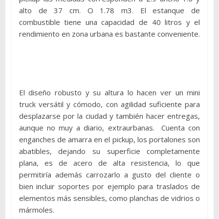
alto de 37 cm. O 1.78 m3. El estanque de
combustible tiene una capacidad de 40 litros y el
rendimiento en zona urbana es bastante conveniente.
El diseño robusto y su altura lo hacen ver un mini
truck versátil y cómodo, con agilidad suficiente para
desplazarse por la ciudad y también hacer entregas,
aunque no muy a diario, extraurbanas. Cuenta con
enganches de amarra en el pickup, los portalones son
abatibles, dejando su superficie completamente
plana, es de acero de alta resistencia, lo que
permitiría además carrozarlo a gusto del cliente o
bien incluir soportes por ejemplo para traslados de
elementos más sensibles, como planchas de vidrios o
mármoles.