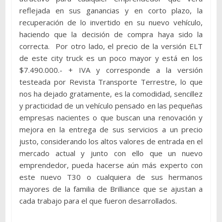
reflejada en sus ganancias y en corto plazo, la
recuperación de lo invertido en su nuevo vehículo,
haciendo que la decisión de compra haya sido la
correcta. Por otro lado, el precio de la versión ELT
de este city truck es un poco mayor y está en los
$7.490.000.- + IVA y corresponde a la versión
testeada por Revista Transporte Terrestre, lo que
nos ha dejado gratamente, es la comodidad, sencillez
y practicidad de un vehículo pensado en las pequeñas
empresas nacientes o que buscan una renovación y
mejora en la entrega de sus servicios a un precio
justo, considerando los altos valores de entrada en el
mercado actual y junto con ello que un nuevo
emprendedor, pueda hacerse aún más experto con
este nuevo T30 o cualquiera de sus hermanos
mayores de la familia de Brilliance que se ajustan a
cada trabajo para el que fueron desarrollados.