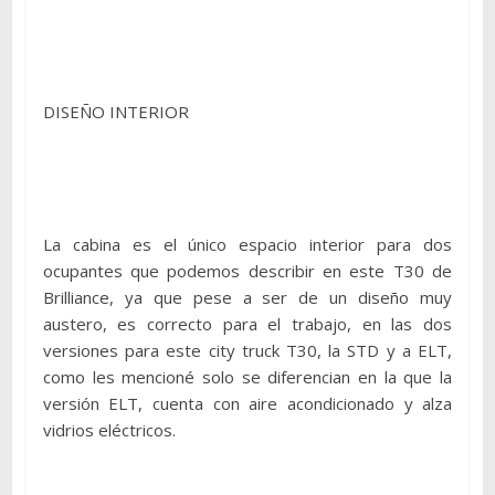
DISEÑO INTERIOR
La cabina es el único espacio interior para dos
ocupantes que podemos describir en este T30 de
Brilliance, ya que pese a ser de un diseño muy
austero, es correcto para el trabajo, en las dos
versiones para este city truck T30, la STD y a ELT,
como les mencioné solo se diferencian en la que la
versión ELT, cuenta con aire acondicionado y alza
vidrios eléctricos.