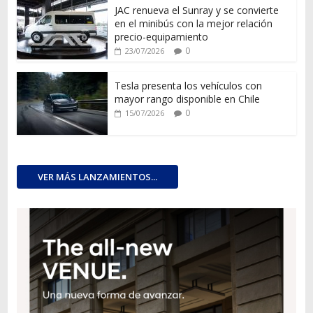
JAC renueva el Sunray y se convierte
en el minibús con la mejor relación
precio-equipamiento
0
23/07/2026
Tesla presenta los vehículos con
mayor rango disponible en Chile
0
15/07/2026
VER MÁS LANZAMIENTOS...