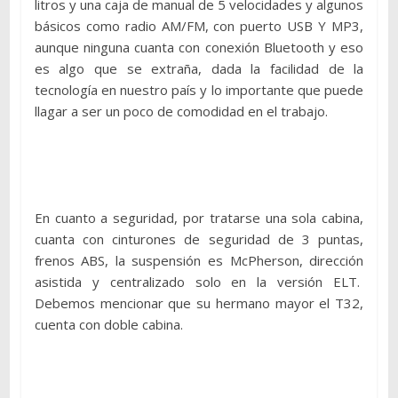
litros y una caja de manual de 5 velocidades y algunos
básicos como radio AM/FM, con puerto USB Y MP3,
aunque ninguna cuanta con conexión Bluetooth y eso
es algo que se extraña, dada la facilidad de la
tecnología en nuestro país y lo importante que puede
llagar a ser un poco de comodidad en el trabajo.
En cuanto a seguridad, por tratarse una sola cabina,
cuanta con cinturones de seguridad de 3 puntas,
frenos ABS, la suspensión es McPherson, dirección
asistida y centralizado solo en la versión ELT.
Debemos mencionar que su hermano mayor el T32,
cuenta con doble cabina.