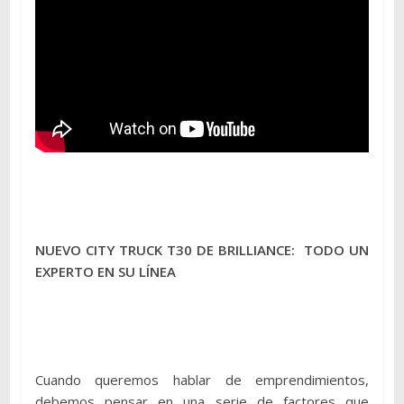
NUEVO CITY TRUCK T30 DE BRILLIANCE: TODO UN
EXPERTO EN SU LÍNEA
Cuando queremos hablar de emprendimientos,
debemos pensar en una serie de factores que