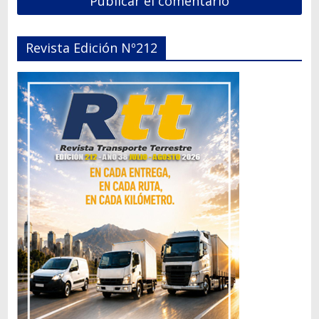
Revista Edición Nº212