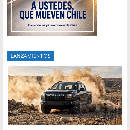
LANZAMIENTOS