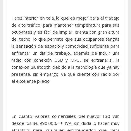
Tapiz interior en tela, lo que es mejor para el trabajo
de alto tráfico, para mantener temperatura para sus
ocupantes y es fácil de limpiar, cuanta con gran altura
del techo, lo que permite que sus ocupantes tengas
la sensación de espacio y comodidad suficiente para
enfrentar un día de trabajo, además de incluir una
radio con conexión USB y MP3, se extraña si, la
conexión Bluetooth, debido a la tecnología que ya hay
presente, sin embargo, ya que cuente con radio por
el excelente precio.
En cuanto valores comerciales del nuevo T30 van
desde los $6.990.000.- + IVA, sin duda lo hacen muy
atractivo para cualquier emprendedor que verá