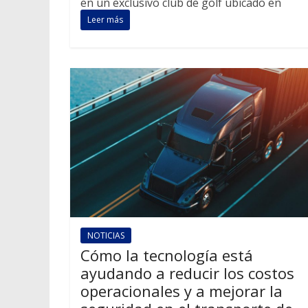
en un exclusivo club de golf ubicado en
Leer más
NOTICIAS
Cómo la tecnología está
ayudando a reducir los costos
operacionales y a mejorar la