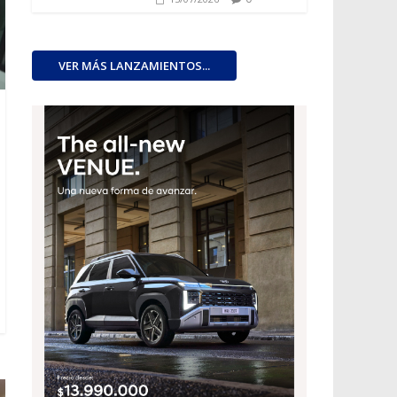
VER MÁS LANZAMIENTOS...