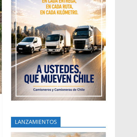
LANZAMIENTOS