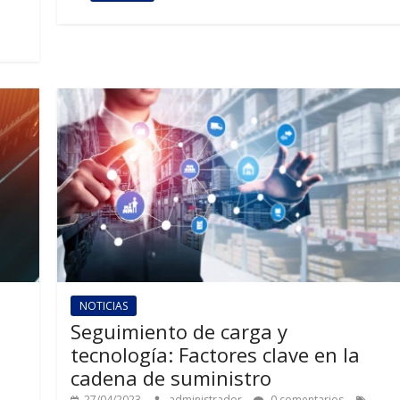
NOTICIAS
Seguimiento de carga y
tecnología: Factores clave en la
cadena de suministro
27/04/2023
administrador
0 comentarios