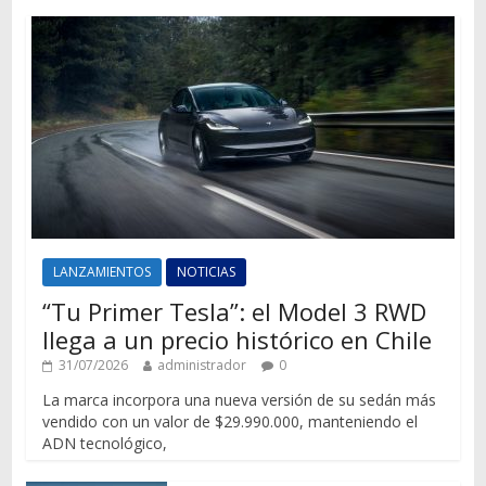
LANZAMIENTOS
NOTICIAS
“Tu Primer Tesla”: el Model 3 RWD
llega a un precio histórico en Chile
31/07/2026
administrador
0
La marca incorpora una nueva versión de su sedán más
vendido con un valor de $29.990.000, manteniendo el
ADN tecnológico,