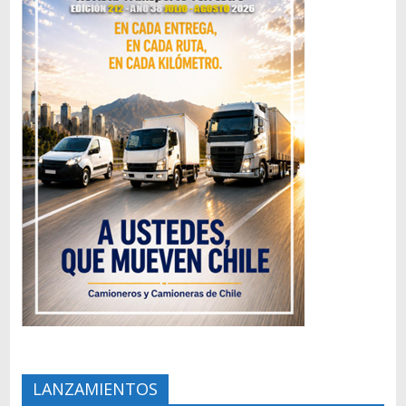
LANZAMIENTOS