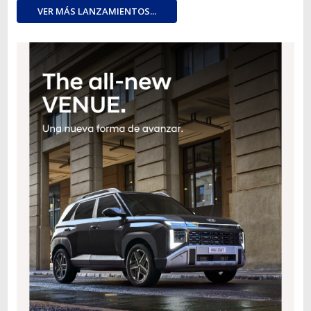
VER MÁS LANZAMIENTOS...