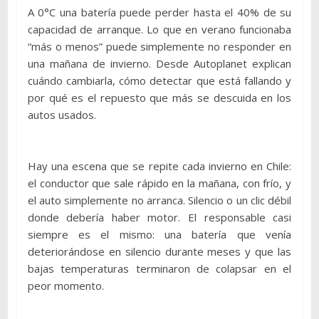
A 0°C una batería puede perder hasta el 40% de su
capacidad de arranque. Lo que en verano funcionaba
“más o menos” puede simplemente no responder en
una mañana de invierno. Desde Autoplanet explican
cuándo cambiarla, cómo detectar que está fallando y
por qué es el repuesto que más se descuida en los
autos usados.
Hay una escena que se repite cada invierno en Chile:
el conductor que sale rápido en la mañana, con frío, y
el auto simplemente no arranca. Silencio o un clic débil
donde debería haber motor. El responsable casi
siempre es el mismo: una batería que venía
deteriorándose en silencio durante meses y que las
bajas temperaturas terminaron de colapsar en el
peor momento.