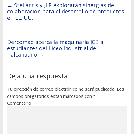
←
Stellantis y JLR explorarán sinergias de
colaboración para el desarrollo de productos
en EE. UU.
Dercomaq acerca la maquinaria JCB a
estudiantes del Liceo Industrial de
Talcahuano
→
Deja una respuesta
Tu dirección de correo electrónico no será publicada.
Los
campos obligatorios están marcados con
*
Comentario