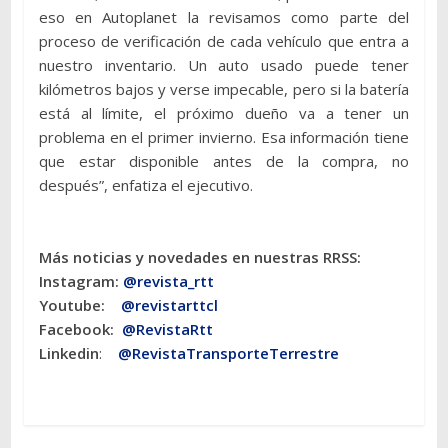
eso en Autoplanet la revisamos como parte del
proceso de verificación de cada vehículo que entra a
nuestro inventario. Un auto usado puede tener
kilómetros bajos y verse impecable, pero si la batería
está al límite, el próximo dueño va a tener un
problema en el primer invierno. Esa información tiene
que estar disponible antes de la compra, no
después”, enfatiza el ejecutivo.
Más noticias y novedades en nuestras RRSS:
Instagram:
@revista_rtt
Youtube:
@revistarttcl
Facebook:
@RevistaRtt
Linkedin
:
@RevistaTransporteTerrestre