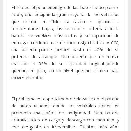
El frío es el peor enemigo de las baterías de plomo-
ácido, que equipan la gran mayoría de los vehículos
que circulan en Chile. La razón es química: a
temperaturas bajas, las reacciones internas de la
batería se vuelven más lentas y su capacidad de
entregar corriente cae de forma significativa. A 0°C,
una batería puede perder hasta el 40% de su
potencia de arranque. Una batería que en marzo
marcaba el 65% de su capacidad original puede
quedar, en julio, en un nivel que no alcanza para
mover el motor.
El problema es especialmente relevante en el parque
de autos usados, donde los vehículos tienen en
promedio más años de antigüedad. Una batería
acumula ciclos de carga y descarga con cada uso, y
ese desgaste es irreversible. Cuantos más años