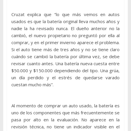
Cruzat explica que “lo que más vemos en autos
usados es que la batería original lleva muchos años y
nadie la ha revisado nunca. El dueño anterior no la
cambió, el nuevo propietario no preguntó por ella al
comprar, y en el primer invierno aparece el problema.
Si el auto tiene más de tres años y no se tiene claro
cuándo se cambió la batería por última vez, se debe
revisar cuanto antes. Una batería nueva cuesta entre
$50.000 y $150.000 dependiendo del tipo. Una grúa,
un día perdido y el estrés de quedarse varado
cuestan mucho más”.
Al momento de comprar un auto usado, la batería es
uno de los componentes que más frecuentemente se
pasa por alto en la evaluación. No aparece en la
revisión técnica, no tiene un indicador visible en el