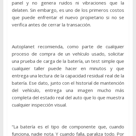
panel y no genera ruidos ni vibraciones que la
delaten. Sin embargo, es uno de los primeros costos
que puede enfrentar el nuevo propietario si no se
verifica antes de cerrar la transacción.
Autoplanet recomienda, como parte de cualquier
proceso de compra de un vehículo usado, solicitar
una prueba de carga de la batería, un test simple que
cualquier taller puede hacer en minutos y que
entrega una lectura de la capacidad residual real de la
batería. Ese dato, junto con el historial de mantención
del vehículo, entrega una imagen mucho más
completa del estado real del auto que lo que muestra
cualquier inspección visual.
“La batería es el tipo de componente que, cuando
funciona, nadie nota. Y cuando falla, paraliza todo. Por