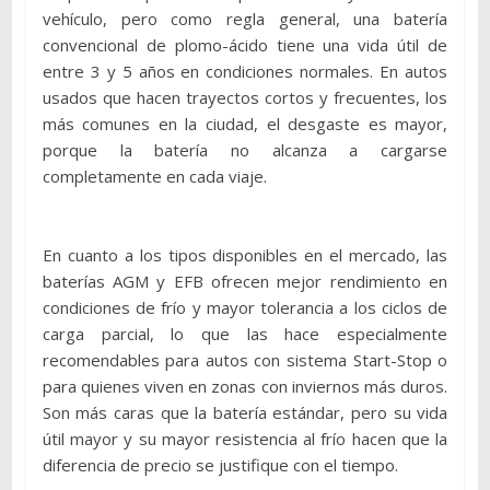
vehículo, pero como regla general, una batería
convencional de plomo-ácido tiene una vida útil de
entre 3 y 5 años en condiciones normales. En autos
usados que hacen trayectos cortos y frecuentes, los
más comunes en la ciudad, el desgaste es mayor,
porque la batería no alcanza a cargarse
completamente en cada viaje.
En cuanto a los tipos disponibles en el mercado, las
baterías AGM y EFB ofrecen mejor rendimiento en
condiciones de frío y mayor tolerancia a los ciclos de
carga parcial, lo que las hace especialmente
recomendables para autos con sistema Start-Stop o
para quienes viven en zonas con inviernos más duros.
Son más caras que la batería estándar, pero su vida
útil mayor y su mayor resistencia al frío hacen que la
diferencia de precio se justifique con el tiempo.