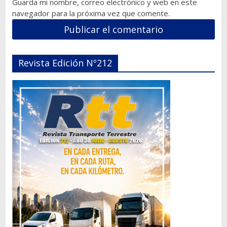
Guarda mi nombre, correo electrónico y web en este
navegador para la próxima vez que comente.
Revista Edición Nº212