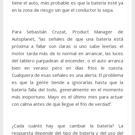
tiene el auto, más probable es que la batería esté ya
en la zona de riesgo sin que el conductor lo sepa.
Para Sebastián Cruzat, Product Manager de
Autoplanet, “las señales de que una batería está
próxima a fallar son claras si uno sabe leerlas: el
motor tarda más de lo normal en arrancar, las luces
del tablero parpadean al encender, o el auto arranca
bien en verano pero en días fríos le cuesta.
Cualquiera de esas señales es una alerta. El problema
es que la gente tiende a ignorarlas hasta que la
batería falla del todo, generalmente en el momento
más inoportuno. Mayo es el último mes para actuar
con calma antes de que llegue el frío de verdad”.
¿Cada cuánto hay que cambiar la batería? La
respuesta depende del tipo de batería y del uso del