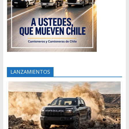
LANZAMIENTOS