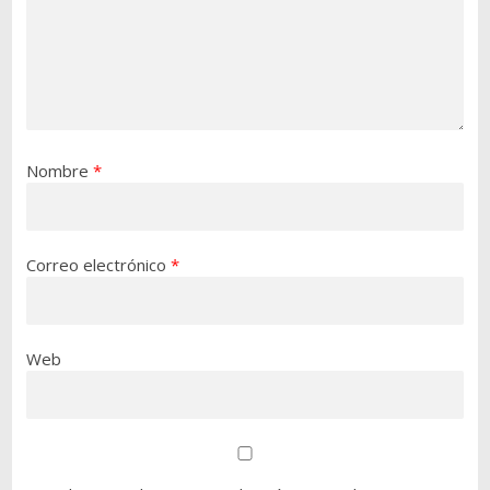
Nombre
*
Correo electrónico
*
Web