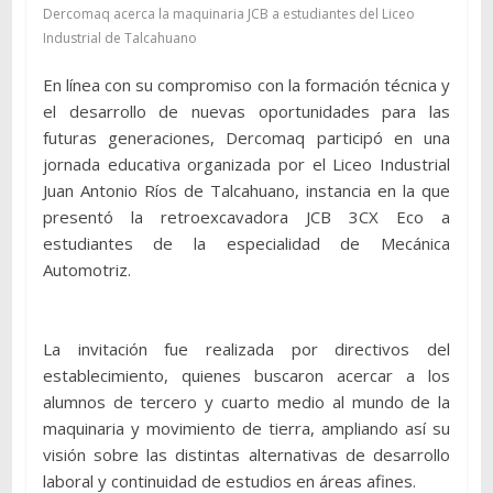
Dercomaq acerca la maquinaria JCB a estudiantes del Liceo
Industrial de Talcahuano
En línea con su compromiso con la formación técnica y
el desarrollo de nuevas oportunidades para las
futuras generaciones, Dercomaq participó en una
jornada educativa organizada por el Liceo Industrial
Juan Antonio Ríos de Talcahuano, instancia en la que
presentó la retroexcavadora JCB 3CX Eco a
estudiantes de la especialidad de Mecánica
Automotriz.
La invitación fue realizada por directivos del
establecimiento, quienes buscaron acercar a los
alumnos de tercero y cuarto medio al mundo de la
maquinaria y movimiento de tierra, ampliando así su
visión sobre las distintas alternativas de desarrollo
laboral y continuidad de estudios en áreas afines.