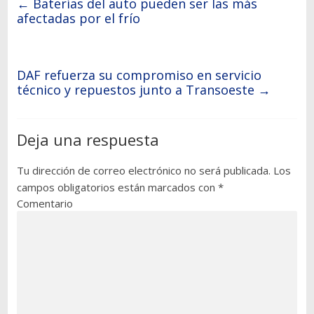
←
Baterías del auto pueden ser las más
afectadas por el frío
DAF refuerza su compromiso en servicio
técnico y repuestos junto a Transoeste
→
Deja una respuesta
Tu dirección de correo electrónico no será publicada.
Los
campos obligatorios están marcados con
*
Comentario