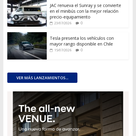
JAC renueva el Sunray y se convierte
en el minibús con la mejor relación
precio-equipamiento
0
23/07/2026
Tesla presenta los vehículos con
mayor rango disponible en Chile
0
15/07/2026
VER MÁS LANZAMIENTOS...