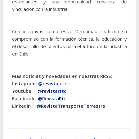
estudiantes y una oportunidad concreta de
vinculación con la industria.
Con iniciativas como esta, Dercomaq reafirma su
compromiso con la formación técnica, la educación y
el desarrollo de talentos para el futuro de la industria
en Chile.
Más noticias y novedades en nuestras RRSS:
Instagram:
@revista_rtt
Youtube:
@revistarttcl
Facebook:
@RevistaRtt
Linkedin
:
@RevistaTransporteTerrestre