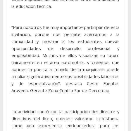
la educación técnica.
“Para nosotros fue muy importante participar de esta
invitación, porque nos permite acercarnos a la
comunidad y mostrar a los estudiantes nuevas
oportunidades de desarrollo profesional y
empleabilidad. Muchos de ellos visualizan su futuro
únicamente en el área automotriz, y creemos que
abrirles la puerta al mundo de la maquinaria puede
ampliar significativamente sus posibilidades laborales
y de especialización”, destacó César Fuentes
Aravena, Gerente Zona Centro Sur de Dercomaq.
La actividad contó con la participación del director y
directivos del liceo, quienes valoraron la instancia
como una experiencia enriquecedora para los