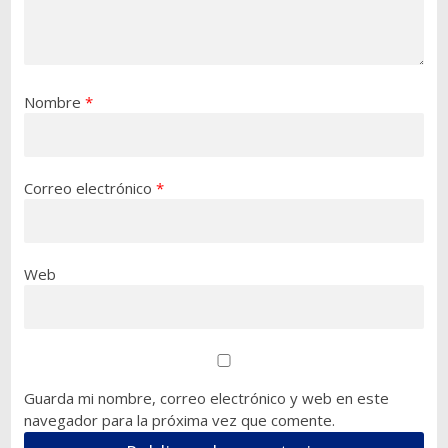
Nombre
*
Correo electrónico
*
Web
Guarda mi nombre, correo electrónico y web en este
navegador para la próxima vez que comente.