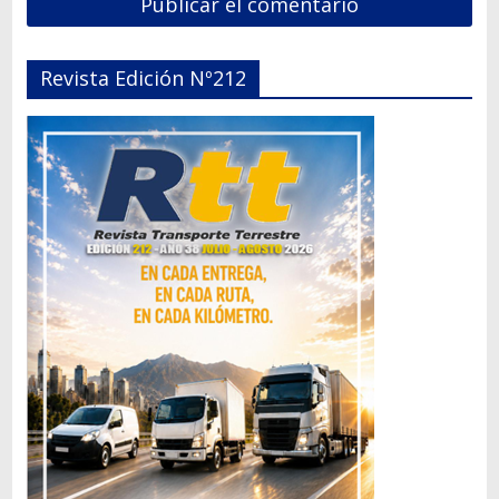
Revista Edición Nº212