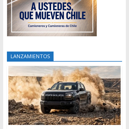
LANZAMIENTOS