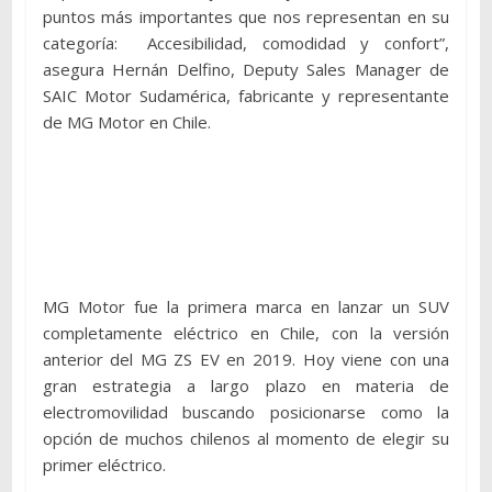
puntos más importantes que nos representan en su
categoría: Accesibilidad, comodidad y confort”,
asegura Hernán Delfino, Deputy Sales Manager de
SAIC Motor Sudamérica, fabricante y representante
de MG Motor en Chile.
MG Motor fue la primera marca en lanzar un SUV
completamente eléctrico en Chile, con la versión
anterior del MG ZS EV en 2019. Hoy viene con una
gran estrategia a largo plazo en materia de
electromovilidad buscando posicionarse como la
opción de muchos chilenos al momento de elegir su
primer eléctrico.