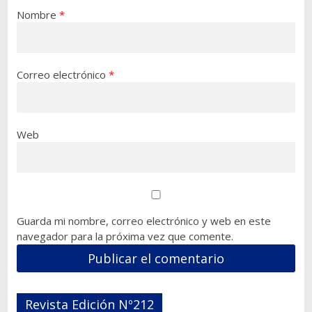
Nombre
*
Correo electrónico
*
Web
Guarda mi nombre, correo electrónico y web en este
navegador para la próxima vez que comente.
Revista Edición Nº212