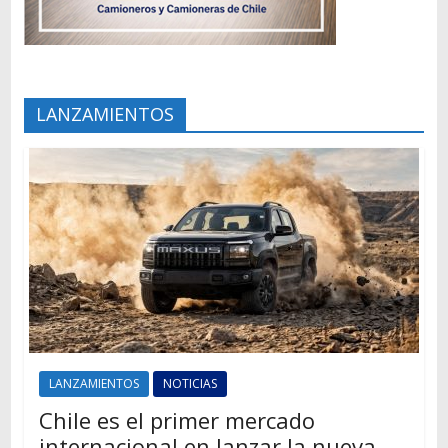
LANZAMIENTOS
LANZAMIENTOS
NOTICIAS
Chile es el primer mercado
internacional en lanzar la nueva