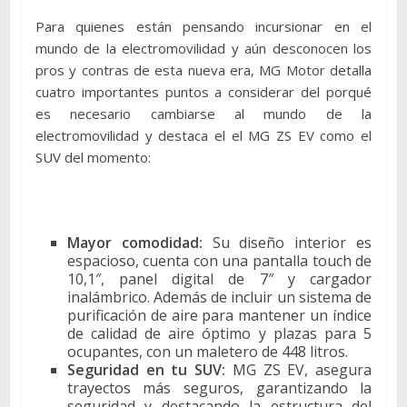
Para quienes están pensando incursionar en el
mundo de la electromovilidad y aún desconocen los
pros y contras de esta nueva era, MG Motor detalla
cuatro importantes puntos a considerar del porqué
es necesario cambiarse al mundo de la
electromovilidad y destaca el el MG ZS EV como el
SUV del momento:
Mayor comodidad:
Su diseño interior es
espacioso, cuenta con una pantalla touch de
10,1″, panel digital de 7″ y cargador
inalámbrico. Además de incluir un sistema de
purificación de aire para mantener un índice
de calidad de aire óptimo y plazas para 5
ocupantes, con un maletero de 448 litros.
Seguridad en tu SUV:
MG ZS EV, asegura
trayectos más seguros, garantizando la
seguridad y destacando la estructura del