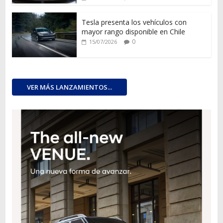
Tesla presenta los vehículos con
mayor rango disponible en Chile
0
15/07/2026
VER MÁS LANZAMIENTOS...