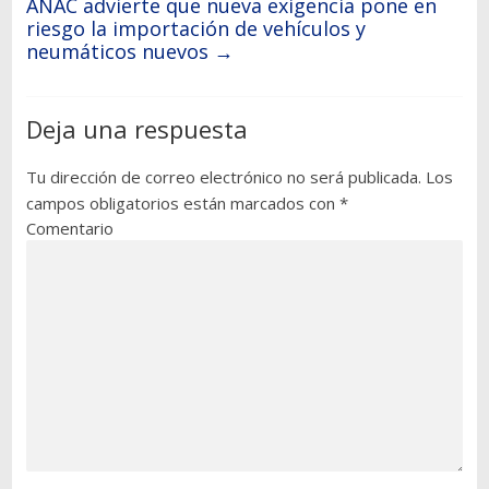
ANAC advierte que nueva exigencia pone en
riesgo la importación de vehículos y
neumáticos nuevos
→
Deja una respuesta
Tu dirección de correo electrónico no será publicada.
Los
campos obligatorios están marcados con
*
Comentario