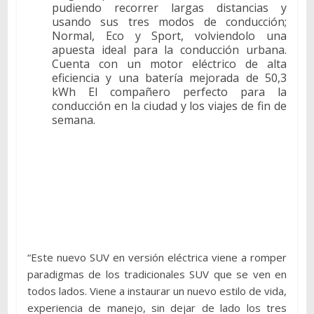
pudiendo recorrer largas distancias y
usando sus tres modos de conducción;
Normal, Eco y Sport, volviendolo una
apuesta ideal para la conducción urbana.
Cuenta con un motor eléctrico de alta
eficiencia y una batería mejorada de 50,3
kWh El compañero perfecto para la
conducción en la ciudad y los viajes de fin de
semana.
“Este nuevo SUV en versión eléctrica viene a romper
paradigmas de los tradicionales SUV que se ven en
todos lados. Viene a instaurar un nuevo estilo de vida,
experiencia de manejo, sin dejar de lado los tres