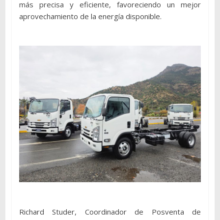
más precisa y eficiente, favoreciendo un mejor
aprovechamiento de la energía disponible.
Richard Studer, Coordinador de Posventa de