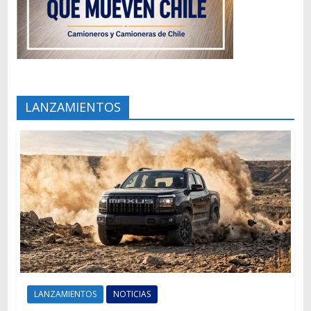
LANZAMIENTOS
LANZAMIENTOS
NOTICIAS