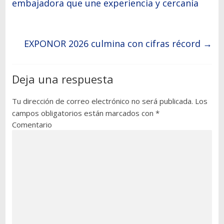
embajadora que une experiencia y cercanía
EXPONOR 2026 culmina con cifras récord
→
Deja una respuesta
Tu dirección de correo electrónico no será publicada.
Los
campos obligatorios están marcados con
*
Comentario