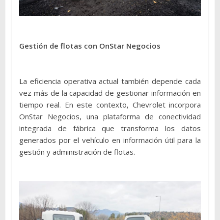
Gestión de flotas con OnStar Negocios
La eficiencia operativa actual también depende cada
vez más de la capacidad de gestionar información en
tiempo real. En este contexto, Chevrolet incorpora
OnStar Negocios, una plataforma de conectividad
integrada de fábrica que transforma los datos
generados por el vehículo en información útil para la
gestión y administración de flotas.