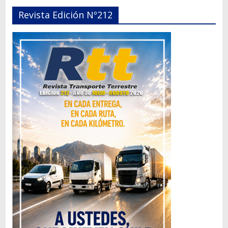
Revista Edición Nº212