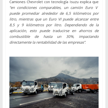
Camiones Chevrolet con tecnología Isuzu explica que
“en condiciones comparables, un camión Euro V
puede promediar alrededor de 6,5 kilómetros por
litro, mientras que un Euro VI puede alcanzar entre
8,5 y 9 kilómetros por litro. Dependiendo de la
aplicación, esto puede traducirse en ahorros de
combustible de hasta un 30%, impactando
directamente la rentabilidad de las empresas”
.