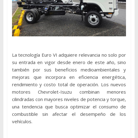
La tecnología Euro VI adquiere relevancia no solo por
su entrada en vigor desde enero de este año, sino
también por sus beneficios medioambientales y
mejoras que incorpora en eficiencia energética,
rendimiento y costo total de operación. Los nuevos
motores Chevrolet-Isuzu combinan menores
cilindradas con mayores niveles de potencia y torque,
una tendencia que busca optimizar el consumo de
combustible sin afectar el desempeño de los
vehículos.