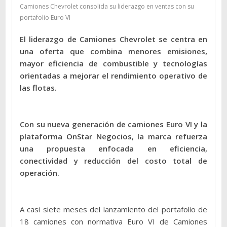
Camiones Chevrolet consolida su liderazgo en ventas con su
portafolio Euro VI
El liderazgo de Camiones Chevrolet se centra en
una oferta que combina menores emisiones,
mayor eficiencia de combustible y tecnologías
orientadas a mejorar el rendimiento operativo de
las flotas.
Con su nueva generación de camiones Euro VI y la
plataforma OnStar Negocios, la marca refuerza
una propuesta enfocada en eficiencia,
conectividad y reducción del costo total de
operación.
A casi siete meses del lanzamiento del portafolio de
18 camiones con normativa Euro VI de Camiones