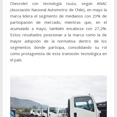
Chevrolet con tecnología Isuzu, según ANAC
(Asociación Nacional Automotriz de Chile), en mayo la
marca lidera el segmento de medianos con 23% de
participación de mercado, mientras que, en el
acumulado a mayo, también encabeza con 27,2%.
Estos resultados posicionan a la marca como la de
mayor adopción de la normativa dentro de los
segmentos donde participa, consolidando su rol
como protagonista de esta transición tecnológica en
el país.