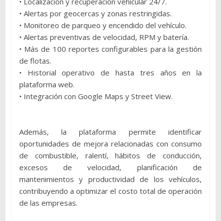
• Localización y recuperación vehicular 24/7.
• Alertas por geocercas y zonas restringidas.
• Monitoreo de parqueo y encendido del vehículo.
• Alertas preventivas de velocidad, RPM y batería.
• Más de 100 reportes configurables para la gestión
de flotas.
• Historial operativo de hasta tres años en la
plataforma web.
• Integración con Google Maps y Street View.
Además, la plataforma permite identificar
oportunidades de mejora relacionadas con consumo
de combustible, ralentí, hábitos de conducción,
excesos de velocidad, planificación de
mantenimientos y productividad de los vehículos,
contribuyendo a optimizar el costo total de operación
de las empresas.