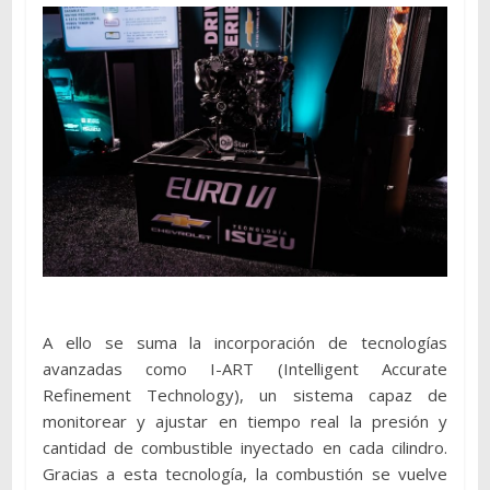
A ello se suma la incorporación de tecnologías
avanzadas como I-ART (Intelligent Accurate
Refinement Technology), un sistema capaz de
monitorear y ajustar en tiempo real la presión y
cantidad de combustible inyectado en cada cilindro.
Gracias a esta tecnología, la combustión se vuelve