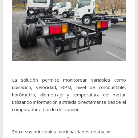
La solución permite monitorear variables como
ubicación, velocidad, RPM, nivel de combustible,
horómetro, kilometraje y temperatura del motor
utilizando información extraída directamente desde el
computador a bordo del camión.
Entre sus principales funcionalidades destacan: