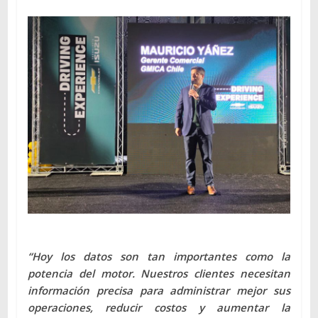
“Hoy los datos son tan importantes como la
potencia del motor. Nuestros clientes necesitan
información precisa para administrar mejor sus
operaciones, reducir costos y aumentar la