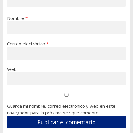
Nombre
*
Correo electrónico
*
Web
Guarda mi nombre, correo electrónico y web en este
navegador para la próxima vez que comente.