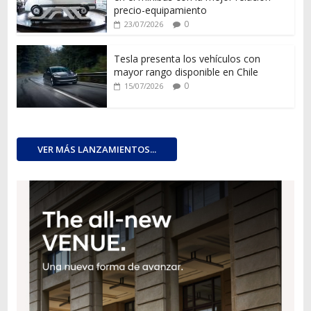
precio-equipamiento
0
23/07/2026
Tesla presenta los vehículos con
mayor rango disponible en Chile
0
15/07/2026
VER MÁS LANZAMIENTOS...