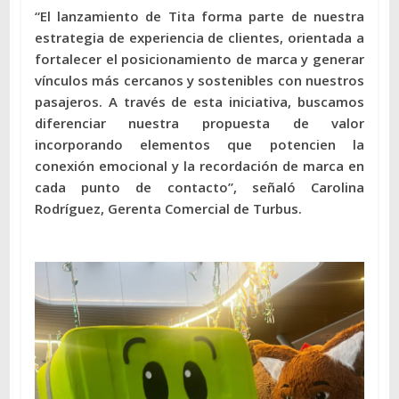
“El lanzamiento de Tita forma parte de nuestra
estrategia de experiencia de clientes, orientada a
fortalecer el posicionamiento de marca y generar
vínculos más cercanos y sostenibles con nuestros
pasajeros. A través de esta iniciativa, buscamos
diferenciar nuestra propuesta de valor
incorporando elementos que potencien la
conexión emocional y la recordación de marca en
cada punto de contacto”, señaló Carolina
Rodríguez, Gerenta Comercial de Turbus.