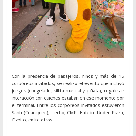
Con la presencia de pasajeros, niños y más de 15
corpóreos invitados, se realizó el evento que incluyó
juegos (congelado, sillita musical y piñata), regalos e
interacción con quienes estaban en ese momento por
el terminal. Entre los corpóreos invitados estuvieron
Santi (Coaniquen), Techo, CMR, Entelín, Under Pizza,
Oxxito, entre otros.