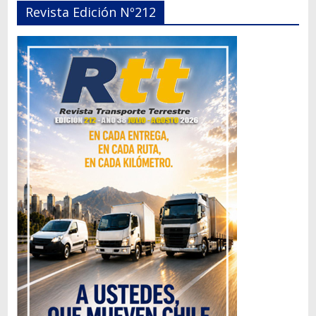
Revista Edición Nº212