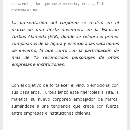
,
nueva embajadora que une experiencia y cercanía
Turbus
presenta a “Tita”
La presentación del corpóreo se realizó en el
marco de una fiesta noventera en la Estación
Turbus Alameda (ETB), donde se celebró el primer
cumpleaños de la figura y el inicio a las vacaciones
de invierno, la que contó con la participación de
más de 15 reconocidos personajes de otras
empresas e instituciones.
Con el objetivo de fortalecer el vínculo emocional con
sus pasajeros, Turbus lanzó este miércoles a Tita, la
maletita: su nuevo corpóreo embajador de marca,
sumándose a una tendencia que crece con fuerza
entre empresas e instituciones chilenas.