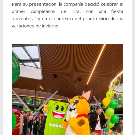
Para su presentación, la compañía decidió celebrar el
primer cumpleaños de Tita, con una fiesta
“noventera” y en el contexto del pronto inicio de las
vacaciones de invierno.