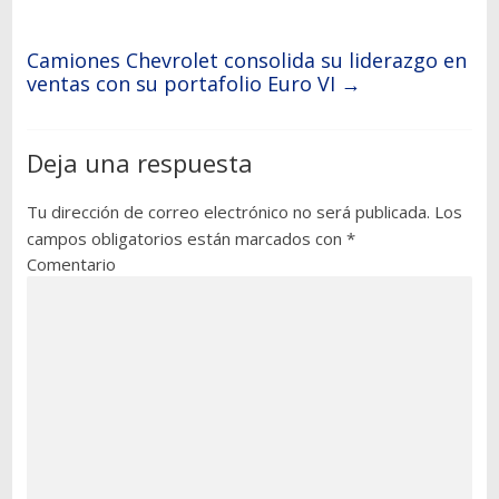
Camiones Chevrolet consolida su liderazgo en
ventas con su portafolio Euro VI
→
Deja una respuesta
Tu dirección de correo electrónico no será publicada.
Los
campos obligatorios están marcados con
*
Comentario