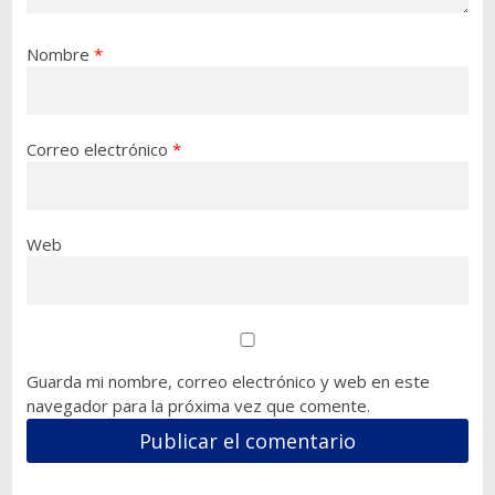
Nombre
*
Correo electrónico
*
Web
Guarda mi nombre, correo electrónico y web en este
navegador para la próxima vez que comente.