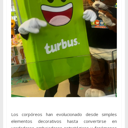
Los corpóreos han evolucionado desde simples
elementos decorativos hasta convertirse en