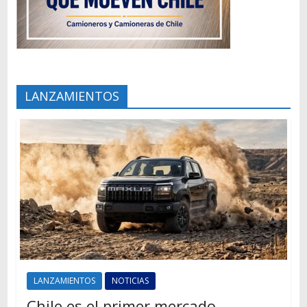
LANZAMIENTOS
LANZAMIENTOS
NOTICIAS
Chile es el primer mercado