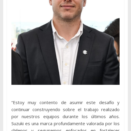
“Estoy muy contento de asumir este desafío y
continuar construyendo sobre el trabajo realizado
por nuestros equipos durante los últimos años.
Suzuki es una marca profundamente valorada por los
chilenos y seguiremos enfocados en fortalecer