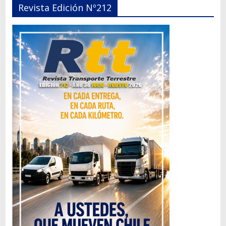
Revista Edición Nº212