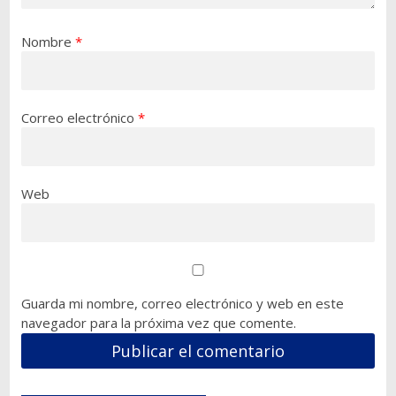
Nombre
*
Correo electrónico
*
Web
Guarda mi nombre, correo electrónico y web en este
navegador para la próxima vez que comente.