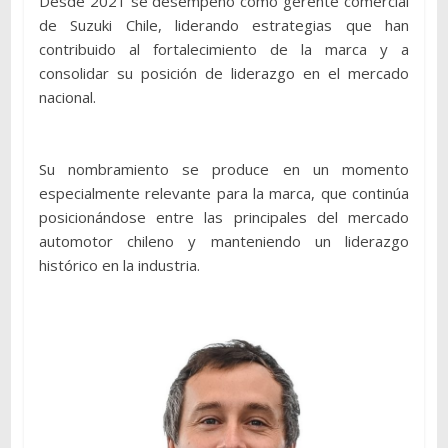
Desde 2021 se desempeñó como gerente comercial
de Suzuki Chile, liderando estrategias que han
contribuido al fortalecimiento de la marca y a
consolidar su posición de liderazgo en el mercado
nacional.
Su nombramiento se produce en un momento
especialmente relevante para la marca, que continúa
posicionándose entre las principales del mercado
automotor chileno y manteniendo un liderazgo
histórico en la industria.