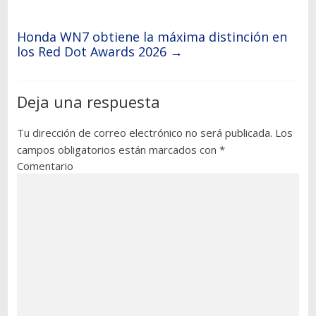
Honda WN7 obtiene la máxima distinción en
los Red Dot Awards 2026
→
Deja una respuesta
Tu dirección de correo electrónico no será publicada.
Los
campos obligatorios están marcados con
*
Comentario