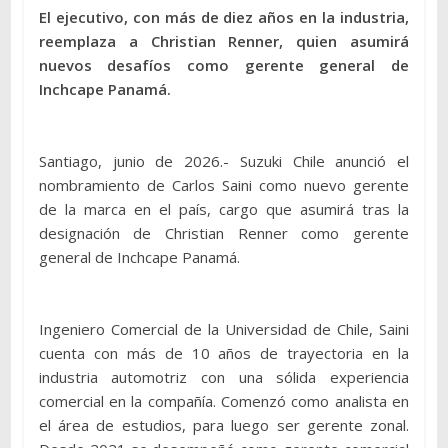
El ejecutivo, con más de diez años en la industria,
reemplaza a Christian Renner, quien asumirá
nuevos desafíos como gerente general de
Inchcape Panamá.
Santiago, junio de 2026.- Suzuki Chile anunció el
nombramiento de Carlos Saini como nuevo gerente
de la marca en el país, cargo que asumirá tras la
designación de Christian Renner como gerente
general de Inchcape Panamá.
Ingeniero Comercial de la Universidad de Chile, Saini
cuenta con más de 10 años de trayectoria en la
industria automotriz con una sólida experiencia
comercial en la compañía. Comenzó como analista en
el área de estudios, para luego ser gerente zonal.