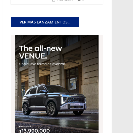
VER MÁS LANZAMIENTOS...