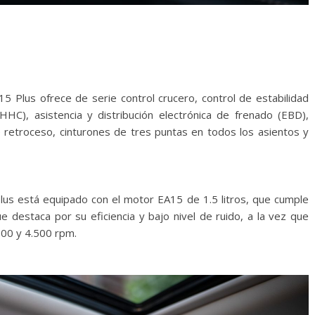
5 Plus ofrece de serie control crucero, control de estabilidad
HC), asistencia y distribución electrónica de frenado (EBD),
e retroceso, cinturones de tres puntas en todos los asientos y
lus está equipado con el motor EA15 de 1.5 litros, que cumple
 destaca por su eficiencia y bajo nivel de ruido, a la vez que
500 y 4.500 rpm.