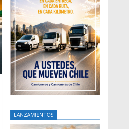
LANZAMIENTOS