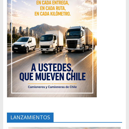
LANZAMIENTOS