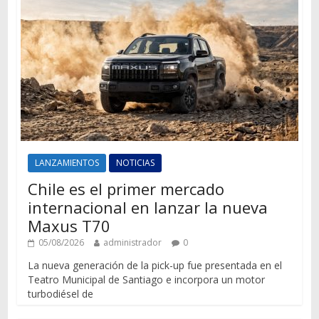
LANZAMIENTOS
NOTICIAS
Chile es el primer mercado
internacional en lanzar la nueva
Maxus T70
05/08/2026
administrador
0
La nueva generación de la pick-up fue presentada en el
Teatro Municipal de Santiago e incorpora un motor
turbodiésel de