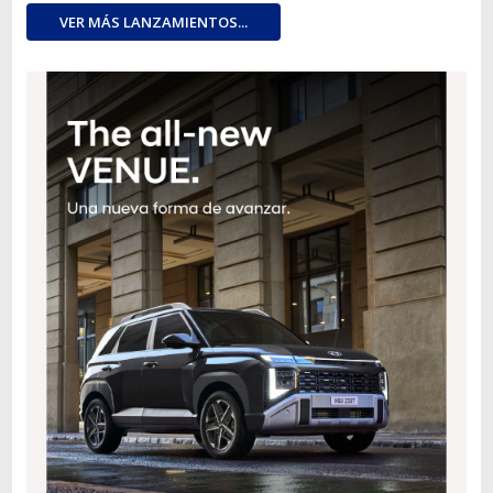
VER MÁS LANZAMIENTOS...