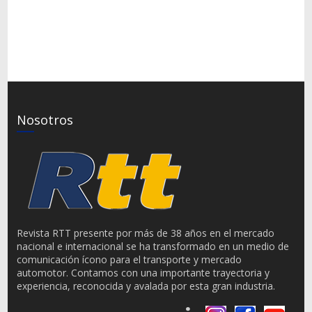
Nosotros
Revista RTT presente por más de 38 años en el mercado
nacional e internacional se ha transformado en un medio de
comunicación ícono para el transporte y mercado
automotor. Contamos con una importante trayectoria y
experiencia, reconocida y avalada por esta gran industria.