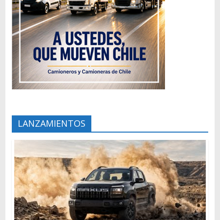
LANZAMIENTOS