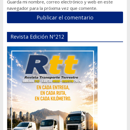
Guarda mi nombre, correo electrónico y web en este
navegador para la próxima vez que comente.
Revista Edición Nº212