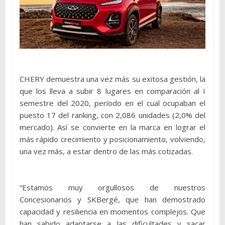
CHERY demuestra una vez más su exitosa gestión, la
que los lleva a subir 8 lugares en comparación al I
semestre del 2020, periodo en el cual ocupaban el
puesto 17 del ranking, con 2,086 unidades (2,0% del
mercado). Así se convierte en la marca en lograr el
más rápido crecimiento y posicionamiento, volviendo,
una vez más, a estar dentro de las más cotizadas.
“Estamos muy orgullosos de nuestros
Concesionarios y SKBergé, que han demostrado
capacidad y resiliencia en momentos complejos. Que
han sabido adaptarse a las dificultades y sacar