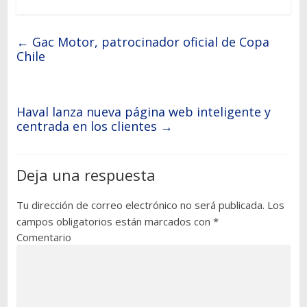
←
Gac Motor, patrocinador oficial de Copa
Chile
Haval lanza nueva página web inteligente y
centrada en los clientes
→
Deja una respuesta
Tu dirección de correo electrónico no será publicada.
Los
campos obligatorios están marcados con
*
Comentario