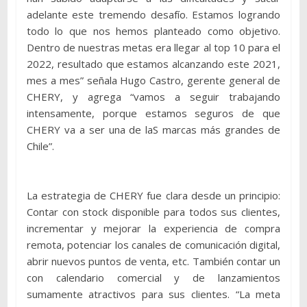
adelante este tremendo desafío. Estamos logrando
todo lo que nos hemos planteado como objetivo.
Dentro de nuestras metas era llegar al top 10 para el
2022, resultado que estamos alcanzando este 2021,
mes a mes” señala Hugo Castro, gerente general de
CHERY, y agrega “vamos a seguir trabajando
intensamente, porque estamos seguros de que
CHERY va a ser una de laS marcas más grandes de
Chile”.
La estrategia de CHERY fue clara desde un principio:
Contar con stock disponible para todos sus clientes,
incrementar y mejorar la experiencia de compra
remota, potenciar los canales de comunicación digital,
abrir nuevos puntos de venta, etc. También contar un
con calendario comercial y de lanzamientos
sumamente atractivos para sus clientes. “La meta