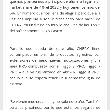
que nos planteamos a principio de año era llegar a un
market share de 4% el 2022 y hoy tenemos más del
5%. Un número que nos llena de alegría, pero que a la
vez nos impulsa a seguir trabajando para hacer de
CHERY, en un futuro no muy lejano, una de las Top 5
del país” comenta Hugo Castro.
Para lo que queda de este año, CHERY tiene
contemplado un plan de productos agresivo, con
extensiones de línea, nuevas motorizaciones y una
línea PRO compuesta por el Tiggo 2 PRO, Tiggo 7
PRO – que ya fue lanzado en Abril- y Tiggo 8 PRO,
con lo que se espera tener un II semestre igual de
exitoso.
“Se vienen muchas cosas y no sólo este año. También
para los próximos, por lo que estamos seguros de