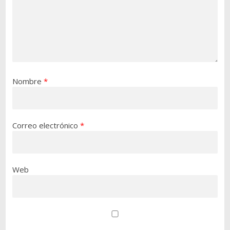
Nombre
*
Correo electrónico
*
Web