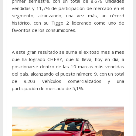
primer semestre, con un total de 8.679 unidades
vendidas y 11,7% de participación de mercado en el
segmento, alcanzando, una vez más, un récord
histórico, con su Tiggo 2 liderando como uno de
favoritos de los consumidores.
A este gran resultado se suma el exitoso mes a mes
que ha logrado CHERY, que lo lleva, hoy en día, a
posicionarse dentro de las 10 marcas más vendidas
del país, alcanzando el puesto número 9, con un total
de 9.203 vehículos comercializados y una
participación de mercado de 5,1%.