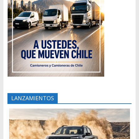
LANZAMIENTOS