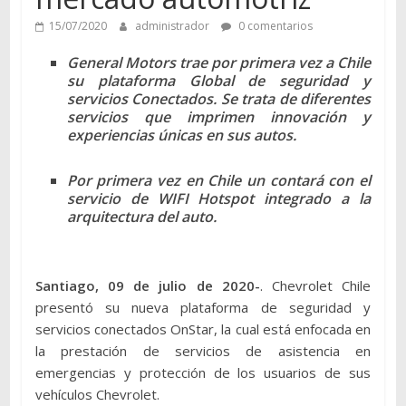
15/07/2020
administrador
0 comentarios
General Motors trae por primera vez a Chile
su plataforma Global de seguridad y
servicios Conectados. Se trata de diferentes
servicios que imprimen innovación y
experiencias únicas en sus autos.
Por primera vez en Chile un contará con el
servicio de WIFI Hotspot integrado a la
arquitectura del auto.
Santiago, 09 de julio de 2020-
. Chevrolet Chile
presentó su nueva plataforma de seguridad y
servicios conectados OnStar, la cual está enfocada en
la prestación de servicios de asistencia en
emergencias y protección de los usuarios de sus
vehículos Chevrolet.