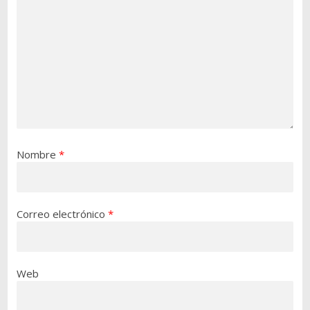
Nombre
*
Correo electrónico
*
Web