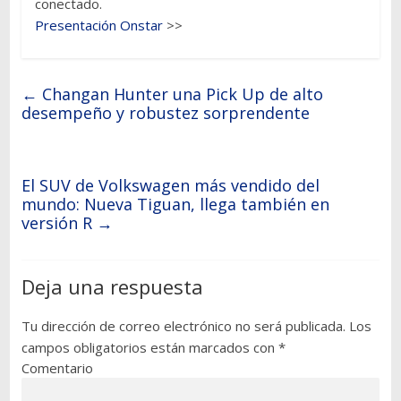
conectado.
Presentación Onstar
>>
←
Changan Hunter una Pick Up de alto
desempeño y robustez sorprendente
El SUV de Volkswagen más vendido del
mundo: Nueva Tiguan, llega también en
versión R
→
Deja una respuesta
Tu dirección de correo electrónico no será publicada.
Los
campos obligatorios están marcados con
*
Comentario