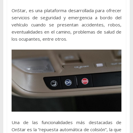
OnStar, es una plataforma desarrollada para ofrecer
servicios de seguridad y emergencia a bordo del
vehículo cuando se presentan accidentes, robos,
eventualidades en el camino, problemas de salud de
los ocupantes, entre otros.
Una de las funcionalidades más destacadas de
OnStar es la “repuesta automática de colisión”, la que