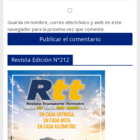
Guarda mi nombre, correo electrónico y web en este
navegador para la próxima vez que comente.
Revista Edición Nº212