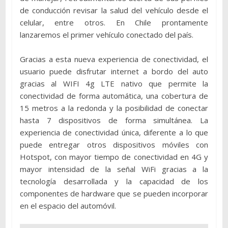
de conducción revisar la salud del vehículo desde el
celular, entre otros. En Chile prontamente
lanzaremos el primer vehículo conectado del país.
Gracias a esta nueva experiencia de conectividad, el
usuario puede disfrutar internet a bordo del auto
gracias al WIFI 4g LTE nativo que permite la
conectividad de forma automática, una cobertura de
15 metros a la redonda y la posibilidad de conectar
hasta 7 dispositivos de forma simultánea. La
experiencia de conectividad única, diferente a lo que
puede entregar otros dispositivos móviles con
Hotspot, con mayor tiempo de conectividad en 4G y
mayor intensidad de la señal WiFi gracias a la
tecnología desarrollada y la capacidad de los
componentes de hardware que se pueden incorporar
en el espacio del automóvil.