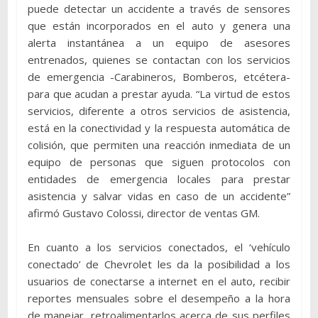
puede detectar un accidente a través de sensores
que están incorporados en el auto y genera una
alerta instantánea a un equipo de asesores
entrenados, quienes se contactan con los servicios
de emergencia -Carabineros, Bomberos, etcétera-
para que acudan a prestar ayuda. “La virtud de estos
servicios, diferente a otros servicios de asistencia,
está en la conectividad y la respuesta automática de
colisión, que permiten una reacción inmediata de un
equipo de personas que siguen protocolos con
entidades de emergencia locales para prestar
asistencia y salvar vidas en caso de un accidente”
afirmó Gustavo Colossi, director de ventas GM.
En cuanto a los servicios conectados, el ‘vehículo
conectado’ de Chevrolet les da la posibilidad a los
usuarios de conectarse a internet en el auto, recibir
reportes mensuales sobre el desempeño a la hora
de manejar, retroalimentarlos acerca de sus perfiles