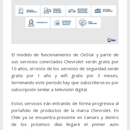
El modelo de funcionamiento de OnStar y parte de
sus servicios conectados Chevrolet serán gratis por
10 años, el resto de los servicios de seguridad serán
gratis por 1 año y wifi gratis por 3 meses,
terminando este periodo hay que subscribirse.es por
subscripción similar a televisión digital.
Estos servicios irán entrando de forma progresiva al
portafolio de productos de la marca Chevrolet. En
Chile ya se encuentra presente en Camaro y dentro
de los próximos días llegará el primer auto