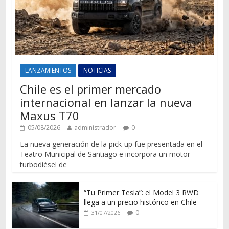
LANZAMIENTOS
NOTICIAS
Chile es el primer mercado
internacional en lanzar la nueva
Maxus T70
05/08/2026
administrador
0
La nueva generación de la pick-up fue presentada en el
Teatro Municipal de Santiago e incorpora un motor
turbodiésel de
“Tu Primer Tesla”: el Model 3 RWD
llega a un precio histórico en Chile
0
31/07/2026