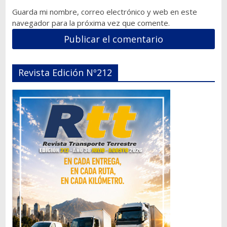
Guarda mi nombre, correo electrónico y web en este
navegador para la próxima vez que comente.
Revista Edición Nº212