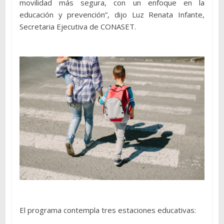
movilidad más segura, con un enfoque en la
educación y prevención”, dijo Luz Renata Infante,
Secretaria Ejecutiva de CONASET.
El programa contempla tres estaciones educativas: