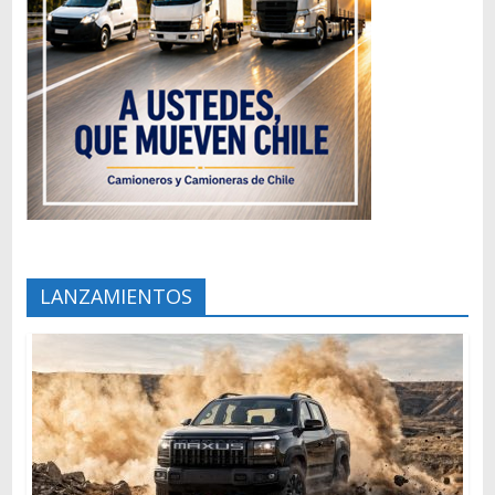
LANZAMIENTOS