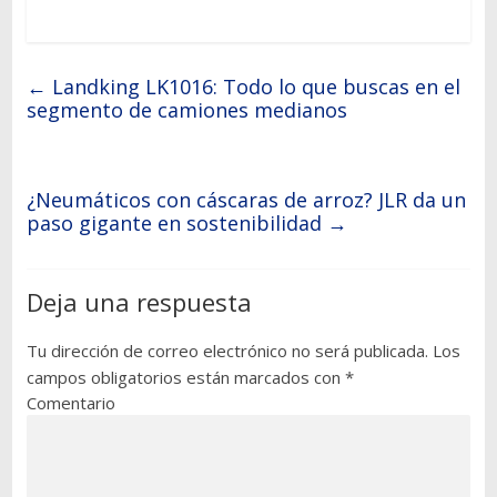
←
Landking LK1016: Todo lo que buscas en el
segmento de camiones medianos
¿Neumáticos con cáscaras de arroz? JLR da un
paso gigante en sostenibilidad
→
Deja una respuesta
Tu dirección de correo electrónico no será publicada.
Los
campos obligatorios están marcados con
*
Comentario