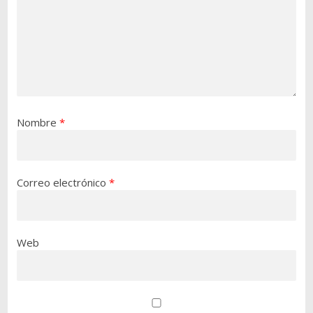
Nombre
*
Correo electrónico
*
Web