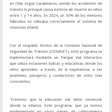
en Chile según Carabineros, siendo los accidentes de
tránsito la principal causa externa de muerte en niños
entre 1 y 14 años. En 2024, un 50% de los menores
fallecidos no utilizaba correctamente el sistema de
retención infantil.
Con el respaldo técnico de la Comisión Nacional de
Seguridad de Tránsito (CONASET), este programa se
implementará mediante un Parque Vial Interactivo
que utiliza estaciones lúdicas y educativas donde los
niños aprenden, a través de la experiencia, a ser
peatones, pasajeros y conductores de ciclos más
conscientes.
“Creemos que la educación vial debe comenzar
desde la infancia. Este programa, que ya hemos
implementado en otros países de Latinoamérica