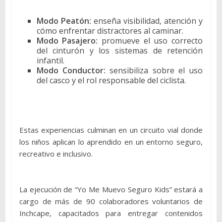
Modo Peatón:
enseña visibilidad, atención y
cómo enfrentar distractores al caminar.
Modo Pasajero:
promueve el uso correcto
del cinturón y los sistemas de retención
infantil.
Modo Conductor:
sensibiliza sobre el uso
del casco y el rol responsable del ciclista.
Estas experiencias culminan en un circuito vial donde
los niños aplican lo aprendido en un entorno seguro,
recreativo e inclusivo.
La ejecución de “Yo Me Muevo Seguro Kids” estará a
cargo de más de 90 colaboradores voluntarios de
Inchcape, capacitados para entregar contenidos