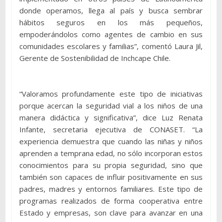
donde operamos, llega al país y busca sembrar
hábitos seguros en los más pequeños,
empoderándolos como agentes de cambio en sus
comunidades escolares y familias”, comentó Laura Jil,
Gerente de Sostenibilidad de Inchcape Chile.
“Valoramos profundamente este tipo de iniciativas
porque acercan la seguridad vial a los niños de una
manera didáctica y significativa”, dice Luz Renata
Infante, secretaria ejecutiva de CONASET. “La
experiencia demuestra que cuando las niñas y niños
aprenden a temprana edad, no sólo incorporan estos
conocimientos para su propia seguridad, sino que
también son capaces de influir positivamente en sus
padres, madres y entornos familiares. Este tipo de
programas realizados de forma cooperativa entre
Estado y empresas, son clave para avanzar en una