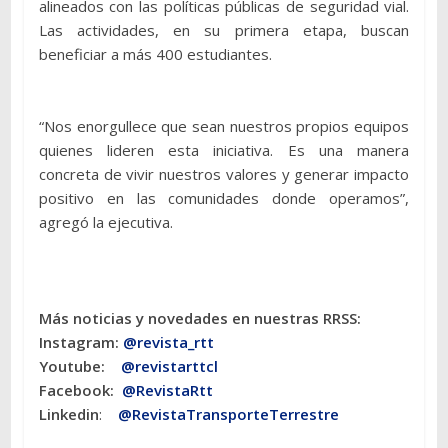
alineados con las políticas públicas de seguridad vial.
Las actividades, en su primera etapa, buscan
beneficiar a más 400 estudiantes.
“Nos enorgullece que sean nuestros propios equipos
quienes lideren esta iniciativa. Es una manera
concreta de vivir nuestros valores y generar impacto
positivo en las comunidades donde operamos”,
agregó la ejecutiva.
Más noticias y novedades en nuestras RRSS:
Instagram:
@revista_rtt
Youtube:
@revistarttcl
Facebook:
@RevistaRtt
Linkedin
:
@RevistaTransporteTerrestre