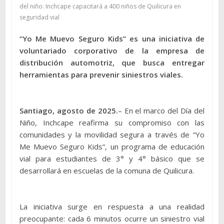
del niño: Inchcape capacitará a 400 niños de Quilicura en
seguridad vial
“Yo Me Muevo Seguro Kids” es una iniciativa de
voluntariado corporativo de la empresa de
distribución automotriz, que busca entregar
herramientas para prevenir siniestros viales.
Santiago, agosto de 2025.
– En el marco del Día del
Niño, Inchcape reafirma su compromiso con las
comunidades y la movilidad segura a través de “Yo
Me Muevo Seguro Kids”, un programa de educación
vial para estudiantes de 3° y 4° básico que se
desarrollará en escuelas de la comuna de Quilicura.
La iniciativa surge en respuesta a una realidad
preocupante: cada 6 minutos ocurre un siniestro vial